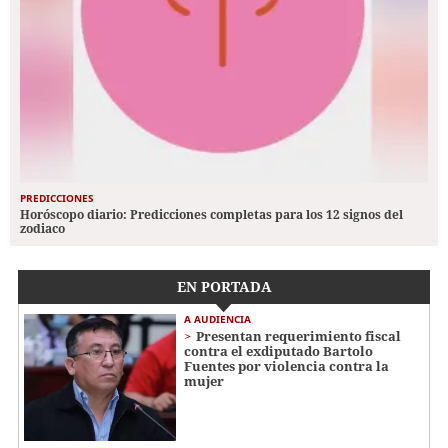
PREDICCIONES
Horóscopo diario: Predicciones completas para los 12 signos del
zodiaco
EN PORTADA
A AUDIENCIA
Presentan requerimiento fiscal
contra el exdiputado Bartolo
Fuentes por violencia contra la
mujer