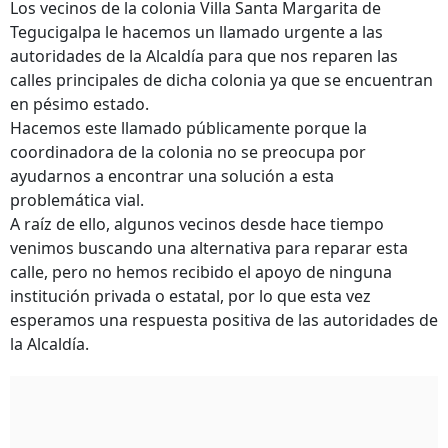
Los vecinos de la colonia Villa Santa Margarita de
Tegucigalpa le hacemos un llamado urgente a las
autoridades de la Alcaldía para que nos reparen las
calles principales de dicha colonia ya que se encuentran
en pésimo estado.
Hacemos este llamado públicamente porque la
coordinadora de la colonia no se preocupa por
ayudarnos a encontrar una solución a esta
problemática vial.
A raíz de ello, algunos vecinos desde hace tiempo
venimos buscando una alternativa para reparar esta
calle, pero no hemos recibido el apoyo de ninguna
institución privada o estatal, por lo que esta vez
esperamos una respuesta positiva de las autoridades de
la Alcaldía.