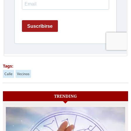
Tags:
Calle
Vecinos
TRENDING