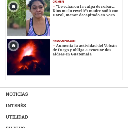
CRIMEN
"Le echaron la culpa de robar...
Dios me lo reveló": madre soñó con
Harol, menor decapitado en Yoro
PREOCUPACIÓN
Aumenta la actividad del Volcán
de Fuego y obliga a evacuar dos
aldeas en Guatemala
NOTICIAS
INTERÉS
UTILIDAD