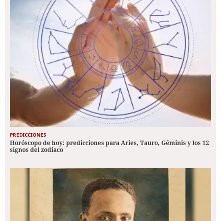
PREDICCIONES
Horóscopo de hoy: predicciones para Aries, Tauro, Géminis y los 12
signos del zodiaco