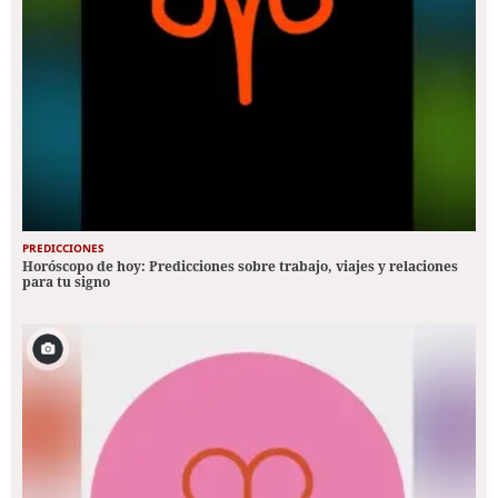
PREDICCIONES
Horóscopo de hoy: Predicciones sobre trabajo, viajes y relaciones
para tu signo