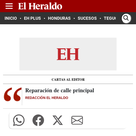
INICIO
EH PLUS
HONDURAS
SUCESOS
TEGUCIGALPA
CARTAS AL EDITOR
Reparación de calle principal
REDACCIÓN EL HERALDO