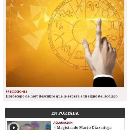
PREDICCIONES
Horóscopo de hoy: descubre qué le espera a tu signo del zodiaco
EN PORTADA
ACLARACIÓN
Magistrado Mario Díaz niega