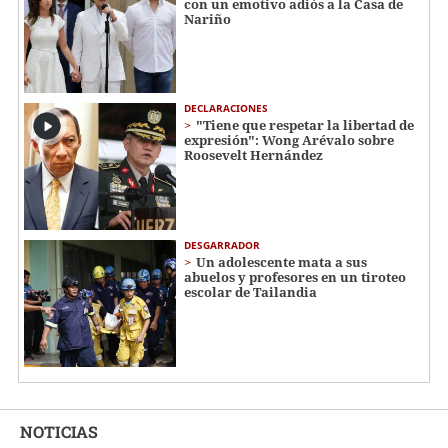
con un emotivo adiós a la Casa de
Nariño
DECLARACIONES
"Tiene que respetar la libertad de
expresión": Wong Arévalo sobre
Roosevelt Hernández
DESGARRADOR
Un adolescente mata a sus
abuelos y profesores en un tiroteo
escolar de Tailandia
NOTICIAS