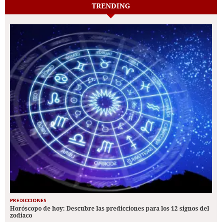
TRENDING
PREDICCIONES
Horóscopo de hoy: Descubre las predicciones para los 12 signos del
zodiaco