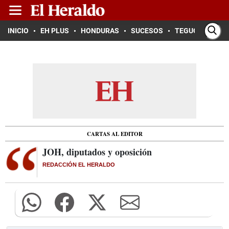
INICIO
EH PLUS
HONDURAS
SUCESOS
TEGUCIGALPA
CARTAS AL EDITOR
JOH, diputados y oposición
REDACCIÓN EL HERALDO