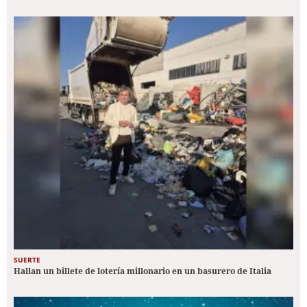
SUERTE
Hallan un billete de lotería millonario en un basurero de Italia