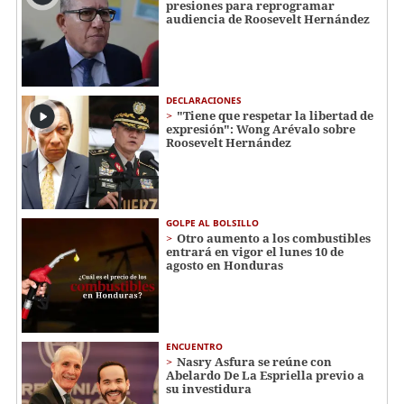
presiones para reprogramar
audiencia de Roosevelt Hernández
DECLARACIONES
"Tiene que respetar la libertad de
expresión": Wong Arévalo sobre
Roosevelt Hernández
GOLPE AL BOLSILLO
Otro aumento a los combustibles
entrará en vigor el lunes 10 de
agosto en Honduras
ENCUENTRO
Nasry Asfura se reúne con
Abelardo De La Espriella previo a
su investidura