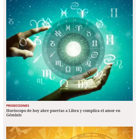
PREDICCIONES
Horóscopo de hoy abre puertas a Libra y complica el amor en
Géminis