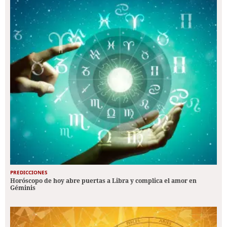
PREDICCIONES
Horóscopo de hoy abre puertas a Libra y complica el amor en
Géminis