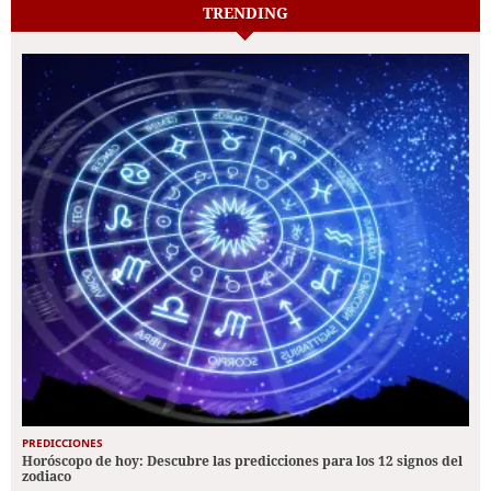
TRENDING
PREDICCIONES
Horóscopo de hoy: Descubre las predicciones para los 12 signos del
zodiaco