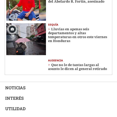
del Abelardo R. Fortín, asesinado
SEQUÍA
Lluvias en apenas seis
departamentos y altas
temperaturas en otros este viernes
en Honduras
AUDIENCIA
Que no le de tantas largas al
asunto le dicen al general retirado
NOTICIAS
INTERÉS
UTILIDAD