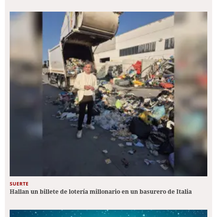
SUERTE
Hallan un billete de lotería millonario en un basurero de Italia