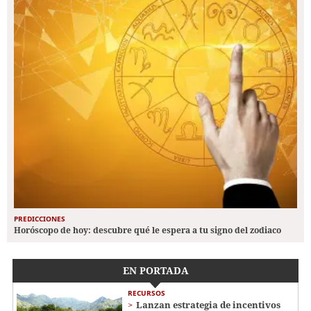
PREDICCIONES
Horóscopo de hoy: descubre qué le espera a tu signo del zodiaco
EN PORTADA
RECURSOS
Lanzan estrategia de incentivos