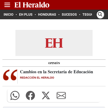
INICIO
EH PLUS
HONDURAS
SUCESOS
TEGUCIGALPA
OPINIÓN
Cambios en la Secretaría de Educación
REDACCIÓN EL HERALDO