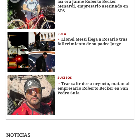
así era Jaime Roberto Becker
Menardi​​​, empresario asesinado en
SPS
LUTO
Lionel Messi llega a Rosario tras
fallecimiento de su padre Jorge
SUCESOS
Tras salir de su negocio, matan al
empresario Roberto Becker en San
Pedro Sula
NOTICIAS