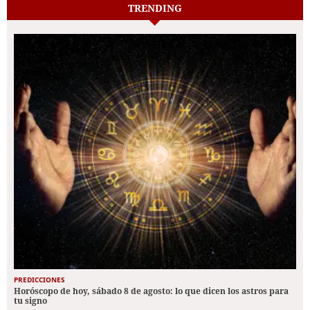
TRENDING
PREDICCIONES
Horóscopo de hoy, sábado 8 de agosto: lo que dicen los astros para
tu signo