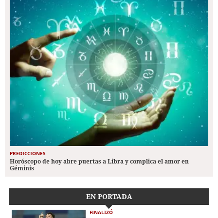
PREDICCIONES
Horóscopo de hoy abre puertas a Libra y complica el amor en
Géminis
EN PORTADA
FINALIZÓ