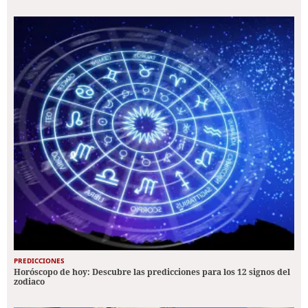
PREDICCIONES
Horóscopo de hoy: Descubre las predicciones para los 12 signos del
zodiaco