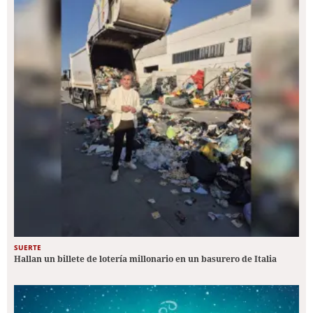
SUERTE
Hallan un billete de lotería millonario en un basurero de Italia