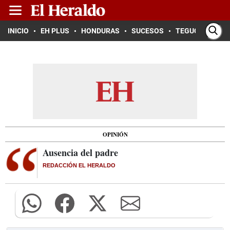
INICIO
EH PLUS
HONDURAS
SUCESOS
TEGUCIGALPA
OPINIÓN
Ausencia del padre
REDACCIÓN EL HERALDO