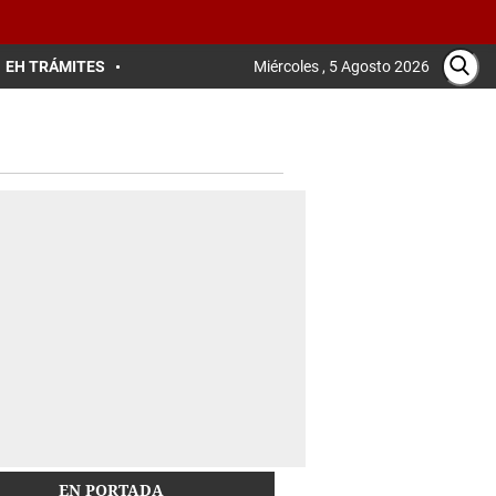
EH TRÁMITES
Miércoles , 5 Agosto 2026
EN PORTADA