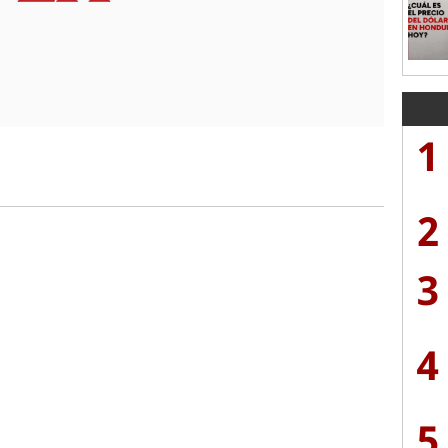
1
2
3
4
5