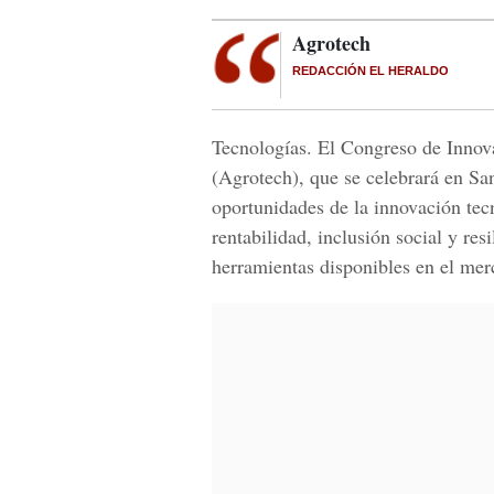
Agrotech
REDACCIÓN EL HERALDO
Tecnologías. El Congreso de Innov
(Agrotech), que se celebrará en San
oportunidades de la innovación tecn
rentabilidad, inclusión social y res
herramientas disponibles en el mer