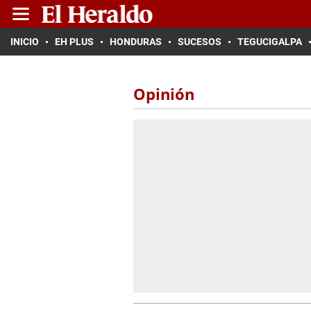
INICIO
EH PLUS
HONDURAS
SUCESOS
TEGUCIGALPA
Opinión