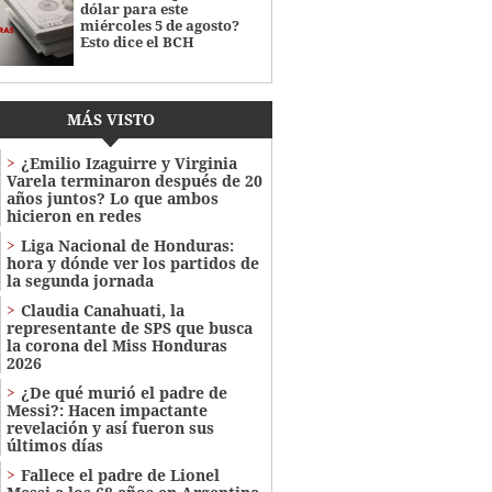
dólar para este
miércoles 5 de agosto?
Esto dice el BCH
MÁS VISTO
¿Emilio Izaguirre y Virginia
Varela terminaron después de 20
años juntos? Lo que ambos
hicieron en redes
Liga Nacional de Honduras:
hora y dónde ver los partidos de
la segunda jornada
Claudia Canahuati, la
representante de SPS que busca
la corona del Miss Honduras
2026
¿De qué murió el padre de
Messi?: Hacen impactante
revelación y así fueron sus
últimos días
Fallece el padre de Lionel