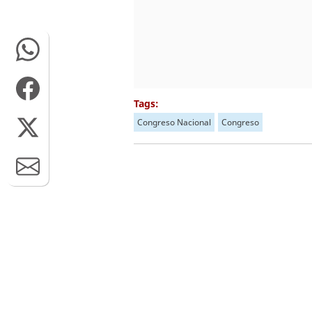
Tags:
Congreso Nacional
Congreso