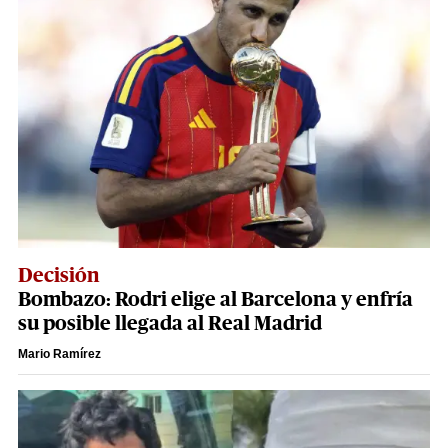
Decisión
Bombazo: Rodri elige al Barcelona y enfría
su posible llegada al Real Madrid
Mario Ramírez