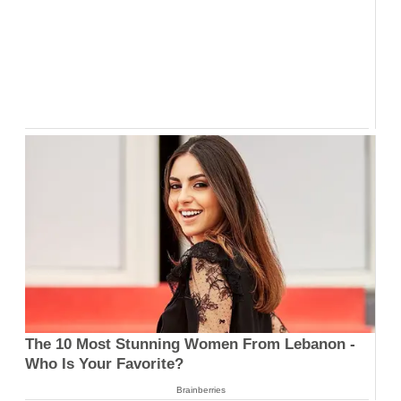
The 10 Most Stunning Women From Lebanon -
Who Is Your Favorite?
Brainberries