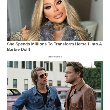
She Spends Millions To Transform Herself Into A
Barbie Doll!
Brainberries