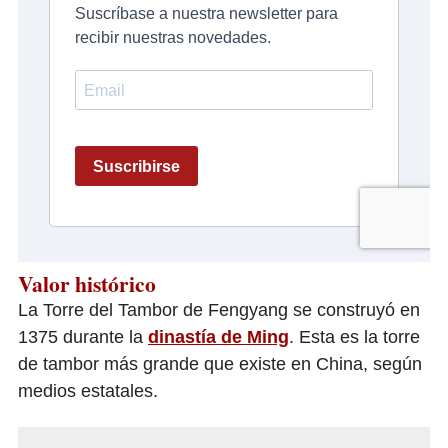
Valor histórico
La Torre del Tambor de Fengyang se construyó en
1375 durante la
dinastía de Ming
. Esta es la torre
de tambor más grande que existe en China, según
medios estatales.