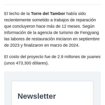
El techo de la
Torre del Tambor
había sido
recientemente sometido a trabajos de reparación
que concluyeron hace más de 12 meses. Según
información de la agencia de turismo de Fengyang
las labores de restauración iniciaron en septiembre
de 2023 y finalizaron en marzo de 2024.
El costo del proyecto fue de 2.9 millones de yuanes
(unos 473,300 dólares).