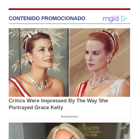
CONTENIDO PROMOCIONADO
Critics Were Impressed By The Way She
Portrayed Grace Kelly
Brainberries