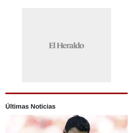
Últimas Noticias