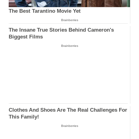
The Best Tarantino Movie Yet
Brainberries
The Insane True Stories Behind Cameron's
Biggest Films
Brainberries
Clothes And Shoes Are The Real Challenges For
This Family!
Brainberries