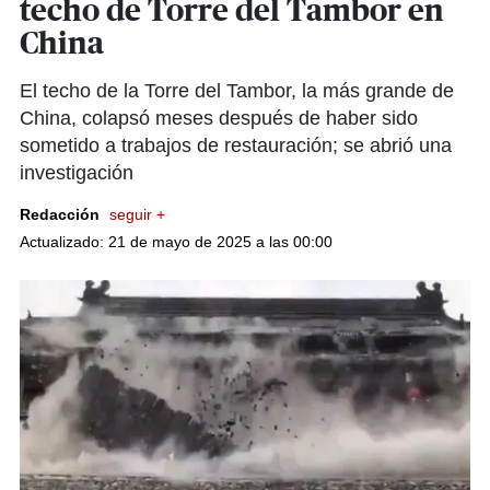
techo de Torre del Tambor en
China
El techo de la Torre del Tambor, la más grande de
China, colapsó meses después de haber sido
sometido a trabajos de restauración; se abrió una
investigación
Redacción
seguir +
Actualizado: 21 de mayo de 2025 a las 00:00