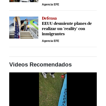
Agencia EFE
Defensa
EEUU desmiente planes de
realizar un 'reality' con
inmigrantes
Agencia EFE
Videos Recomendados