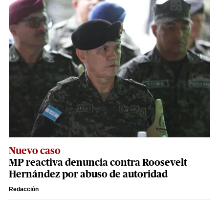
Nuevo caso
MP reactiva denuncia contra Roosevelt
Hernández por abuso de autoridad
Redacción