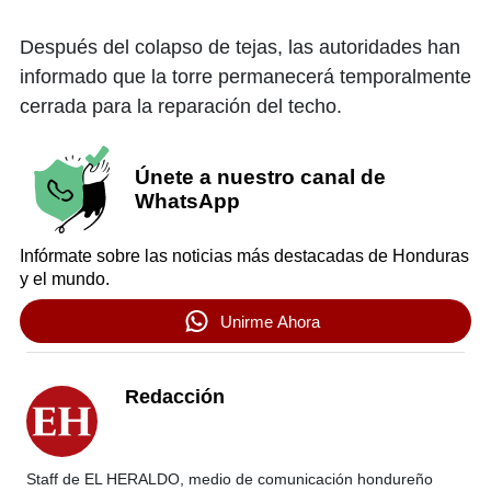
Después del colapso de tejas, las autoridades han
informado que la torre permanecerá temporalmente
cerrada para la reparación del techo.
Únete a nuestro canal de
WhatsApp
Infórmate sobre las noticias más destacadas de Honduras
y el mundo.
Unirme Ahora
Redacción
Staff de EL HERALDO, medio de comunicación hondureño