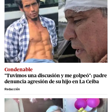
Condenable
"Tuvimos una discusión y me golpeó": padre
denuncia agresión de su hijo en La Ceiba
Redacción