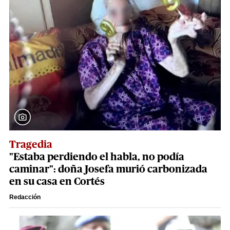
Tragedia
"Estaba perdiendo el habla, no podía
caminar": doña Josefa murió carbonizada
en su casa en Cortés
Redacción