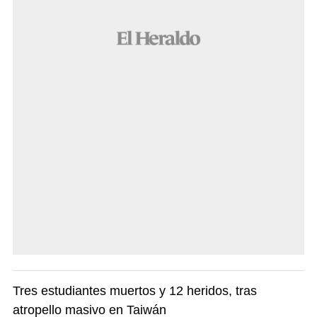
Tres estudiantes muertos y 12 heridos, tras
atropello masivo en Taiwán