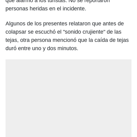
que alarmó a los turistas. No se reportaron
personas heridas en el incidente.
Algunos de los presentes relataron que antes de
colapsar se escuchó el "sonido crujiente" de las
tejas, otra persona mencionó que la caída de tejas
duró entre uno y dos minutos.