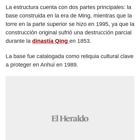
La estructura cuenta con dos partes principales: la
base construida en la era de Ming, mientras que la
torre en la parte superior se hizo en 1995, ya que la
construcción original sufrió una destrucción parcial
durante la
dinastía Qing
en 1853.
La base fue catalogada como reliquia cultural clave
a proteger en Anhui en 1989.