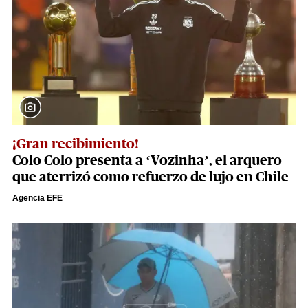
¡Gran recibimiento!
Colo Colo presenta a ‘Vozinha’, el arquero
que aterrizó como refuerzo de lujo en Chile
Agencia EFE