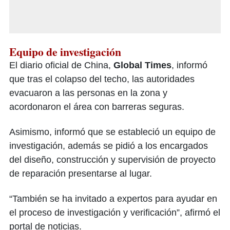
Equipo de investigación
El diario oficial de China,
Global Times
, informó
que tras el colapso del techo, las autoridades
evacuaron a las personas en la zona y
acordonaron el área con barreras seguras.
Asimismo, informó que se estableció un equipo de
investigación, además se pidió a los encargados
del diseño, construcción y supervisión de proyecto
de reparación presentarse al lugar.
“También se ha invitado a expertos para ayudar en
el proceso de investigación y verificación”, afirmó el
portal de noticias.