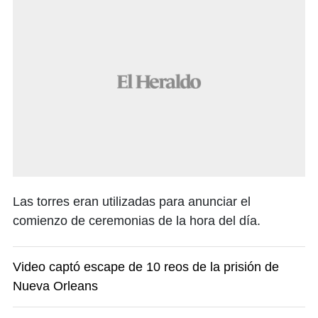
Las torres eran utilizadas para anunciar el
comienzo de ceremonias de la hora del día.
Video captó escape de 10 reos de la prisión de
Nueva Orleans