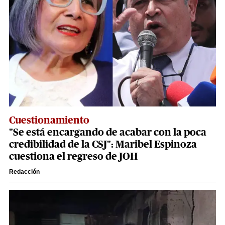
Cuestionamiento
"Se está encargando de acabar con la poca
credibilidad de la CSJ": Maribel Espinoza
cuestiona el regreso de JOH
Redacción