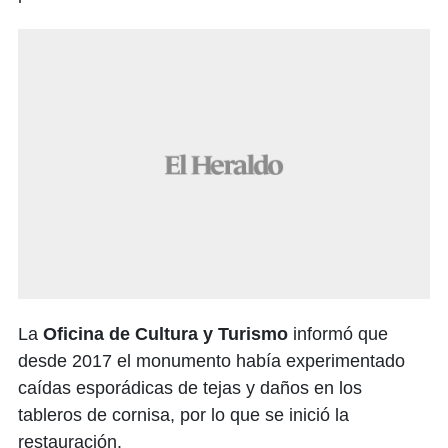
La
Oficina de Cultura y Turismo
informó que
desde 2017 el monumento había experimentado
caídas esporádicas de tejas y daños en los
tableros de cornisa, por lo que se inició la
restauración.