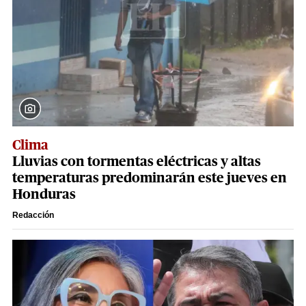
Clima
Lluvias con tormentas eléctricas y altas
temperaturas predominarán este jueves en
Honduras
Redacción