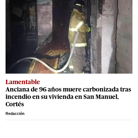
Lamentable
Anciana de 96 años muere carbonizada tras
incendio en su vivienda en San Manuel,
Cortés
Redacción