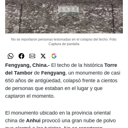
No se reportaron personas lesionadas en el colapso del techo.
Foto:
Captura de pantalla
Fengyang, China.-
El techo de la histórica
Torre
del Tambor
de
Fengyang
, un monumento de casi
650 años de antigüedad, colapsó frente a cientos
de personas que estaban en el lugar y que
captaron el momento.
El monumento ubicado en la provincia oriental
china de
Anhui
provocó una gran nube de polvo