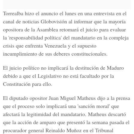
Torrealba hizo el anuncio el lunes en una entrevista en el
canal de noticias Globovisión al informar que la mayoría
opositora de la Asamblea retomará el juicio para evaluar
la 'responsabilidad política' del mandatario en la compleja
crisis que enfrenta Venezuela y el supuesto
incumplimiento de sus deberes constitucionales.
El juicio político no implicará la destitución de Maduro
debido a que el Legislativo no está facultado por la
Constitución para ello.
El diputado opositor Juan Miguel Matheus dijo a la prensa
que el proceso solo implicará una 'sanción moral' que
afectará la legitimidad del mandatario. Matheus descartó
que la acción de amparo que presentó la semana pasada el
procurador general Reinaldo Muñoz en el Tribunal