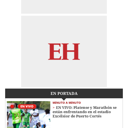
EN PORTADA
MINUTO A MINUTO
EN VIVO: Platense y Marathón se
están enfrentando en el estadio
Excélsior de Puerto Cortés