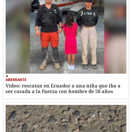
ABERRANTE
Video: rescatan en Ecuador a una niña que iba a
ser casada a la fuerza con hombre de 50 años