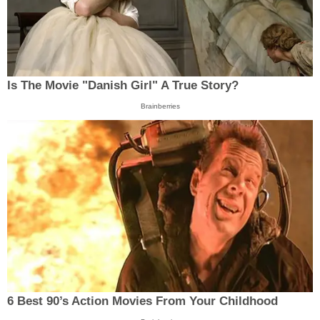
Is The Movie "Danish Girl" A True Story?
Brainberries
6 Best 90’s Action Movies From Your Childhood