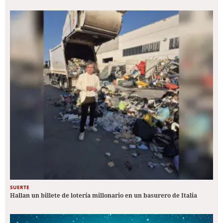
SUERTE
Hallan un billete de lotería millonario en un basurero de Italia