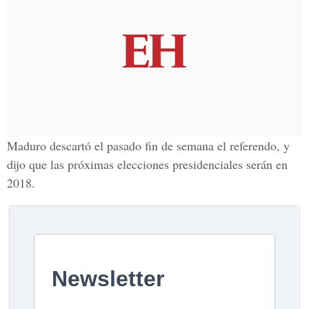
Maduro descartó el pasado fin de semana el referendo, y
dijo que las próximas elecciones presidenciales serán en
2018.