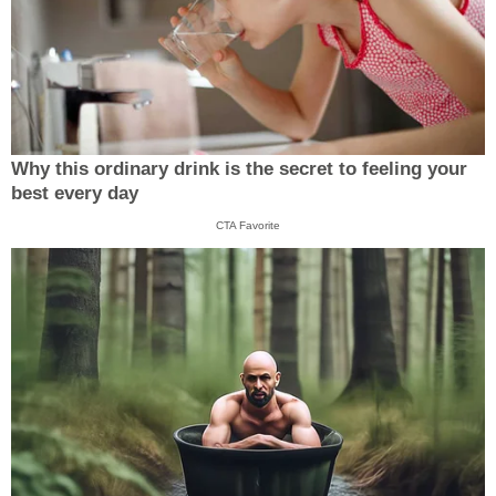
Why this ordinary drink is the secret to feeling your
best every day
CTA Favorite