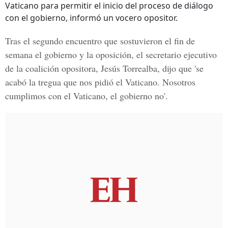
Vaticano para permitir el inicio del proceso de diálogo
con el gobierno, informó un vocero opositor.
Tras el segundo encuentro que sostuvieron el fin de
semana el gobierno y la oposición, el secretario ejecutivo
de la coalición opositora, Jesús Torrealba, dijo que 'se
acabó la tregua que nos pidió el Vaticano. Nosotros
cumplimos con el Vaticano, el gobierno no'.