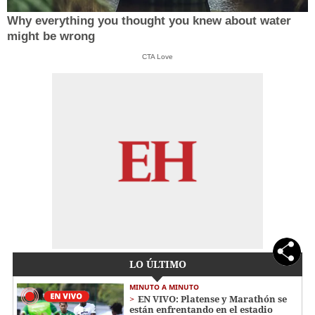
Why everything you thought you knew about water
might be wrong
CTA Love
LO ÚLTIMO
MINUTO A MINUTO
EN VIVO: Platense y Marathón se
están enfrentando en el estadio