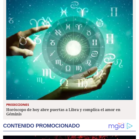
PREDICCIONES
Horóscopo de hoy abre puertas a Libra y complica el amor en
Géminis
CONTENIDO PROMOCIONADO