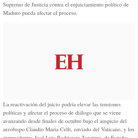
Supremo de Justicia contra el enjuiciamiento político de
Maduro pueda afectar el proceso.
La reactivación del juicio podría elevar las tensiones
políticas y afectar el proceso de diálogo que se viene
avanzando desde finales de octubre bajo el auspicio del
arzobispo Claudio Maria Celli, enviado del Vaticano, y los
expresidentes José Luis Rodríguez Zapatero, de España;