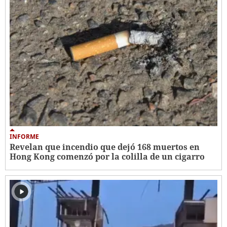
INFORME
Revelan que incendio que dejó 168 muertos en
Hong Kong comenzó por la colilla de un cigarro