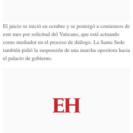
El juicio se inició en octubre y se postergó a comienzos de
este mes por solicitud del Vaticano, que está actuando
como mediador en el proceso de diálogo. La Santa Sede
también pidió la suspensión de una marcha opositora hacia
el palacio de gobierno.