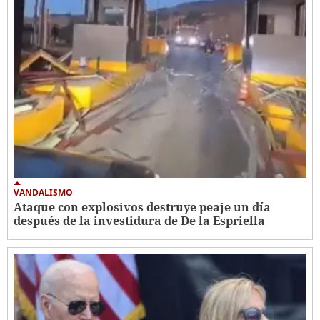
VANDALISMO
Ataque con explosivos destruye peaje un día
después de la investidura de De la Espriella