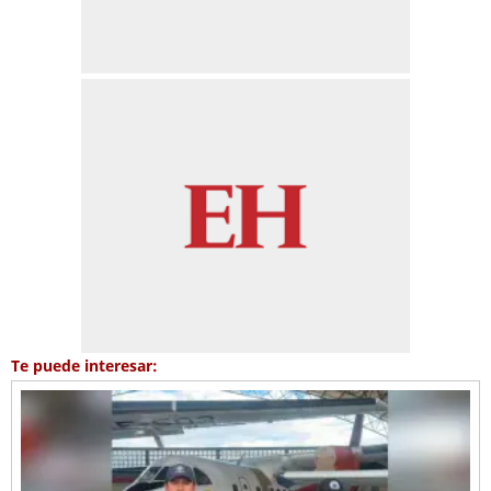
Te puede interesar: