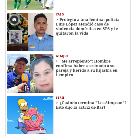
CASO
Protegió a una fémina: policía
Luis López atendió caso de
violencia doméstica en SPS y le
quitaron la vida
ATAQUE
"Me arrepiento": Hombre
confiesa haber asesinado a su
pareja y herido a su hijastra en
Lempira
SERIE
¿Cuándo termina "Los Simpson"?
Esto dijo la actriz de Bart