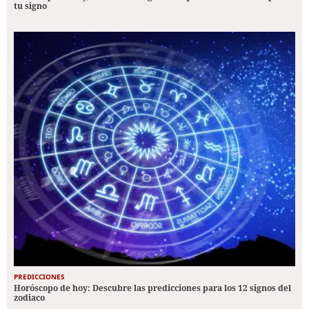
tu signo
PREDICCIONES
Horóscopo de hoy: Descubre las predicciones para los 12 signos del
zodiaco