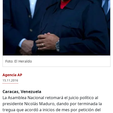
Foto: El Heraldo
Agencia AP
15.11.2016
Caracas, Venezuela
La Asamblea Nacional retomará el juicio político al
presidente Nicolás Maduro, dando por terminada la
tregua que acordó a inicios de mes por petición del