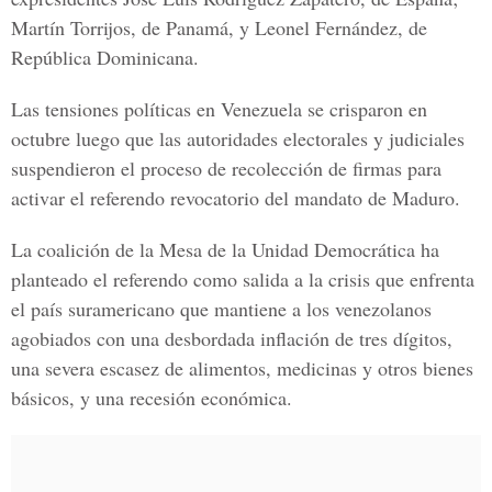
Martín Torrijos, de Panamá, y Leonel Fernández, de
República Dominicana.
Las tensiones políticas en Venezuela se crisparon en
octubre luego que las autoridades electorales y judiciales
suspendieron el proceso de recolección de firmas para
activar el referendo revocatorio del mandato de Maduro.
La coalición de la Mesa de la Unidad Democrática ha
planteado el referendo como salida a la crisis que enfrenta
el país suramericano que mantiene a los venezolanos
agobiados con una desbordada inflación de tres dígitos,
una severa escasez de alimentos, medicinas y otros bienes
básicos, y una recesión económica.