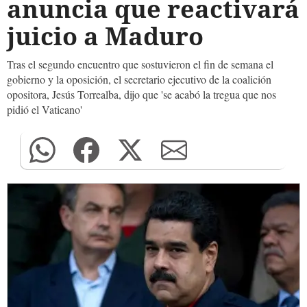
anuncia que reactivará
juicio a Maduro
Tras el segundo encuentro que sostuvieron el fin de semana el
gobierno y la oposición, el secretario ejecutivo de la coalición
opositora, Jesús Torrealba, dijo que 'se acabó la tregua que nos
pidió el Vaticano'