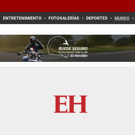
ENTRETENIMIENTO
FOTOGALERÍAS
DEPORTES
MUNDO