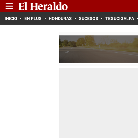
INICIO
EH PLUS
HONDURAS
SUCESOS
TEGUCIGALPA