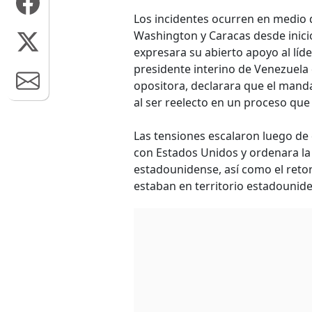
Los incidentes ocurren en medio 
Washington y Caracas desde inici
expresara su abierto apoyo al líd
presidente interino de Venezuela
opositora, declarara que el mand
al ser reelecto en un proceso que
Las tensiones escalaron luego de
con Estados Unidos y ordenara la
estadounidense, así como el reto
estaban en territorio estadounid