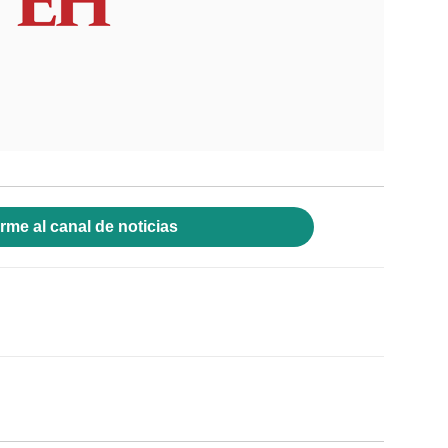
rme al canal de noticias