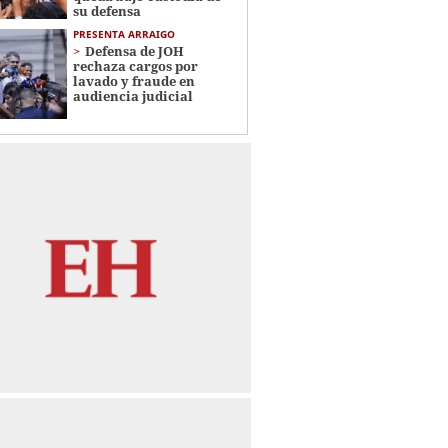
su defensa
PRESENTA ARRAIGO
Defensa de JOH
rechaza cargos por
lavado y fraude en
audiencia judicial