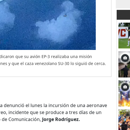
dicaron que su avión EP-3 realizaba una misión
nes y que el caza venezolano SU-30 lo siguió de cerca.
 denunció el lunes la incursión de una aeronave
eo, incidente que se produce a tres días de un
ro de Comunicación,
Jorge Rodríguez.