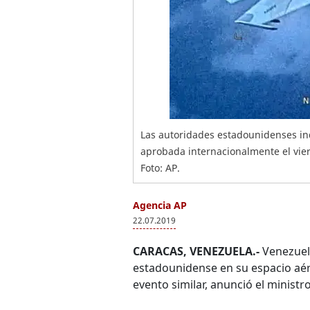
Las autoridades estadounidenses in
aprobada internacionalmente el vier
Foto: AP.
Agencia AP
22.07.2019
CARACAS, VENEZUELA.-
Venezuela
estadounidense en su espacio aér
evento similar, anunció el minist