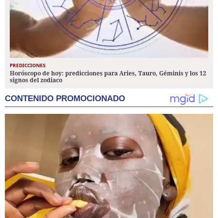
PREDICCIONES
Horóscopo de hoy: predicciones para Aries, Tauro, Géminis y los 12
signos del zodiaco
CONTENIDO PROMOCIONADO