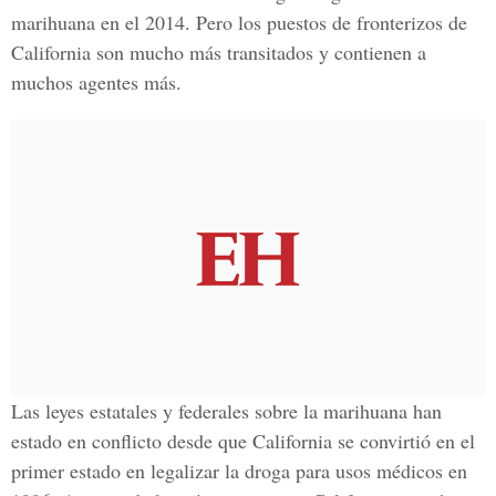
marihuana en el 2014
. Pero los puestos de fronterizos de
California son mucho más transitados y contienen a
muchos agentes más.
Las leyes estatales y federales sobre la marihuana han
estado en conflicto desde que
California se convirtió en el
primer estado en legalizar la droga para usos médicos en