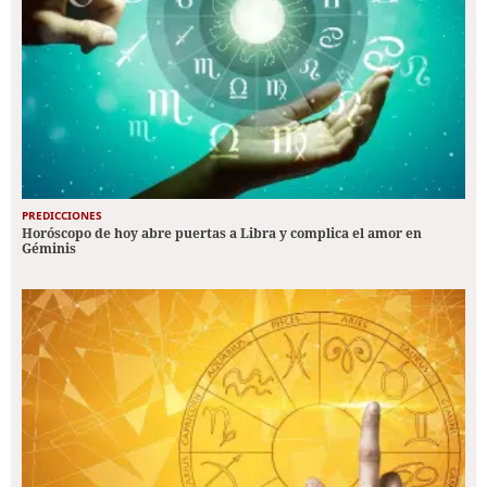
PREDICCIONES
Horóscopo de hoy abre puertas a Libra y complica el amor en
Géminis