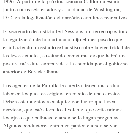
1996
. A partir de la próxima semana California estará
junto a otros seis estados y a la ciudad de Washington,
D.C. en la legalización del narcótico con fines recreativos.
El
secretario de Justicia Jeff Sessions
, un férreo opositor a
la legalización de la marihuana, dijo el mes pasado que
está haciendo un estudio
exhaustivo sobre la efectividad de
las leyes actuales
, suscitando conjeturas de que habrá una
postura más dura comparada a la asumida por el gobierno
anterior de Barack Obama.
Los agentes de la Patrulla Fronteriza
tienen una ardua
labor en los puestos erigidos en medio de una carretera.
Deben estar atentos a cualquier conductor que luzca
nervioso, que esté aferrado al volante, que evite mirar a
los ojos o que balbucee cuando se le hagan preguntas.
Algunos conductores entran en pánico cuando se van