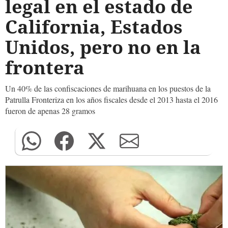
legal en el estado de
California, Estados
Unidos, pero no en la
frontera
Un 40% de las confiscaciones de marihuana en los puestos de la
Patrulla Fronteriza en los años fiscales desde el 2013 hasta el 2016
fueron de apenas 28 gramos