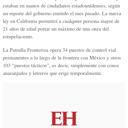
estaban en manos de ciudadanos estadounidenses, según
un reporte del gobierno emitido el mes pasado. La nueva
ley en California permitirá a cualquier persona mayor de
21 años de edad portar un máximo de una onza del
estupefaciente.
La Patrulla Fronteriza opera
34 puestos de control vial
permanentes a lo largo de la frontera con México y otros
103 “puestos tácticos”
, es decir, simplemente con conos
anaranjados y letreros que erige temporalmente.