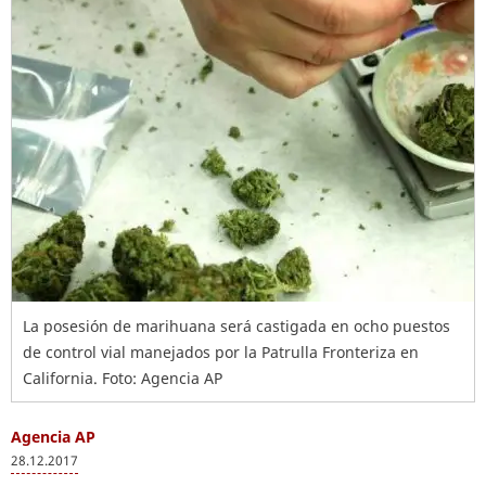
La posesión de marihuana será castigada en ocho puestos
de control vial manejados por la Patrulla Fronteriza en
California. Foto: Agencia AP
Agencia AP
28.12.2017