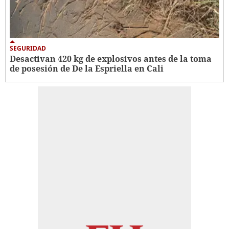
SEGURIDAD
Desactivan 420 kg de explosivos antes de la toma
de posesión de De la Espriella en Cali