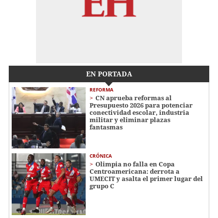
EN PORTADA
REFORMA
CN aprueba reformas al
Presupuesto 2026 para potenciar
conectividad escolar, industria
militar y eliminar plazas
fantasmas
CRÓNICA
Olimpia no falla en Copa
Centroamericana: derrota a
UMECIT y asalta el primer lugar del
grupo C