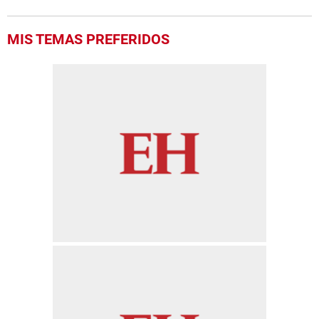
MIS TEMAS PREFERIDOS