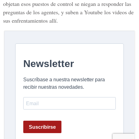
objetan esos puestos de control se niegan a responder las
preguntas de los agentes, y suben a Youtube los videos de
sus enfrentamientos allí.