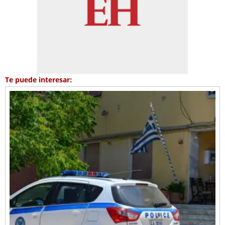
Te puede interesar: