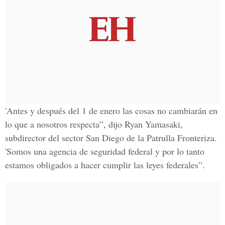
'Antes y d
espués del 1 de enero las cosas no cambiarán en
lo que a nosotros respecta
”, dijo Ryan Yamasaki,
subdirector del sector San Diego de la Patrulla Fronteriza
.
'Somos una agencia de seguridad federal y por lo tanto
estamos obligados a hacer cumplir las leyes federales”.