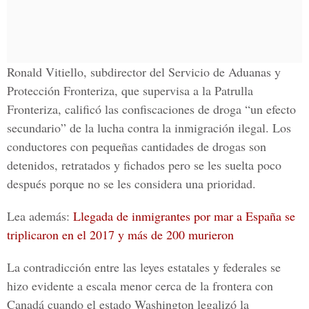
Ronald Vitiello, subdirector del Servicio de Aduanas y
Protección Fronteriza
, que supervisa a la Patrulla
Fronteriza, calificó las confiscaciones de droga “un efecto
secundario” de la lucha contra la inmigración ilegal. Los
conductores con pequeñas cantidades de drogas son
detenidos, retratados y fichados pero se les suelta poco
después porque no se les considera una prioridad.
Lea además:
Llegada de inmigrantes por mar a España se
triplicaron en el 2017 y más de 200 murieron
La contradicción entre las
leyes estatales y federales se
hizo evidente a escala menor cerca de la frontera con
Canadá cuando el estado Washington
legalizó la