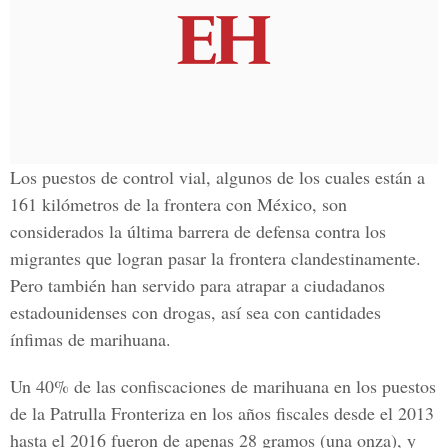
Los puestos de control vial, algunos de los cuales están a
161 kilómetros de la frontera con México
, son
considerados la
última barrera de defensa contra los
migrantes que logran pasar la frontera clandestinamente
.
Pero también han servido para atrapar a ciudadanos
estadounidenses con drogas, así sea con cantidades
ínfimas de marihuana.
Un 40% de las
confiscaciones de marihuana en los puestos
de la Patrulla Fronteriza en los años fiscales desde el 2013
hasta el 2016 fueron de apenas 28 gramos
(una onza), y