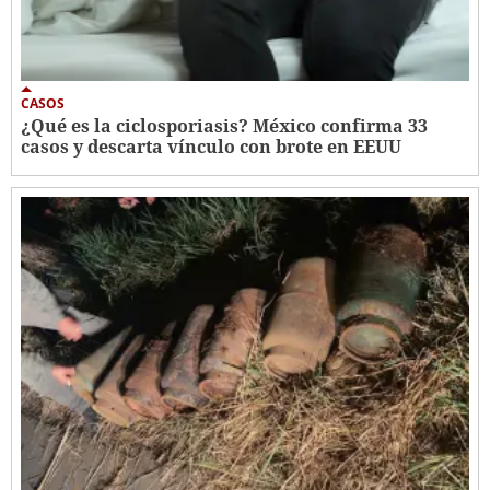
CASOS
¿Qué es la ciclosporiasis? México confirma 33
casos y descarta vínculo con brote en EEUU