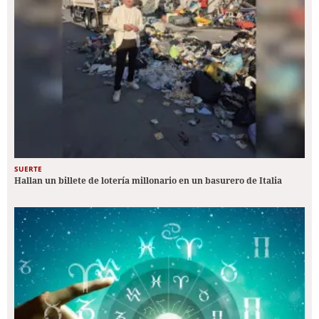
SUERTE
Hallan un billete de lotería millonario en un basurero de Italia