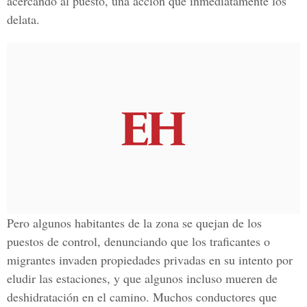
acercando al puesto, una acción que inmediatamente los
delata.
Pero algunos
habitantes de la zona se quejan de los
puestos de control, denunciando que los traficantes o
migrantes invaden propiedades privadas en su intento por
eludir las estaciones,
y que algunos incluso mueren de
deshidratación en el camino. Muchos conductores que