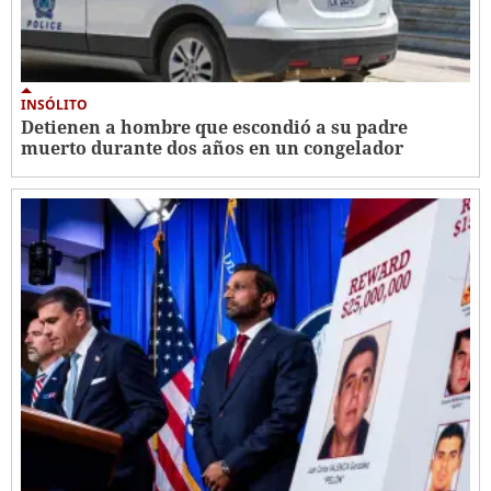
INSÓLITO
Detienen a hombre que escondió a su padre
muerto durante dos años en un congelador