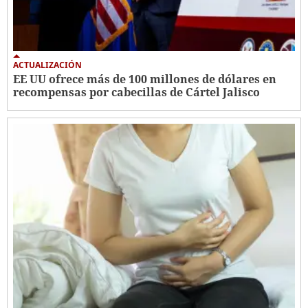
ACTUALIZACIÓN
EE UU ofrece más de 100 millones de dólares en
recompensas por cabecillas de Cártel Jalisco