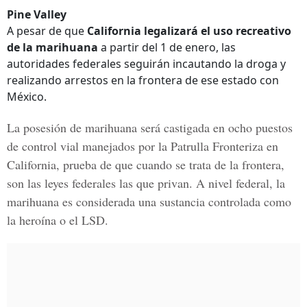
Pine Valley
A pesar de que
California legalizará el uso recreativo
de la marihuana
a partir del 1 de enero, las
autoridades federales seguirán incautando la droga y
realizando arrestos en la frontera de ese estado con
México.
La posesión de marihuana será castigada en ocho puestos
de control vial manejados por la Patrulla Fronteriza en
California, prueba de que cuando se trata de la frontera,
son las leyes federales las que privan. A nivel federal, la
marihuana es considerada una sustancia controlada como
la heroína o el LSD.