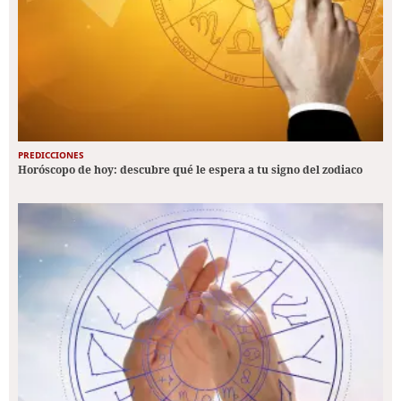
PREDICCIONES
Horóscopo de hoy: descubre qué le espera a tu signo del zodiaco