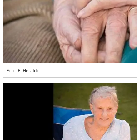
Foto: El Heraldo