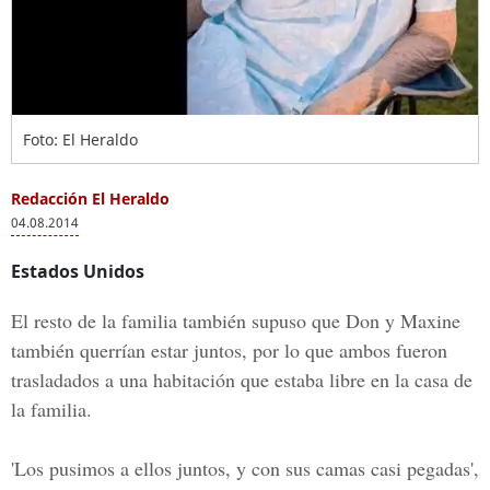
Foto: El Heraldo
Redacción El Heraldo
04.08.2014
Estados Unidos
El resto de la familia también supuso que Don y Maxine
también querrían estar juntos, por lo que ambos fueron
trasladados a una habitación que estaba libre en la casa de
la familia.
'Los pusimos a ellos juntos, y con sus camas casi pegadas',