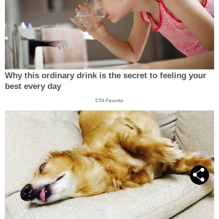
Why this ordinary drink is the secret to feeling your
best every day
CTA Favorite