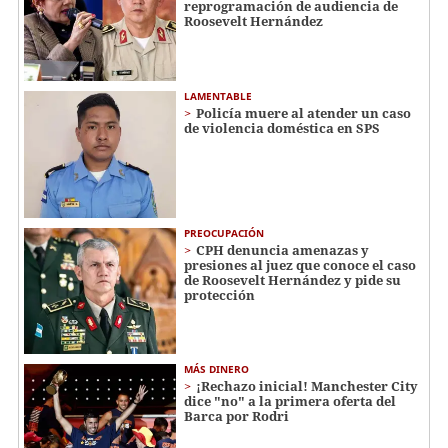
reprogramación de audiencia de
Roosevelt Hernández
LAMENTABLE
Policía muere al atender un caso
de violencia doméstica en SPS
PREOCUPACIÓN
CPH denuncia amenazas y
presiones al juez que conoce el caso
de Roosevelt Hernández y pide su
protección
MÁS DINERO
¡Rechazo inicial! Manchester City
dice "no" a la primera oferta del
Barca por Rodri