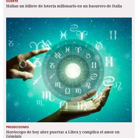
SUERTE
Hallan un billete de lotería millonario en un basurero de Italia
PREDICCIONES
Horóscopo de hoy abre puertas a Libra y complica el amor en
Géminis