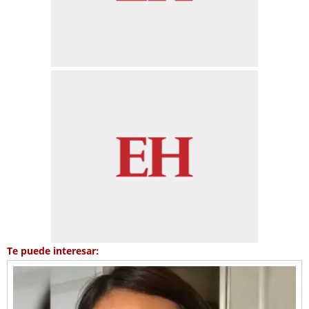
Te puede interesar: