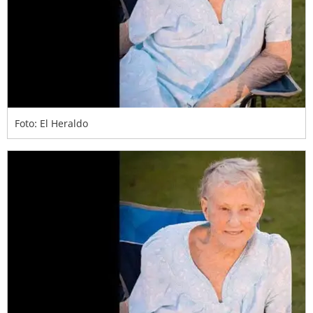
Foto: El Heraldo