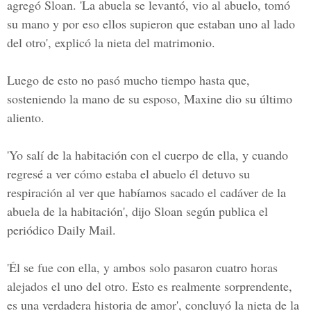
agregó Sloan. 'La abuela se levantó, vio al abuelo, tomó
su mano y por eso ellos supieron que estaban uno al lado
del otro', explicó la nieta del matrimonio.
Luego de esto no pasó mucho tiempo hasta que,
sosteniendo la mano de su esposo, Maxine dio su último
aliento.
'Yo salí de la habitación con el cuerpo de ella, y cuando
regresé a ver cómo estaba el abuelo él detuvo su
respiración al ver que habíamos sacado el cadáver de la
abuela de la habitación', dijo Sloan según publica el
periódico Daily Mail.
'Él se fue con ella, y ambos solo pasaron cuatro horas
alejados el uno del otro. Esto es realmente sorprendente,
es una verdadera historia de amor', concluyó la nieta de la