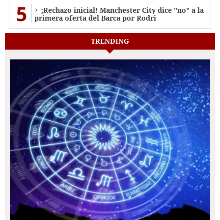
5
¡Rechazo inicial! Manchester City dice "no" a la
primera oferta del Barca por Rodri
TRENDING