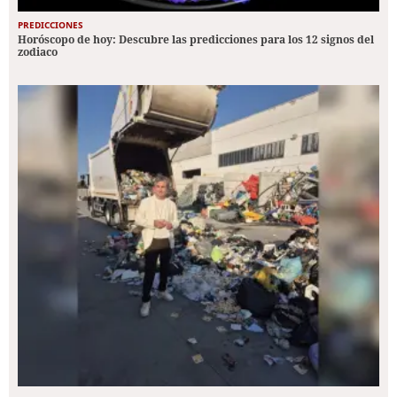
PREDICCIONES
Horóscopo de hoy: Descubre las predicciones para los 12 signos del
zodiaco