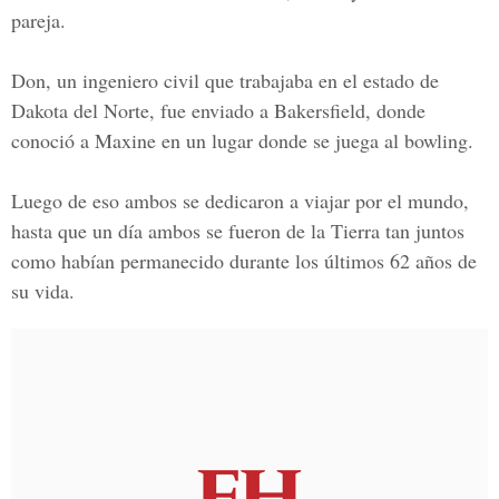
pareja.
Don, un ingeniero civil que trabajaba en el estado de
Dakota del Norte, fue enviado a Bakersfield, donde
conoció a Maxine en un lugar donde se juega al bowling.
Luego de eso ambos se dedicaron a viajar por el mundo,
hasta que un día ambos se fueron de la Tierra tan juntos
como habían permanecido durante los últimos 62 años de
su vida.