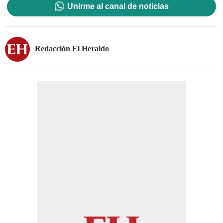
Unirme al canal de noticias
Redacción El Heraldo