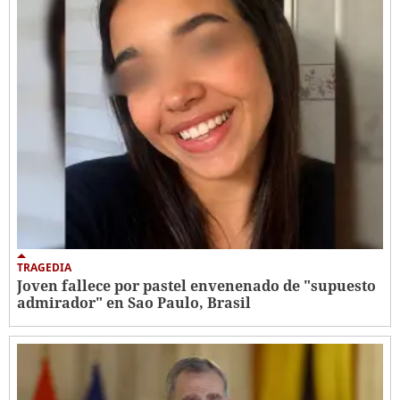
TRAGEDIA
Joven fallece por pastel envenenado de "supuesto
admirador" en Sao Paulo, Brasil