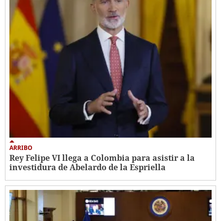
ARRIBO
Rey Felipe VI llega a Colombia para asistir a la
investidura de Abelardo de la Espriella