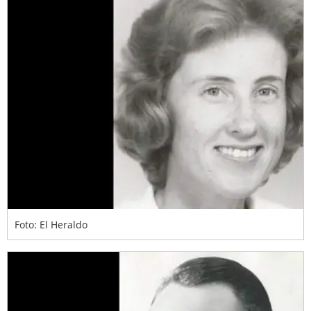
Foto: El Heraldo