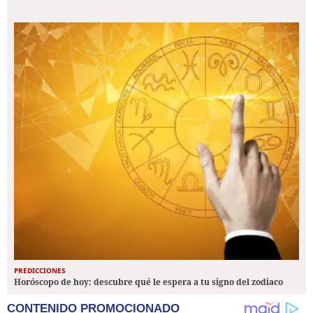
PREDICCIONES
Horóscopo de hoy: descubre qué le espera a tu signo del zodiaco
CONTENIDO PROMOCIONADO