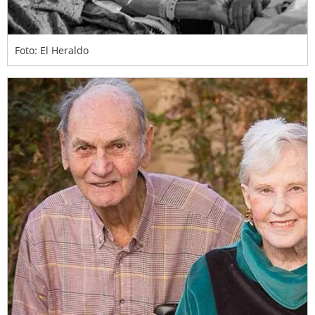
Foto: El Heraldo