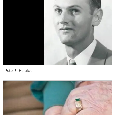
Foto: El Heraldo