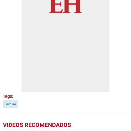
Tags:
Familia
VIDEOS RECOMENDADOS