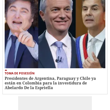
TOMA DE POSESIÓN
Presidentes de Argentina, Paraguay y Chile ya
están en Colombia para la investidura de
Abelardo De la Espriella