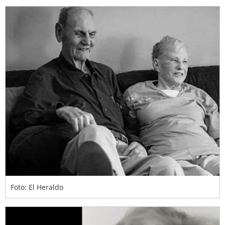
Foto: El Heraldo