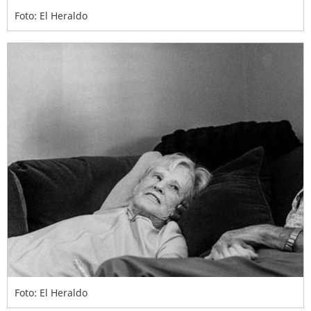
Foto: El Heraldo
Foto: El Heraldo