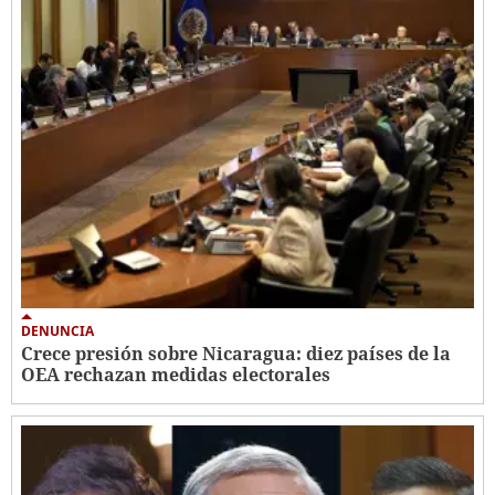
DENUNCIA
Crece presión sobre Nicaragua: diez países de la
OEA rechazan medidas electorales