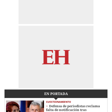
EN PORTADA
CUESTIONAMIENTO
Defensa de periodistas reclama
falta de notificación tras