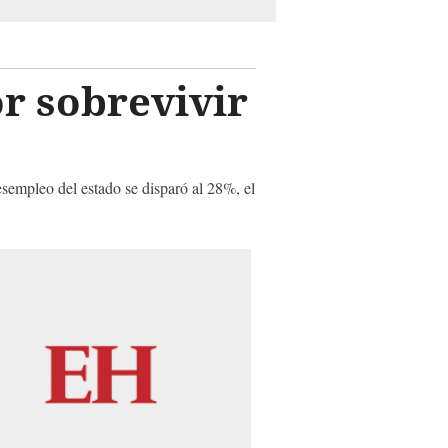
r sobrevivir
sempleo del estado se disparó al 28%, el