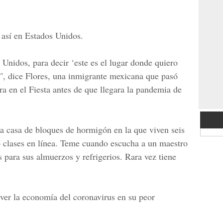
 así en Estados Unidos.
Unidos, para decir ‘este es el lugar donde quiero
’”, dice Flores, una inmigrante mexicana que pasó
 en el Fiesta antes de que llegara la pandemia de
a casa de bloques de hormigón en la que viven seis
o clases en línea. Teme cuando escucha a un maestro
s para sus almuerzos y refrigerios. Rara vez tiene
ver la economía del coronavirus en su peor