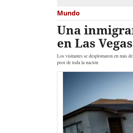
Mundo
Una inmigra
en Las Vegas
Los visitantes se desplomaron en más de
peor de toda la nación