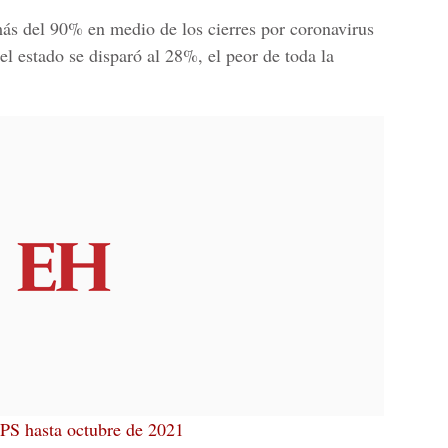
ás del 90% en medio de los cierres por coronavirus
l estado se disparó al 28%, el peor de toda la
TPS hasta octubre de 2021