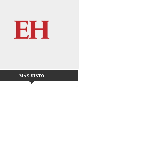
MÁS VISTO