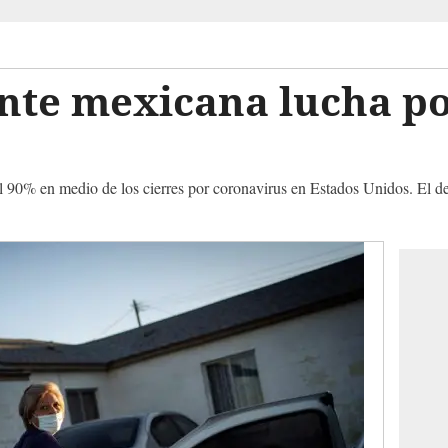
nte mexicana lucha po
l 90% en medio de los cierres por coronavirus en Estados Unidos. El de