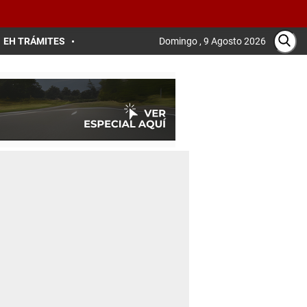
EH TRÁMITES
Domingo , 9 Agosto 2026