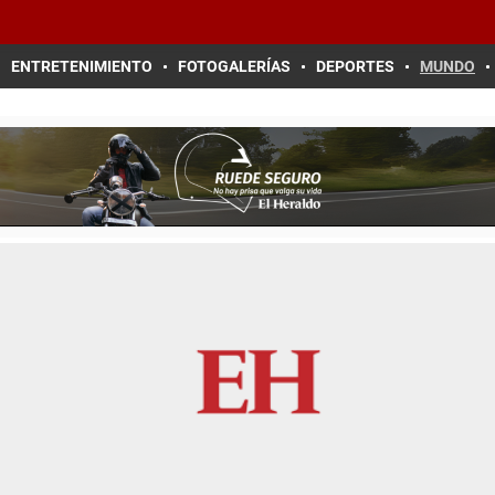
ENTRETENIMIENTO
FOTOGALERÍAS
DEPORTES
MUNDO