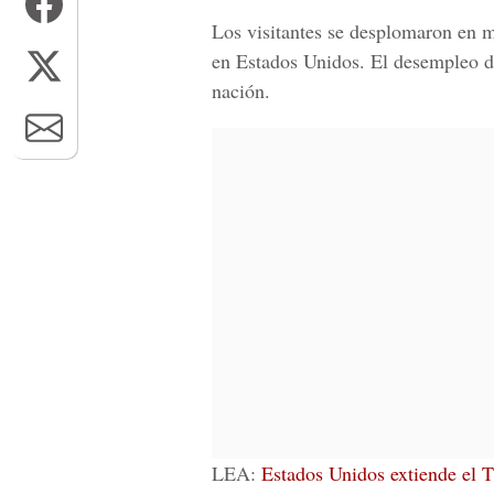
Los visitantes se desplomaron en m
en Estados Unidos. El desempleo de
nación.
LEA:
Estados Unidos extiende el 