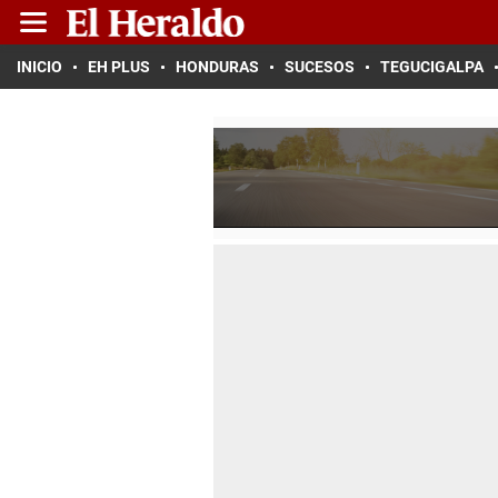
INICIO
EH PLUS
HONDURAS
SUCESOS
TEGUCIGALPA