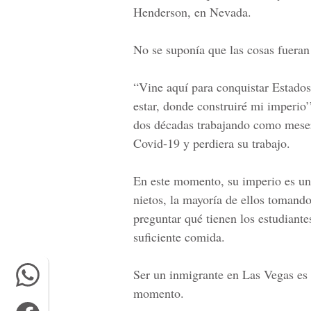
Henderson, en Nevada.
No se suponía que las cosas fueran
“Vine aquí para conquistar Estados 
estar, donde construiré mi imperio
dos décadas trabajando como mesera
Covid-19 y perdiera su trabajo.
En este momento, su imperio es un
nietos, la mayoría de ellos tomand
preguntar qué tienen los estudiante
suficiente comida.
Ser un inmigrante en Las Vegas es 
momento.