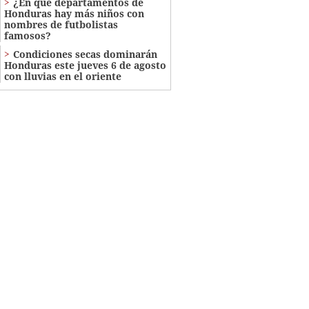
¿En qué departamentos de
Honduras hay más niños con
nombres de futbolistas
famosos?
Condiciones secas dominarán
Honduras este jueves 6 de agosto
con lluvias en el oriente