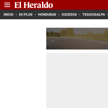
INICIO
EH PLUS
HONDURAS
SUCESOS
TEGUCIGALPA