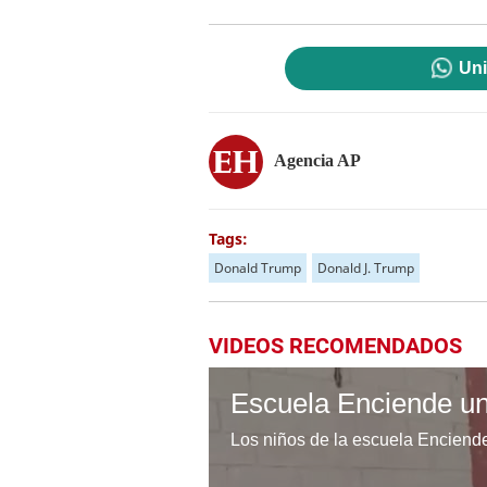
Uni
Agencia AP
Tags:
Donald Trump
Donald J. Trump
VIDEOS RECOMENDADOS