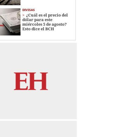
DIVISAS
¿Cuál es el precio del
dólar para este
miércoles 5 de agosto?
Esto dice el BCH