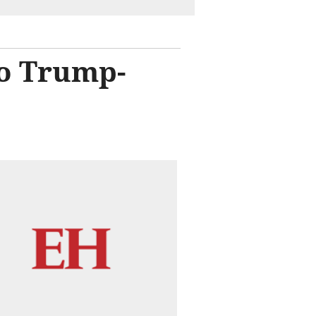
so Trump-