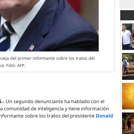
ueja del primer informante sobre los tratos del
a. Foto: AFP.
.-
Un segundo denunciante ha hablado con el
a comunidad de inteligencia y tiene información
informante sobre los tratos del presidente
Donald