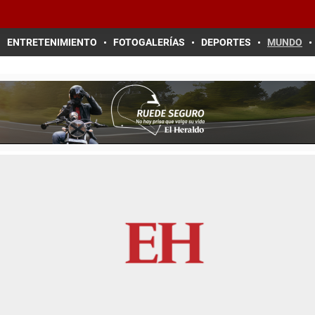
ENTRETENIMIENTO
FOTOGALERÍAS
DEPORTES
MUNDO