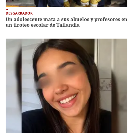
DESGARRADOR
Un adolescente mata a sus abuelos y profesores en
un tiroteo escolar de Tailandia