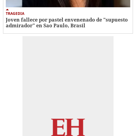
TRAGEDIA
Joven fallece por pastel envenenado de "supuesto
admirador" en Sao Paulo, Brasil