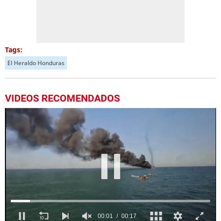
Tags:
El Heraldo Honduras
VIDEOS RECOMENDADOS