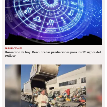
PREDICCIONES
Horóscopo de hoy: Descubre las predicciones para los 12 signos del
zodiaco