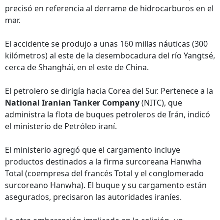
precisó en referencia al derrame de hidrocarburos en el
mar.
El accidente se produjo a unas 160 millas náuticas (300
kilómetros) al este de la desembocadura del río Yangtsé,
cerca de Shanghái, en el este de China.
El petrolero se dirigía hacia Corea del Sur. Pertenece a la
National Iranian Tanker Company
(NITC), que
administra la flota de buques petroleros de Irán, indicó
el ministerio de Petróleo iraní.
El ministerio agregó que el cargamento incluye
productos destinados a la firma surcoreana Hanwha
Total (coempresa del francés Total y el conglomerado
surcoreano Hanwha). El buque y su cargamento están
asegurados, precisaron las autoridades iraníes.