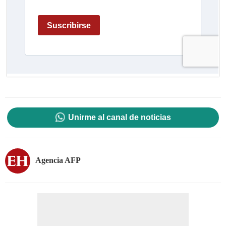
Unirme al canal de noticias
Agencia AFP