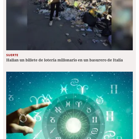
SUERTE
Hallan un billete de lotería millonario en un basurero de Italia