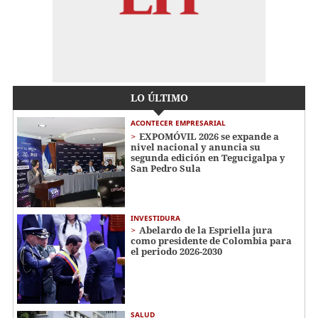
LO ÚLTIMO
ACONTECER EMPRESARIAL
EXPOMÓVIL 2026 se expande a
nivel nacional y anuncia su
segunda edición en Tegucigalpa y
San Pedro Sula
INVESTIDURA
Abelardo de la Espriella jura
como presidente de Colombia para
el periodo 2026-2030
SALUD