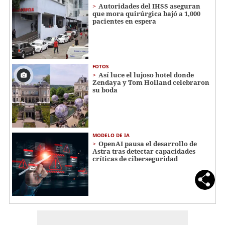
Autoridades del IHSS aseguran
que mora quirúrgica bajó a 1,000
pacientes en espera
FOTOS
Así luce el lujoso hotel donde
Zendaya y Tom Holland celebraron
su boda
MODELO DE IA
OpenAI pausa el desarrollo de
Astra tras detectar capacidades
críticas de ciberseguridad