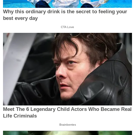
Why this ordinary drink is the secret to feeling your
best every day
CTA Love
Meet The 6 Legendary Child Actors Who Became Real
Life Criminals
Brainberries