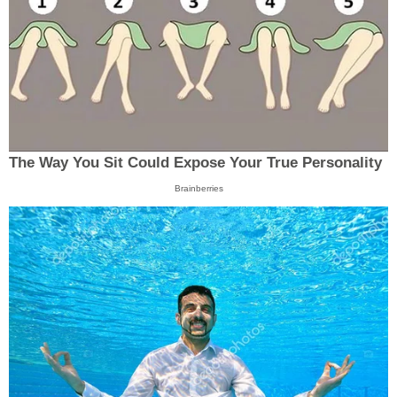
The Way You Sit Could Expose Your True Personality
Brainberries