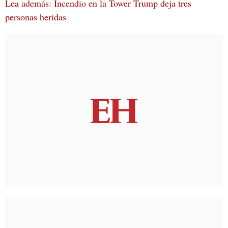
Lea además: Incendio en la Tower Trump deja tres
personas heridas