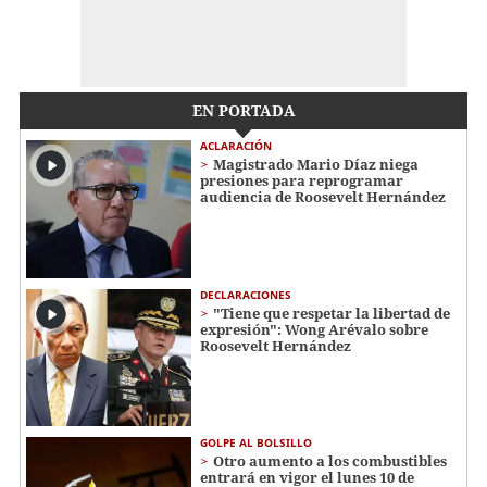
EN PORTADA
ACLARACIÓN
Magistrado Mario Díaz niega
presiones para reprogramar
audiencia de Roosevelt Hernández
DECLARACIONES
"Tiene que respetar la libertad de
expresión": Wong Arévalo sobre
Roosevelt Hernández
GOLPE AL BOLSILLO
Otro aumento a los combustibles
entrará en vigor el lunes 10 de