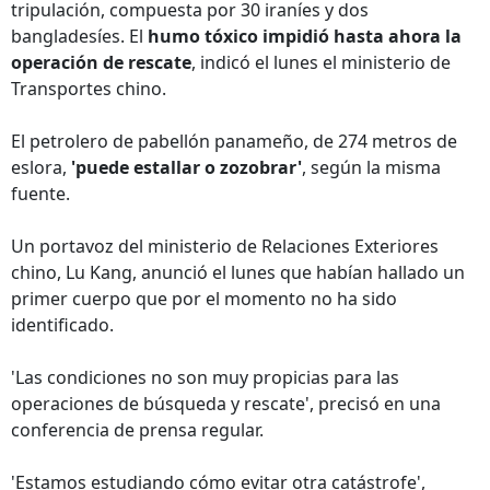
tripulación, compuesta por 30 iraníes y dos
bangladesíes. El
humo tóxico impidió hasta ahora la
operación de rescate
, indicó el lunes el ministerio de
Transportes chino.
El petrolero de pabellón panameño, de 274 metros de
eslora,
'puede estallar o zozobrar'
, según la misma
fuente.
Un portavoz del ministerio de Relaciones Exteriores
chino, Lu Kang, anunció el lunes que habían hallado un
primer cuerpo que por el momento no ha sido
identificado.
'Las condiciones no son muy propicias para las
operaciones de búsqueda y rescate', precisó en una
conferencia de prensa regular.
'Estamos estudiando cómo evitar otra catástrofe',