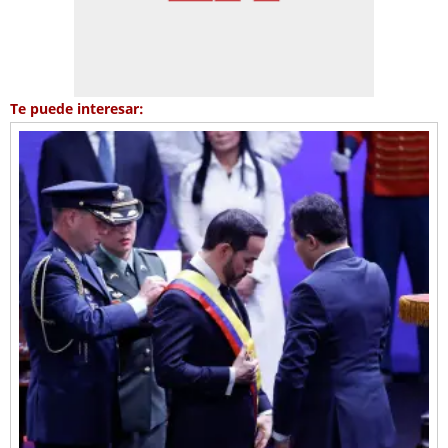
Te puede interesar: