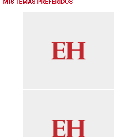
MIS TEMAS PREFERIDOS