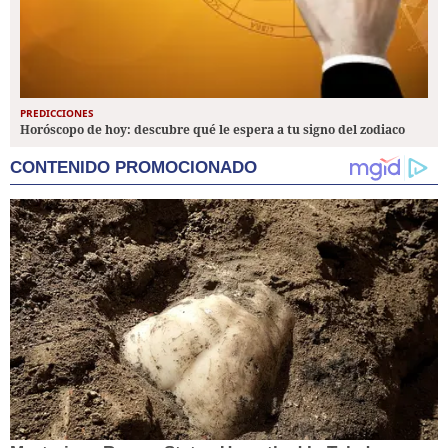
PREDICCIONES
Horóscopo de hoy: descubre qué le espera a tu signo del zodiaco
CONTENIDO PROMOCIONADO