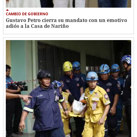
CAMBIO DE GOBIERNO
Gustavo Petro cierra su mandato con un emotivo
adiós a la Casa de Nariño