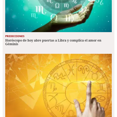
PREDICCIONES
Horóscopo de hoy abre puertas a Libra y complica el amor en
Géminis