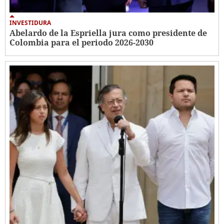
INVESTIDURA
Abelardo de la Espriella jura como presidente de
Colombia para el periodo 2026-2030