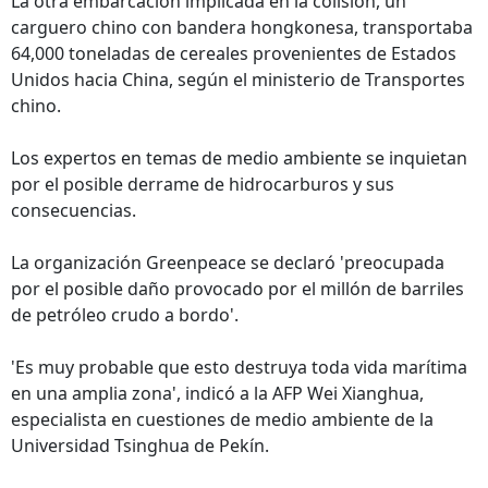
La otra embarcación implicada en la colisión, un
carguero chino con bandera hongkonesa, transportaba
64,000 toneladas de cereales provenientes de Estados
Unidos hacia China, según el ministerio de Transportes
chino.
Los expertos en temas de medio ambiente se inquietan
por el posible derrame de hidrocarburos y sus
consecuencias.
La organización Greenpeace se declaró 'preocupada
por el posible daño provocado por el millón de barriles
de petróleo crudo a bordo'.
'Es muy probable que esto destruya toda vida marítima
en una amplia zona', indicó a la AFP Wei Xianghua,
especialista en cuestiones de medio ambiente de la
Universidad Tsinghua de Pekín.