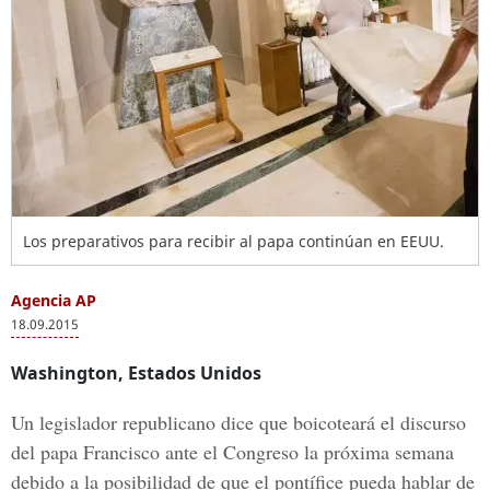
Los preparativos para recibir al papa continúan en EEUU.
Agencia AP
18.09.2015
Washington, Estados Unidos
Un legislador republicano dice que boicoteará el discurso
del papa Francisco ante el Congreso la próxima semana
debido a la posibilidad de que el pontífice pueda hablar de