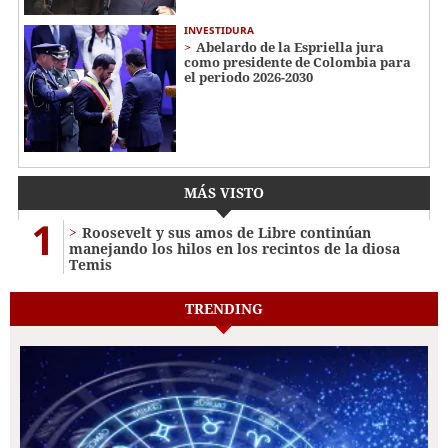
INVESTIDURA
Abelardo de la Espriella jura
como presidente de Colombia para
el periodo 2026-2030
MÁS VISTO
1
Roosevelt y sus amos de Libre continúan
manejando los hilos en los recintos de la diosa
Temis
TRENDING