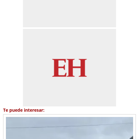
Te puede interesar: