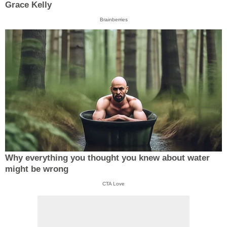
Grace Kelly
Brainberries
Why everything you thought you knew about water
might be wrong
CTA Love