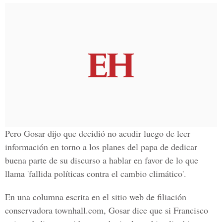
Pero Gosar dijo que decidió no acudir luego de leer
información en torno a los planes del papa de dedicar
buena parte de su discurso a hablar en favor de lo que
llama 'fallida políticas contra el cambio climático'.
En una columna escrita en el sitio web de filiación
conservadora townhall.com, Gosar dice que si Francisco