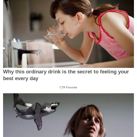
Why this ordinary drink is the secret to feeling your
best every day
CTA Favorite