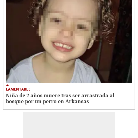
LAMENTABLE
Niña de 2 años muere tras ser arrastrada al
bosque por un perro en Arkansas