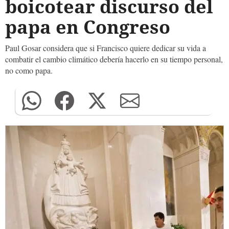
boicotear discurso del
papa en Congreso
Paul Gosar considera que si Francisco quiere dedicar su vida a
combatir el cambio climático debería hacerlo en su tiempo personal,
no como papa.