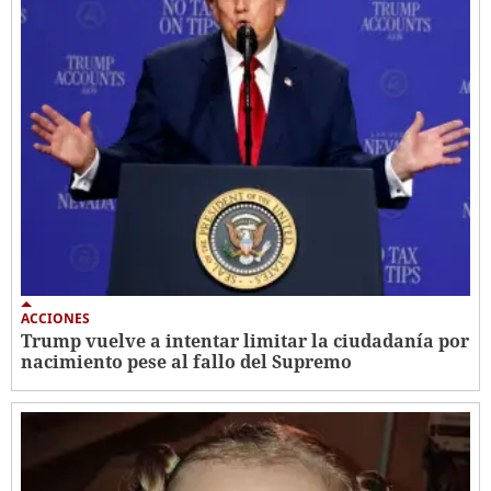
ACCIONES
Trump vuelve a intentar limitar la ciudadanía por
nacimiento pese al fallo del Supremo