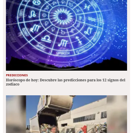
PREDICCIONES
Horóscopo de hoy: Descubre las predicciones para los 12 signos del
zodiaco