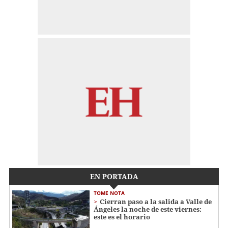
EN PORTADA
TOME NOTA
Cierran paso a la salida a Valle de
Ángeles la noche de este viernes:
este es el horario