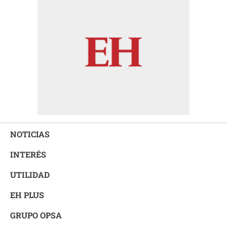
NOTICIAS
INTERÉS
UTILIDAD
EH PLUS
GRUPO OPSA