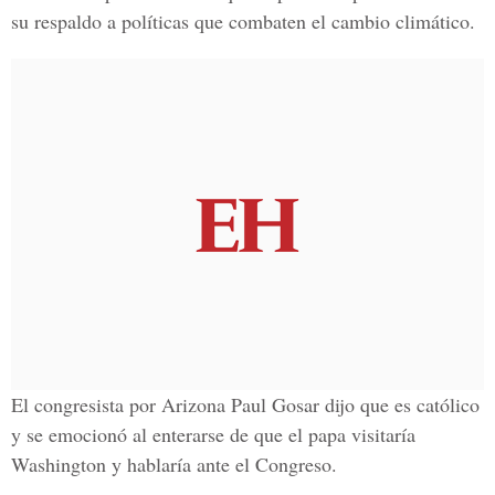
su respaldo a políticas que combaten el cambio climático.
El congresista por Arizona Paul Gosar dijo que es católico
y se emocionó al enterarse de que el papa visitaría
Washington y hablaría ante el Congreso.