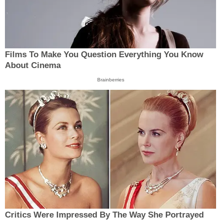
Films To Make You Question Everything You Know
About Cinema
Brainberries
Critics Were Impressed By The Way She Portrayed