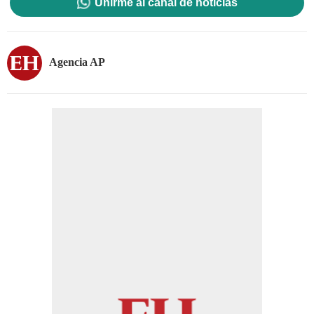
Unirme al canal de noticias
Agencia AP