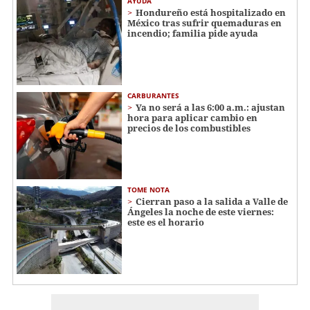
AYUDA
Hondureño está hospitalizado en
México tras sufrir quemaduras en
incendio; familia pide ayuda
CARBURANTES
Ya no será a las 6:00 a.m.: ajustan
hora para aplicar cambio en
precios de los combustibles
TOME NOTA
Cierran paso a la salida a Valle de
Ángeles la noche de este viernes:
este es el horario