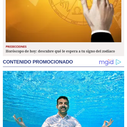
PREDICCIONES
Horóscopo de hoy: descubre qué le espera a tu signo del zodiaco
CONTENIDO PROMOCIONADO