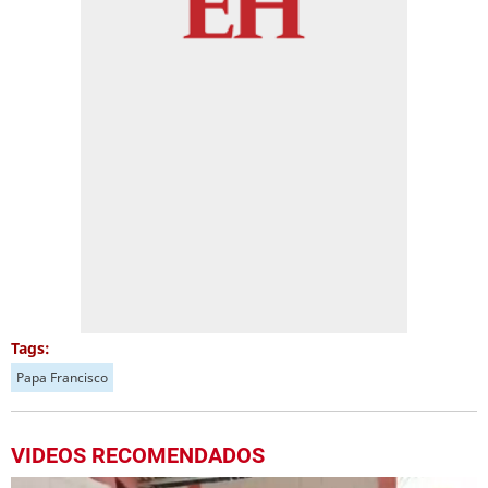
Tags:
Papa Francisco
VIDEOS RECOMENDADOS