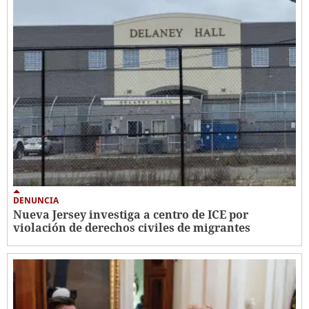
DENUNCIA
Nueva Jersey investiga a centro de ICE por
violación de derechos civiles de migrantes