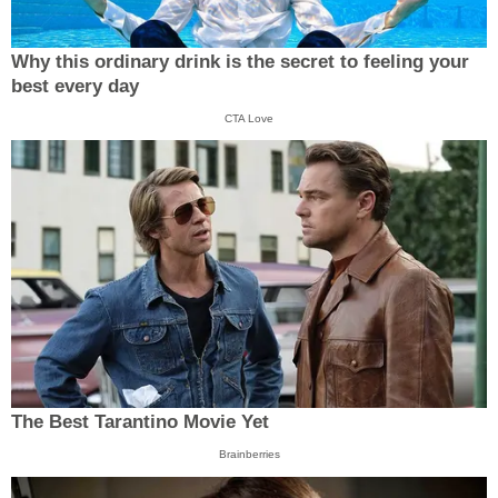
Why this ordinary drink is the secret to feeling your
best every day
CTA Love
The Best Tarantino Movie Yet
Brainberries