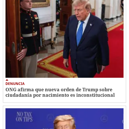
DENUNCIA
ONG afirma que nueva orden de Trump sobre
ciudadanía por nacimiento es inconstitucional