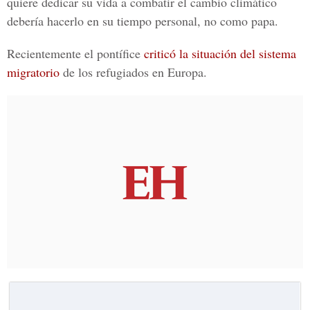
quiere dedicar su vida a combatir el cambio climático
debería hacerlo en su tiempo personal, no como papa.
Recientemente el pontífice
criticó la situación del sistema
migratorio
de los refugiados en Europa.