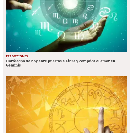
PREDICCIONES
Horóscopo de hoy abre puertas a Libra y complica el amor en
Géminis