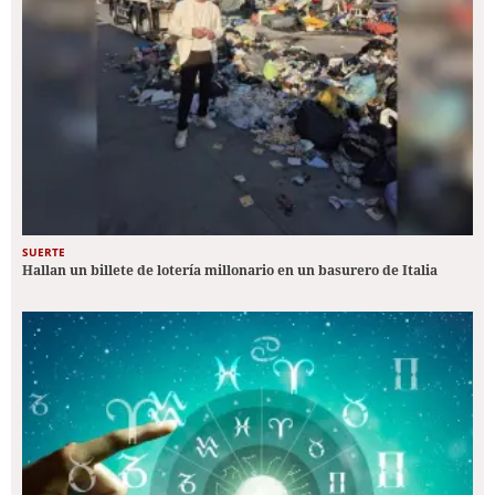
SUERTE
Hallan un billete de lotería millonario en un basurero de Italia