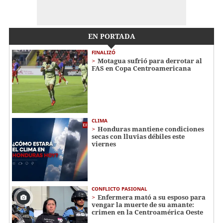
EN PORTADA
FINALIZÓ
Motagua sufrió para derrotar al
FAS en Copa Centroamericana
CLIMA
Honduras mantiene condiciones
secas con lluvias débiles este
viernes
CONFLICTO PASIONAL
Enfermera mató a su esposo para
vengar la muerte de su amante:
crimen en la Centroamérica Oeste