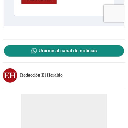
Unirme al canal de noticias
Redacción El Heraldo