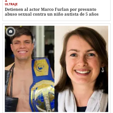
ULTRAJE
Detienen al actor Marco Furlan por presunto
abuso sexual contra un niño autista de 5 años