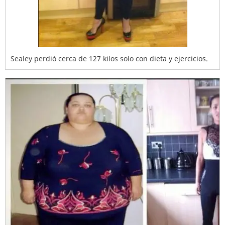
Sealey perdió cerca de 127 kilos solo con dieta y ejercicios.