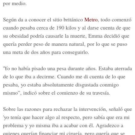
por medio.
Según da a conocer el sitio británico
Metro
, todo comenzó
cuando pesaba cerca de 190 kilos y al darse cuenta de que
su obesidad podría causarle la muerte, Emma decidió que
quería perder peso de manera natural, por lo que se puso
una meta de dos años para conseguirlo.
'Yo no había pisado una pesa durante años. Estaba aterrada
de lo que iba a decirme. Cuando me di cuenta de lo que
pesaba, yo estaba absolutamente disgustada conmigo
mismo”, indicó sobre el comienzo de su travesía.
Sobre las razones para rechazar la intervención, señaló que
'yo tenía que hacer algo al respecto, pero sabía que era mi
problema y yo misma iba a acabar con él. Agradezco a
quienes querían financiar mi cirugía, pero quería que se