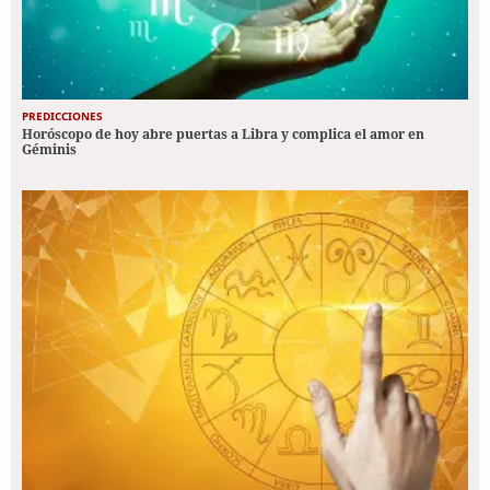
PREDICCIONES
Horóscopo de hoy abre puertas a Libra y complica el amor en
Géminis