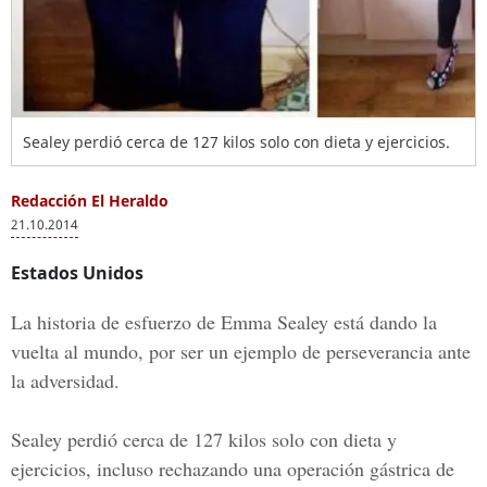
Sealey perdió cerca de 127 kilos solo con dieta y ejercicios.
Redacción El Heraldo
21.10.2014
Estados Unidos
La historia de esfuerzo de Emma Sealey está dando la
vuelta al mundo, por ser un ejemplo de perseverancia ante
la adversidad.
Sealey perdió cerca de 127 kilos solo con dieta y
ejercicios, incluso rechazando una operación gástrica de