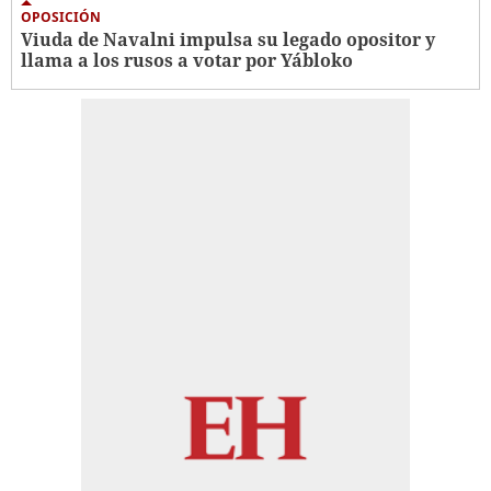
OPOSICIÓN
Viuda de Navalni impulsa su legado opositor y
llama a los rusos a votar por Yábloko