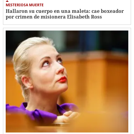
MISTERIOSA MUERTE
Hallaron su cuerpo en una maleta: cae boxeador
por crimen de misionera Elisabeth Ross