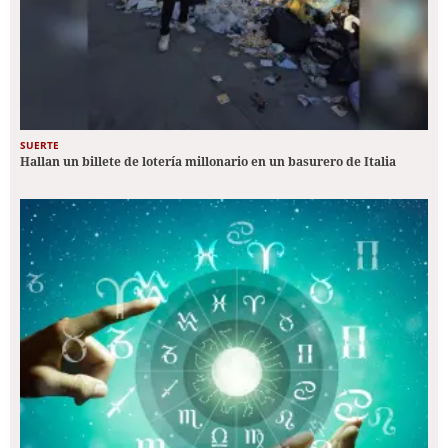
SUERTE
Hallan un billete de lotería millonario en un basurero de Italia