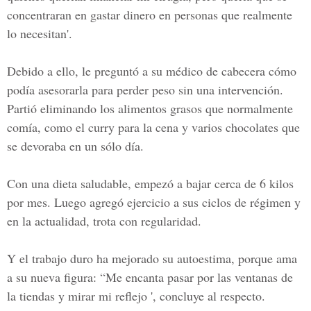
concentraran en gastar dinero en personas que realmente
lo necesitan'.
Debido a ello, le preguntó a su médico de cabecera cómo
podía asesorarla para perder peso sin una intervención.
Partió eliminando los alimentos grasos que normalmente
comía, como el curry para la cena y varios chocolates que
se devoraba en un sólo día.
Con una dieta saludable, empezó a bajar cerca de 6 kilos
por mes. Luego agregó ejercicio a sus ciclos de régimen y
en la actualidad, trota con regularidad.
Y el trabajo duro ha mejorado su autoestima, porque ama
a su nueva figura: “Me encanta pasar por las ventanas de
la tiendas y mirar mi reflejo ', concluye al respecto.