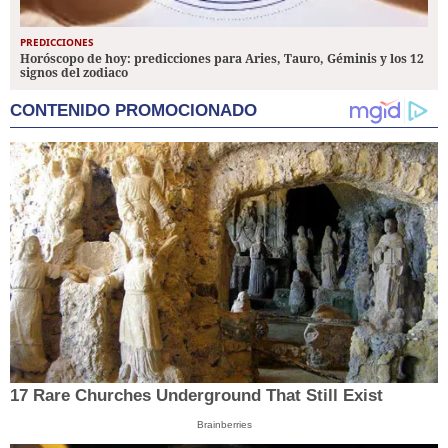
PREDICCIONES
Horóscopo de hoy: predicciones para Aries, Tauro, Géminis y los 12
signos del zodiaco
CONTENIDO PROMOCIONADO
17 Rare Churches Underground That Still Exist
Brainberries