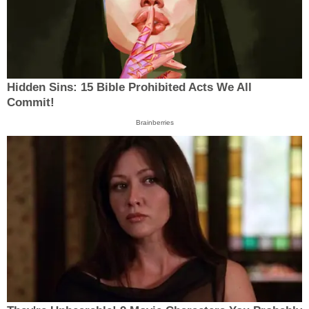
Hidden Sins: 15 Bible Prohibited Acts We All
Commit!
Brainberries