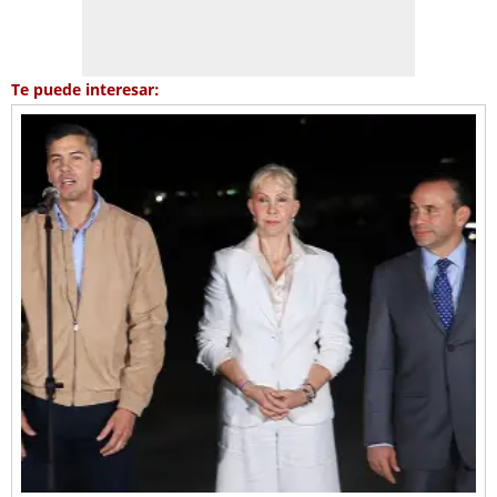
Te puede interesar: