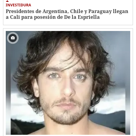
INVESTIDURA
Presidentes de Argentina, Chile y Paraguay llegan
a Cali para posesión de De la Espriella