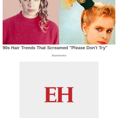
90s Hair Trends That Screamed "Please Don't Try"
Brainberries