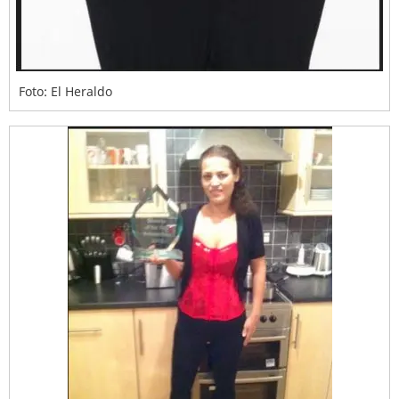
Foto: El Heraldo