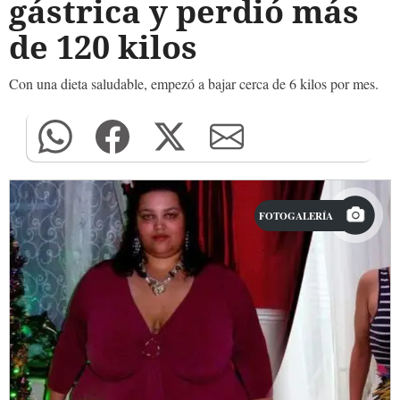
gástrica y perdió más
de 120 kilos
Con una dieta saludable, empezó a bajar cerca de 6 kilos por mes.
FOTOGALERÍA