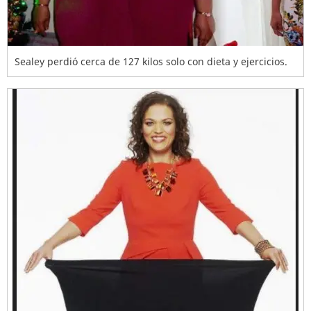
Sealey perdió cerca de 127 kilos solo con dieta y ejercicios.