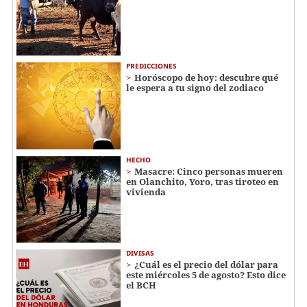
PREDICCIONES
Horóscopo de hoy: descubre qué
le espera a tu signo del zodiaco
HECHO
Masacre: Cinco personas mueren
en Olanchito, Yoro, tras tiroteo en
vivienda
DIVISAS
¿Cuál es el precio del dólar para
este miércoles 5 de agosto? Esto dice
el BCH