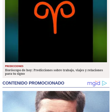
PREDICCIONES
Horóscopo de hoy: Predicciones sobre trabajo, viajes y relaciones
para tu signo
CONTENIDO PROMOCIONADO