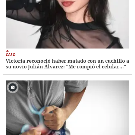
CASO
Victoria reconoció haber matado con un cuchillo a
su novio Julián Álvarez: "Me rompió el celular..."