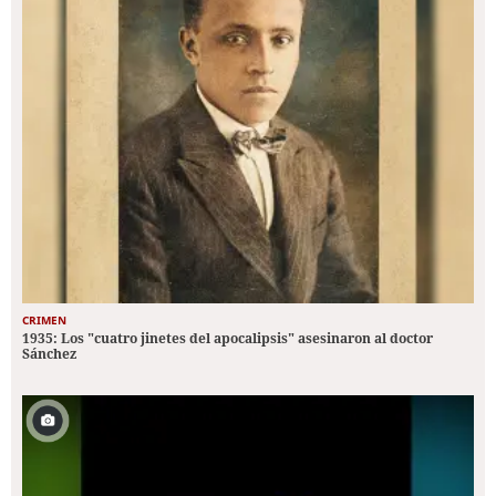
CRIMEN
1935: Los "cuatro jinetes del apocalipsis" asesinaron al doctor
Sánchez