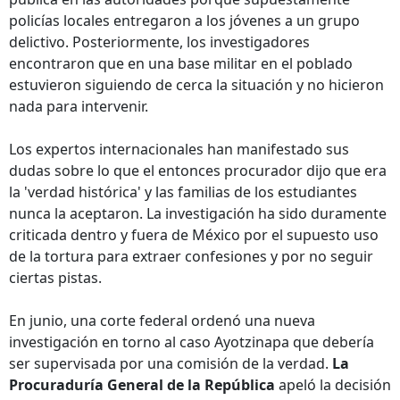
policías locales entregaron a los jóvenes a un grupo
delictivo. Posteriormente, los investigadores
encontraron que en una base militar en el poblado
estuvieron siguiendo de cerca la situación y no hicieron
nada para intervenir.
Los expertos internacionales han manifestado sus
dudas sobre lo que el entonces procurador dijo que era
la 'verdad histórica' y las familias de los estudiantes
nunca la aceptaron. La investigación ha sido duramente
criticada dentro y fuera de México por el supuesto uso
de la tortura para extraer confesiones y por no seguir
ciertas pistas.
En junio, una corte federal ordenó una nueva
investigación en torno al caso Ayotzinapa que debería
ser supervisada por una comisión de la verdad.
La
Procuraduría General de la República
apeló la decisión