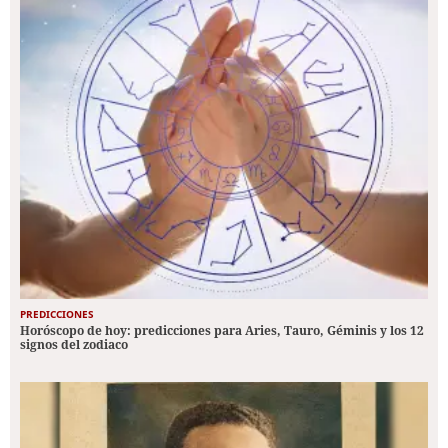
PREDICCIONES
Horóscopo de hoy: predicciones para Aries, Tauro, Géminis y los 12
signos del zodiaco