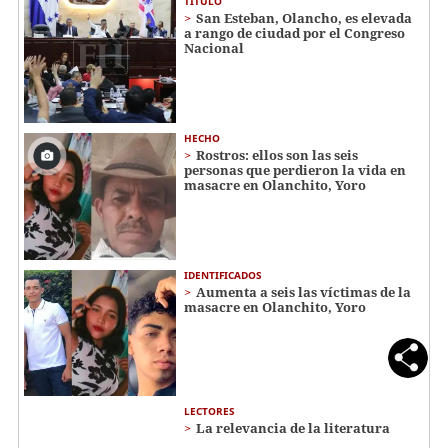
TÍTULO
San Esteban, Olancho, es elevada
a rango de ciudad por el Congreso
Nacional
HECHO
Rostros: ellos son las seis
personas que perdieron la vida en
masacre en Olanchito, Yoro
IDENTIFICADOS
Aumenta a seis las víctimas de la
masacre en Olanchito, Yoro
LECTORES
La relevancia de la literatura