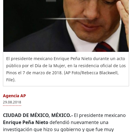
El presidente mexicano Enrique Peña Nieto durante un acto
público por el Día de la Mujer, en la residencia oficial de Los
Pinos el 7 de marzo de 2018. (AP Foto/Rebecca Blackwell,
File).
Agencia AP
29.08.2018
CIUDAD DE MÉXICO, MÉXICO.-
El presidente mexicano
Enrique Peña Nieto
defendió nuevamente una
investigación que hizo su gobierno y que fue muy