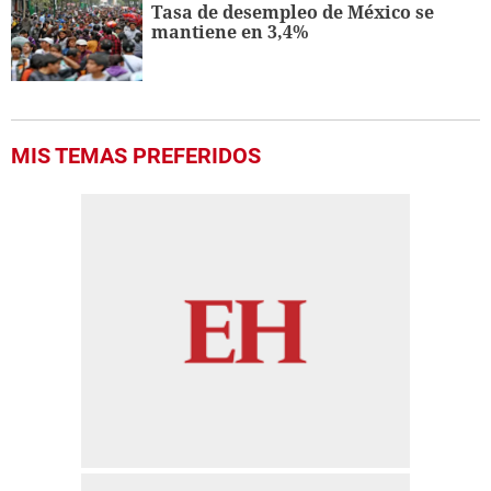
Tasa de desempleo de México se
mantiene en 3,4%
MIS TEMAS PREFERIDOS