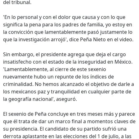
del tribunal.
'En lo personal y con el dolor que causa y con lo que
significa la pena para los padres de familia, yo estoy en
la convicción que lamentablemente pasó justamente lo
que la investigación arrojó', dice Peña Nieto en el video.
Sin embargo, el presidente agrega que deja el cargo
insatisfecho con el estado de la inseguridad en México.
'Lamentablemente, al cierre de este sexenio
nuevamente hubo un repunte de los índices de
criminalidad. No hemos alcanzado el objetivo de darle a
los mexicanos paz y tranquilidad en cualquier parte de
la geografía nacional', aseguró.
El sexenio de Peña concluye en tres meses más y parece
que él trata de dar un marco final a momentos claves de
su presidencia. El candidato de su partido sufrió una
derrota aplastante en las elecciones del 1 de julio, a las