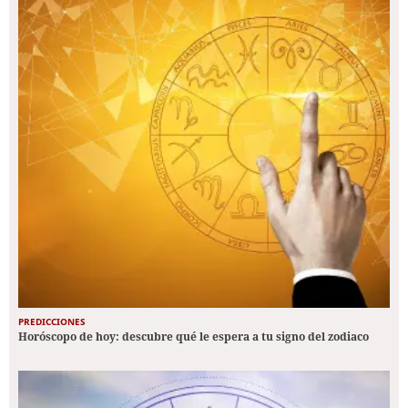
PREDICCIONES
Horóscopo de hoy: descubre qué le espera a tu signo del zodiaco