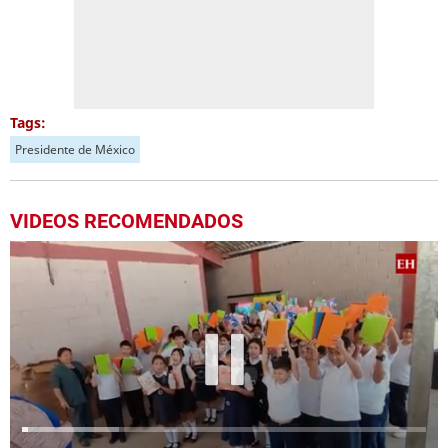
Tags:
Presidente de México
VIDEOS RECOMENDADOS