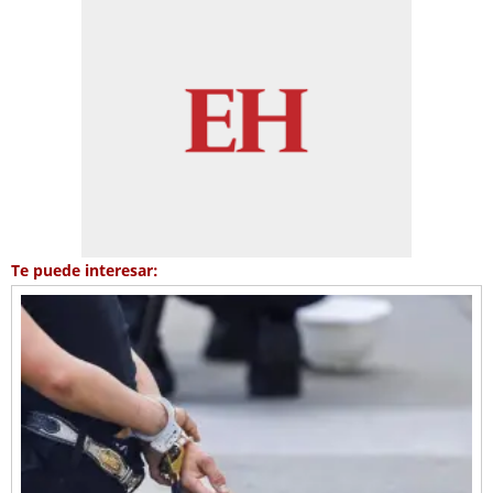
Te puede interesar: