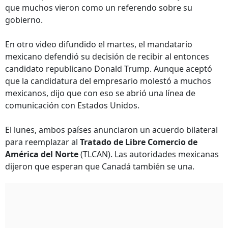
que muchos vieron como un referendo sobre su
gobierno.
En otro video difundido el martes, el mandatario
mexicano defendió su decisión de recibir al entonces
candidato republicano Donald Trump. Aunque aceptó
que la candidatura del empresario molestó a muchos
mexicanos, dijo que con eso se abrió una línea de
comunicación con Estados Unidos.
El lunes, ambos países anunciaron un acuerdo bilateral
para reemplazar al
Tratado de Libre Comercio de
América del Norte
(TLCAN). Las autoridades mexicanas
dijeron que esperan que Canadá también se una.