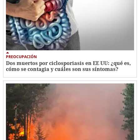
PREOCUPACIÓN
Dos muertos por ciclosporiasis en EE UU: ¿qué es,
cómo se contagia y cuáles son sus síntomas?