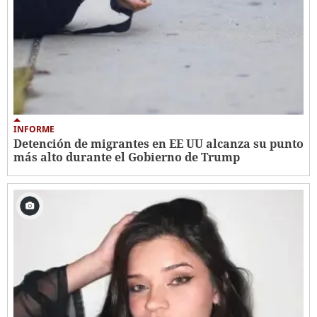
INFORME
Detención de migrantes en EE UU alcanza su punto
más alto durante el Gobierno de Trump