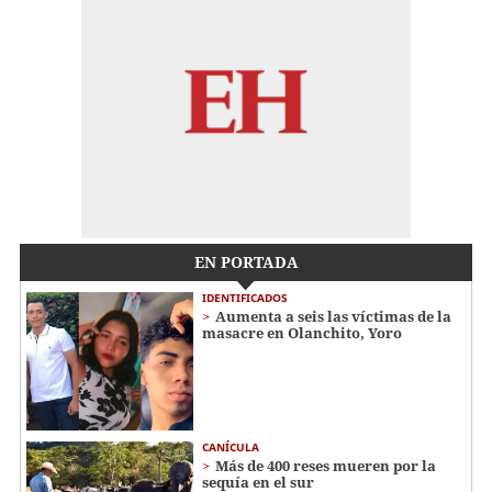
EN PORTADA
IDENTIFICADOS
Aumenta a seis las víctimas de la
masacre en Olanchito, Yoro
CANÍCULA
Más de 400 reses mueren por la
sequía en el sur