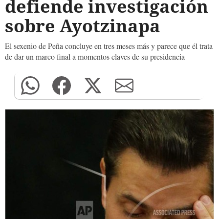
defiende investigación
sobre Ayotzinapa
El sexenio de Peña concluye en tres meses más y parece que él trata
de dar un marco final a momentos claves de su presidencia