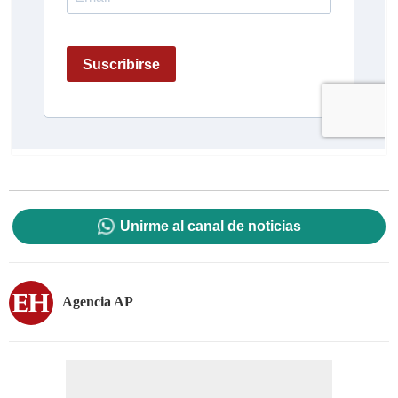
Unirme al canal de noticias
Agencia AP