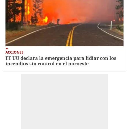
ACCIONES
EE UU declara la emergencia para lidiar con los
incendios sin control en el noroeste