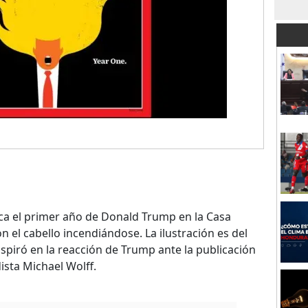
rca el primer año de Donald Trump en la Casa
n el cabello incendiándose. La ilustración es del
nspiró en la reacción de Trump ante la publicación
dista Michael Wolff.