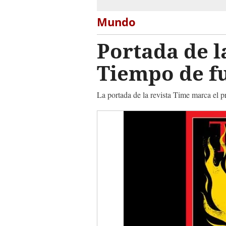
Mundo
Portada de l
Tiempo de fu
La portada de la revista Time marca el