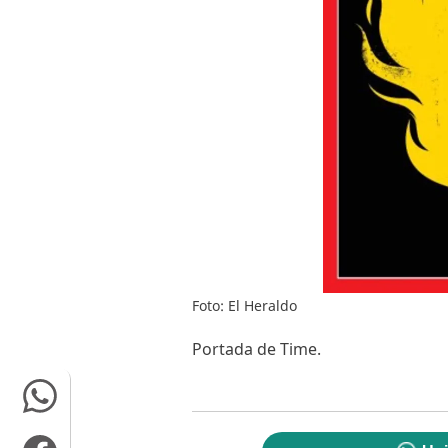
Foto: El Heraldo
Portada de Time.