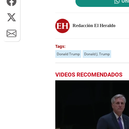
Uni
Redacción El Heraldo
Tags:
Donald Trump
Donald J. Trump
VIDEOS RECOMENDADOS