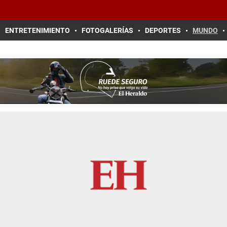
ENTRETENIMIENTO
FOTOGALERÍAS
DEPORTES
MUNDO