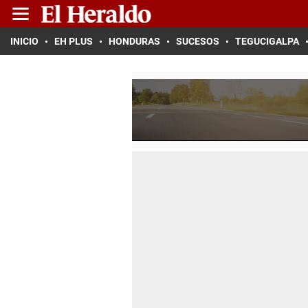
INICIO
EH PLUS
HONDURAS
SUCESOS
TEGUCIGALPA