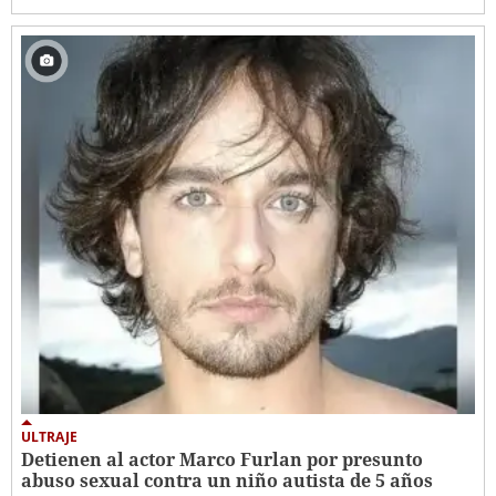
ULTRAJE
Detienen al actor Marco Furlan por presunto
abuso sexual contra un niño autista de 5 años