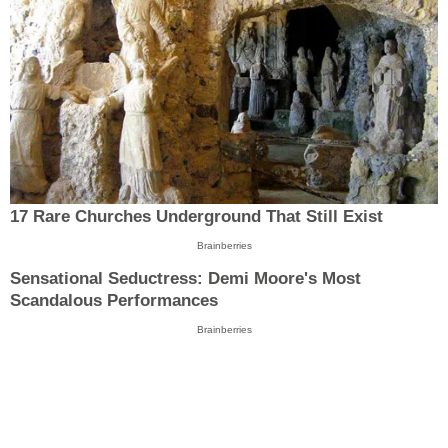
17 Rare Churches Underground That Still Exist
Brainberries
Sensational Seductress: Demi Moore's Most
Scandalous Performances
Brainberries