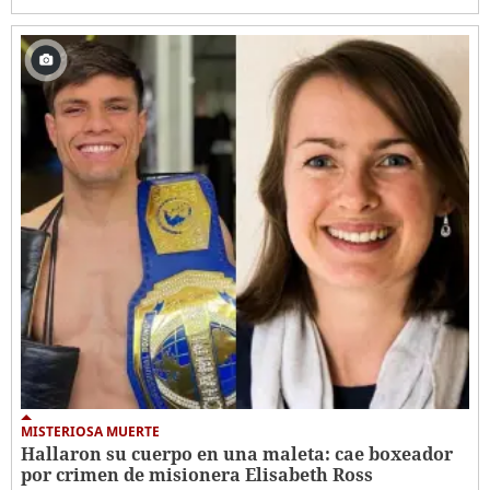
MISTERIOSA MUERTE
Hallaron su cuerpo en una maleta: cae boxeador
por crimen de misionera Elisabeth Ross