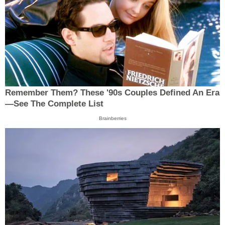
Remember Them? These '90s Couples Defined An Era
—See The Complete List
Brainberries