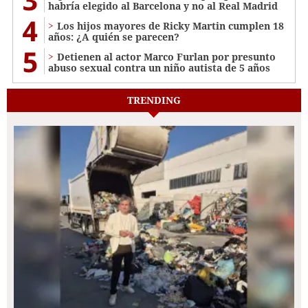
habría elegido al Barcelona y no al Real Madrid
4
Los hijos mayores de Ricky Martin cumplen 18
años: ¿A quién se parecen?
5
Detienen al actor Marco Furlan por presunto
abuso sexual contra un niño autista de 5 años
TRENDING