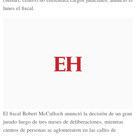
lunes el fiscal.
El fiscal Robert McCulloch anunció la decisión de un gran
jurado luego de tres meses de deliberaciones, mientras
cientos de personas se aglomeraron en las calles de