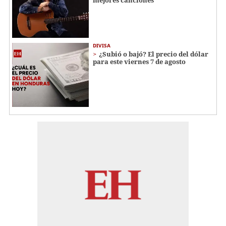
mejores canciones
DIVISA
¿Subió o bajó? El precio del dólar
para este viernes 7 de agosto