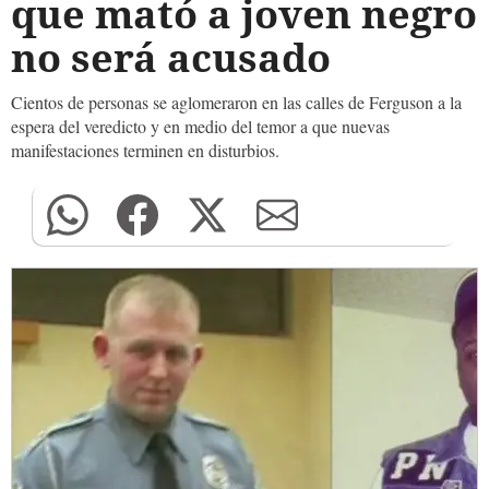
que mató a joven negro
no será acusado
Cientos de personas se aglomeraron en las calles de Ferguson a la
espera del veredicto y en medio del temor a que nuevas
manifestaciones terminen en disturbios.