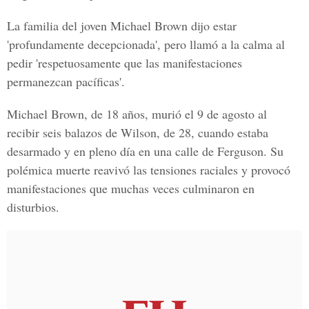
La familia del joven Michael Brown dijo estar
'profundamente decepcionada', pero llamó a la calma al
pedir 'respetuosamente que las manifestaciones
permanezcan pacíficas'.
Michael Brown, de 18 años, murió el 9 de agosto al
recibir seis balazos de Wilson, de 28, cuando estaba
desarmado y en pleno día en una calle de Ferguson. Su
polémica muerte reavivó las tensiones raciales y provocó
manifestaciones que muchas veces culminaron en
disturbios.