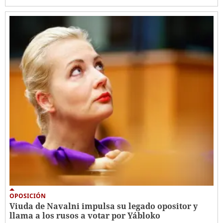
OPOSICIÓN
Viuda de Navalni impulsa su legado opositor y
llama a los rusos a votar por Yábloko