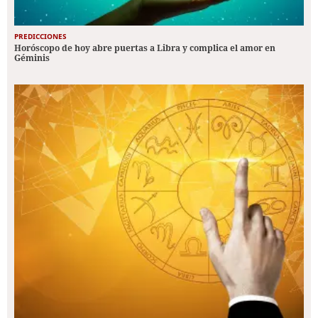
PREDICCIONES
Horóscopo de hoy abre puertas a Libra y complica el amor en
Géminis