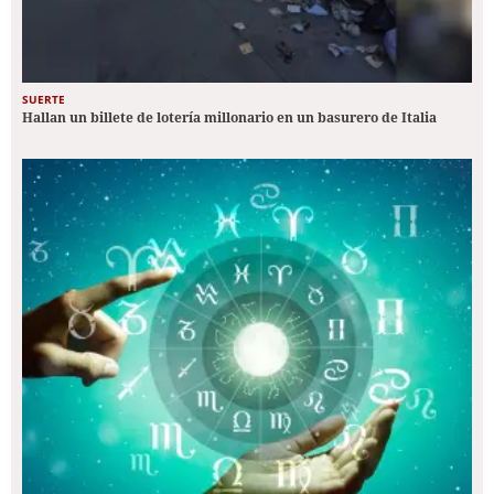
SUERTE
Hallan un billete de lotería millonario en un basurero de Italia