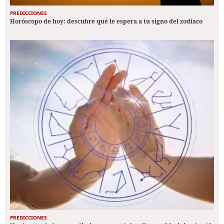
PREDICCIONES
Horóscopo de hoy: descubre qué le espera a tu signo del zodiaco
PREDICCIONES