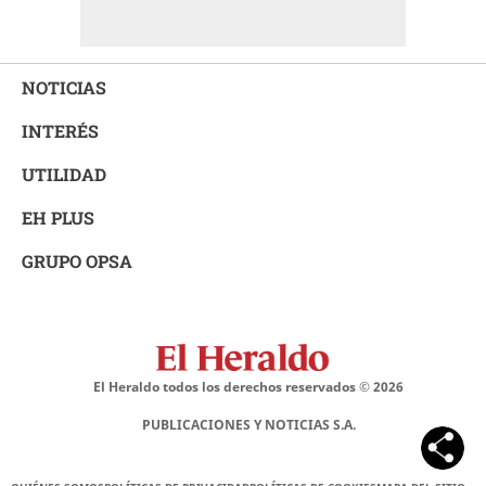
NOTICIAS
INTERÉS
UTILIDAD
EH PLUS
GRUPO OPSA
El Heraldo todos los derechos reservados ©
2026
PUBLICACIONES Y NOTICIAS S.A.