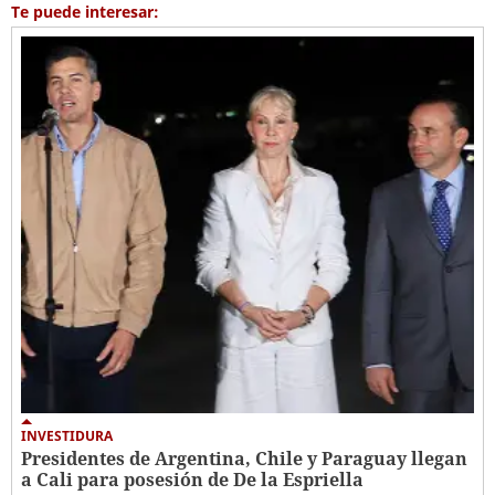
Te puede interesar:
INVESTIDURA
Presidentes de Argentina, Chile y Paraguay llegan
a Cali para posesión de De la Espriella