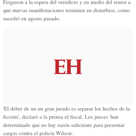
Ferguson a la espera del veredicto y en medio del temor a
que nuevas manifestaciones terminen en disturbios, como
sucedió en agosto pasado.
'El deber de un un gran jurado es separar los hechos de la
ficción', declaró a la prensa el fiscal. Los jueces 'han
determinado que no hay razón suficiente para presentar
cargos contra el policía Wilson'.