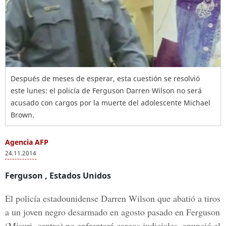
Después de meses de esperar, esta cuestión se resolvió
este lunes: el policía de Ferguson Darren Wilson no será
acusado con cargos por la muerte del adolescente Michael
Brown.
Agencia AFP
24.11.2014
Ferguson
, Estados Unidos
El policía estadounidense Darren Wilson que abatió a tiros
a un joven negro desarmado en agosto pasado en Ferguson
(Misuri, centro) no enfrentará cargos judiciales, anunció el