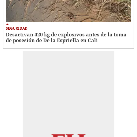
SEGURIDAD
Desactivan 420 kg de explosivos antes de la toma
de posesión de De la Espriella en Cali