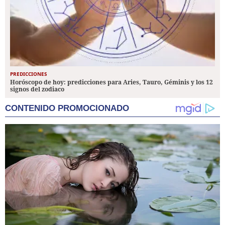
PREDICCIONES
Horóscopo de hoy: predicciones para Aries, Tauro, Géminis y los 12
signos del zodiaco
CONTENIDO PROMOCIONADO