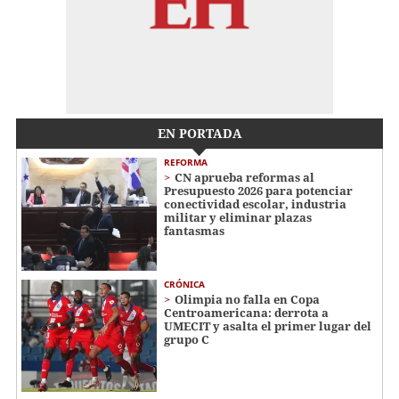
EN PORTADA
REFORMA
CN aprueba reformas al
Presupuesto 2026 para potenciar
conectividad escolar, industria
militar y eliminar plazas
fantasmas
CRÓNICA
Olimpia no falla en Copa
Centroamericana: derrota a
UMECIT y asalta el primer lugar del
grupo C