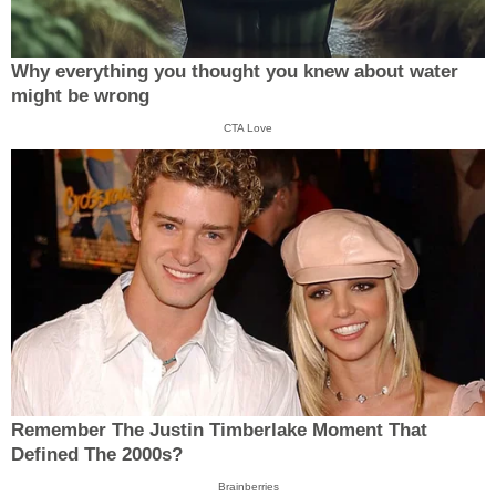
Why everything you thought you knew about water
might be wrong
CTA Love
Remember The Justin Timberlake Moment That
Defined The 2000s?
Brainberries