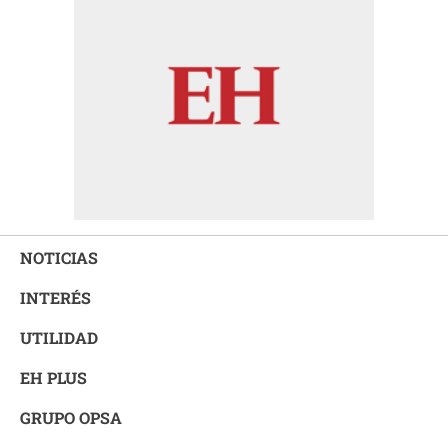
NOTICIAS
INTERÉS
UTILIDAD
EH PLUS
GRUPO OPSA