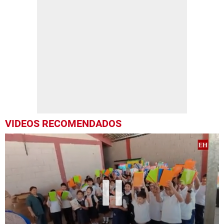
VIDEOS RECOMENDADOS