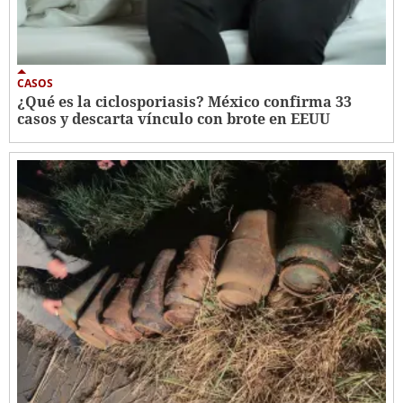
CASOS
¿Qué es la ciclosporiasis? México confirma 33
casos y descarta vínculo con brote en EEUU