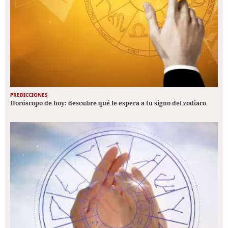
PREDICCIONES
Horóscopo de hoy: descubre qué le espera a tu signo del zodiaco