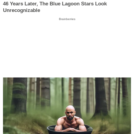
46 Years Later, The Blue Lagoon Stars Look
Unrecognizable
Brainberries