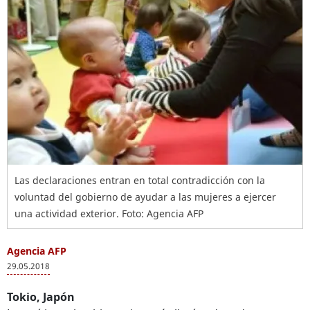
Las declaraciones entran en total contradicción con la
voluntad del gobierno de ayudar a las mujeres a ejercer
una actividad exterior. Foto: Agencia AFP
Agencia AFP
29.05.2018
Tokio, Japón