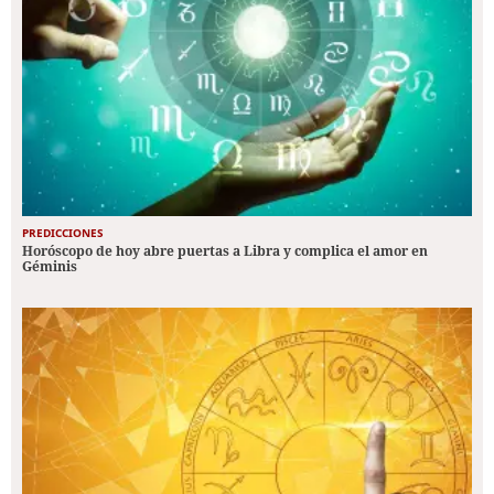
PREDICCIONES
Horóscopo de hoy abre puertas a Libra y complica el amor en
Géminis