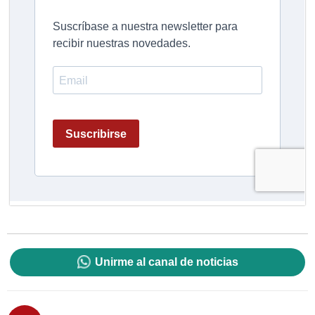
Unirme al canal de noticias