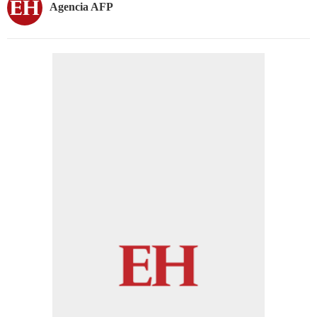
Agencia AFP