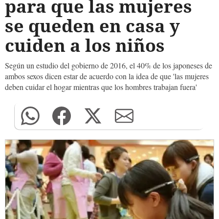
para que las mujeres
se queden en casa y
cuiden a los niños
Según un estudio del gobierno de 2016, el 40% de los japoneses de
ambos sexos dicen estar de acuerdo con la idea de que 'las mujeres
deben cuidar el hogar mientras que los hombres trabajan fuera'