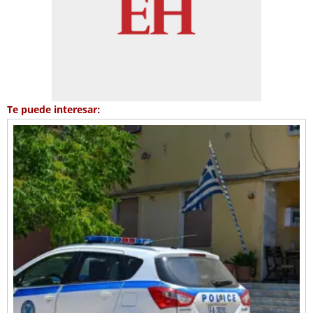
Te puede interesar: