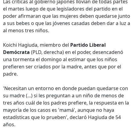
Las críticas al gobierno japonés llovían de todas partes
el martes luego de que legisladores del partido en el
poder afirmaran que las mujeres deben quedarse junto
a sus bebes o que las jóvenes casadas deben dar a luz a
al menos tres niños.
Koichi Hagiuda, miembro del
Partido Liberal
Demócrata
(PLD, derecha) en el poder, desencadenó
una tormenta el domingo al estimar que los niños
prefieren ser criados por la madre, antes que por el
padre.
'Necesitan un entorno en donde puedan quedarse con
su madre (...) si les preguntan a un niño de menos de
tres años cuál de los padres prefiere, la respuesta en la
mayoría de los casos es 'mamá', aunque no haya
estadísticas que lo prueben', declaró Hagiuda de 54
años.