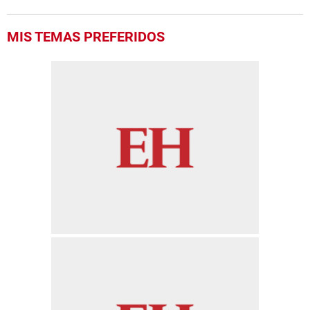
MIS TEMAS PREFERIDOS