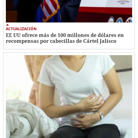
ACTUALIZACIÓN
EE UU ofrece más de 100 millones de dólares en
recompensas por cabecillas de Cártel Jalisco