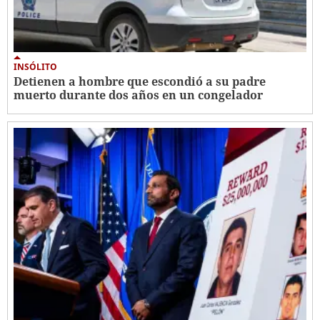
INSÓLITO
Detienen a hombre que escondió a su padre
muerto durante dos años en un congelador