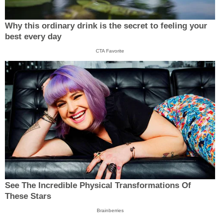
Why this ordinary drink is the secret to feeling your
best every day
CTA Favorite
See The Incredible Physical Transformations Of
These Stars
Brainberries