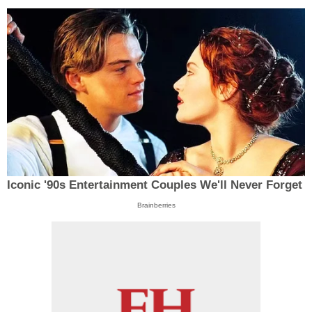
Iconic '90s Entertainment Couples We'll Never Forget
Brainberries