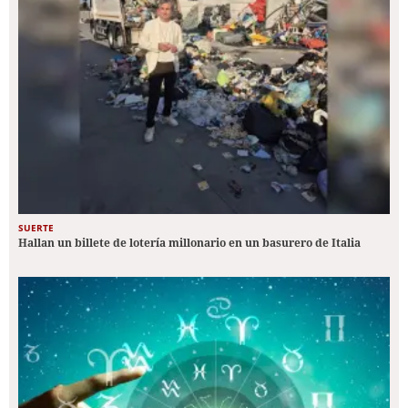
SUERTE
Hallan un billete de lotería millonario en un basurero de Italia