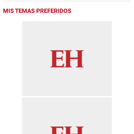
MIS TEMAS PREFERIDOS