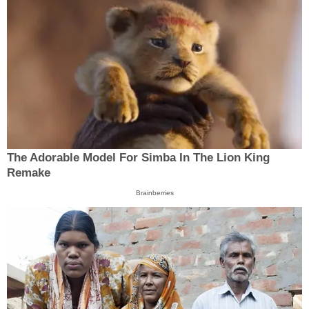
The Adorable Model For Simba In The Lion King
Remake
Brainberries