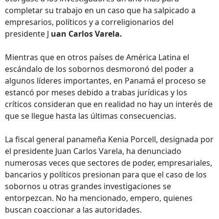
completar su trabajo en un caso que ha salpicado a
empresarios, políticos y a correligionarios del
presidente J
uan Carlos Varela.
Mientras que en otros países de América Latina el
escándalo de los sobornos desmoronó del poder a
algunos líderes importantes, en Panamá el proceso se
estancó por meses debido a trabas jurídicas y los
críticos consideran que en realidad no hay un interés de
que se llegue hasta las últimas consecuencias.
La fiscal general panameña Kenia Porcell, designada por
el presidente Juan Carlos Varela, ha denunciado
numerosas veces que sectores de poder, empresariales,
bancarios y políticos presionan para que el caso de los
sobornos u otras grandes investigaciones se
entorpezcan. No ha mencionado, empero, quienes
buscan coaccionar a las autoridades.