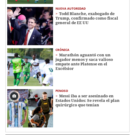
NUEVA AUTORIDAD
Todd Blanche, exabogado de
Trump, confirmado como fiscal
general de EE UU
CRÓNICA
Marathón aguantó con un
jugador menos y saca valioso
empate ante Platense en el
Excélsior
PENOSO
Messi iba a ser asesinado en
Estados Unidos: Se revela el plan
quirúrgico que tenían