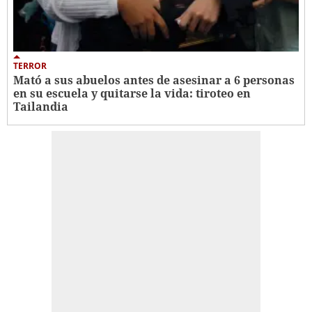
TERROR
Mató a sus abuelos antes de asesinar a 6 personas
en su escuela y quitarse la vida: tiroteo en
Tailandia