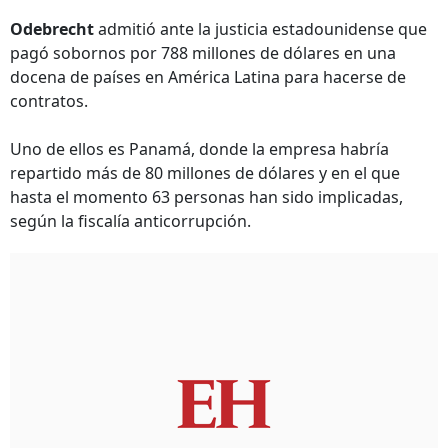
Odebrecht
admitió ante la justicia estadounidense que
pagó sobornos por 788 millones de dólares en una
docena de países en América Latina para hacerse de
contratos.
Uno de ellos es Panamá, donde la empresa habría
repartido más de 80 millones de dólares y en el que
hasta el momento 63 personas han sido implicadas,
según la fiscalía anticorrupción.