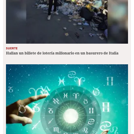
SUERTE
Hallan un billete de lotería millonario en un basurero de Italia