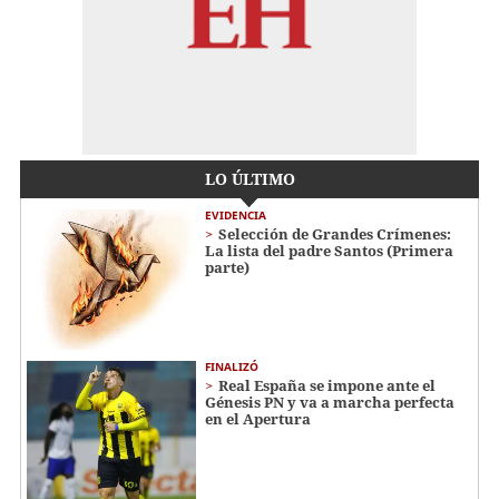
LO ÚLTIMO
EVIDENCIA
Selección de Grandes Crímenes:
La lista del padre Santos (Primera
parte)
FINALIZÓ
Real España se impone ante el
Génesis PN y va a marcha perfecta
en el Apertura