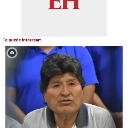
Te puede interesar: