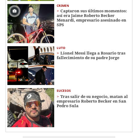
CRIMEN
Captaron sus últimos momentos:
así era Jaime Roberto Becker
Menardi​​​, empresario asesinado en
SPS
LUTO
Lionel Messi llega a Rosario tras
fallecimiento de su padre Jorge
SUCESOS
Tras salir de su negocio, matan al
empresario Roberto Becker en San
Pedro Sula