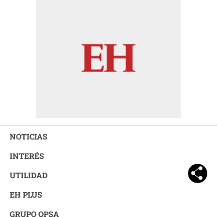
NOTICIAS
INTERÉS
UTILIDAD
EH PLUS
GRUPO OPSA