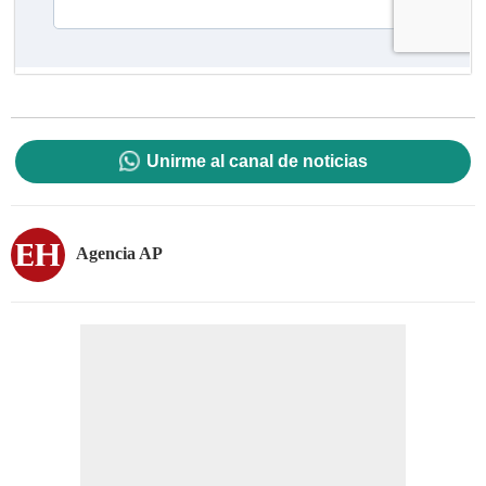
Unirme al canal de noticias
Agencia AP