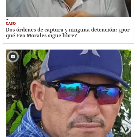
CASO
Dos órdenes de captura y ninguna detención: ¿por
qué Evo Morales sigue libre?