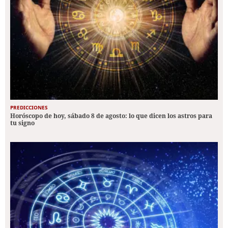
PREDICCIONES
Horóscopo de hoy, sábado 8 de agosto: lo que dicen los astros para
tu signo