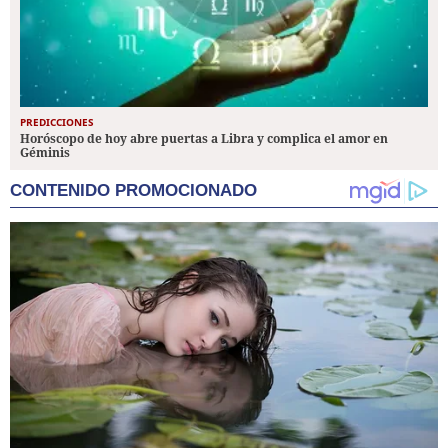
PREDICCIONES
Horóscopo de hoy abre puertas a Libra y complica el amor en
Géminis
CONTENIDO PROMOCIONADO