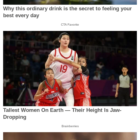
Why this ordinary drink is the secret to feeling your
best every day
CTA Favorite
Tallest Women On Earth — Their Height Is Jaw-
Dropping
Brainberries