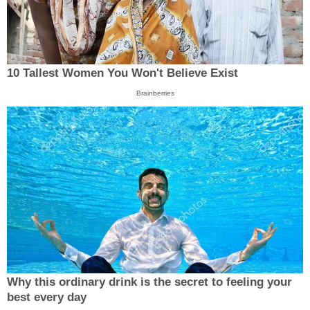
10 Tallest Women You Won't Believe Exist
Brainberries
Why this ordinary drink is the secret to feeling your
best every day