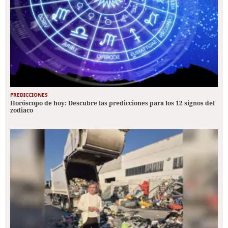
PREDICCIONES
Horóscopo de hoy: Descubre las predicciones para los 12 signos del
zodiaco