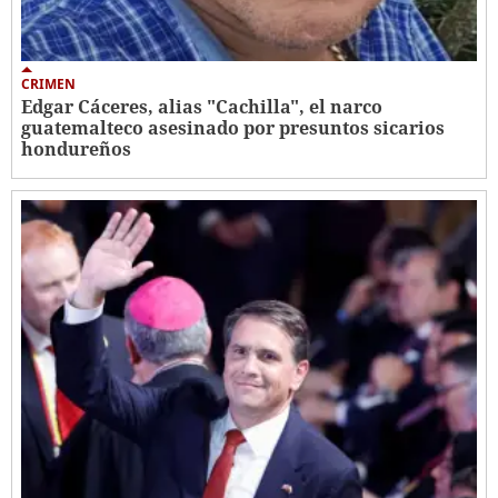
CRIMEN
Edgar Cáceres, alias "Cachilla", el narco
guatemalteco asesinado por presuntos sicarios
hondureños