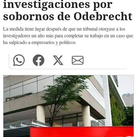
investigaciones por
sobornos de Odebrecht
La medida tiene lugar después de que un tribunal otorgase a los
investigadores un año más para completar su trabajo en un caso que
ha salpicado a empresarios y políticos