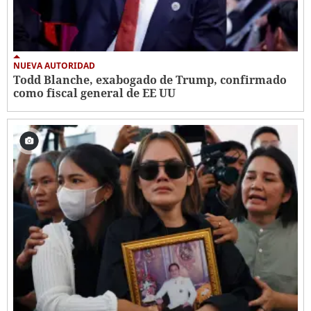
NUEVA AUTORIDAD
Todd Blanche, exabogado de Trump, confirmado
como fiscal general de EE UU