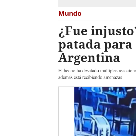
Mundo
¿Fue injusto
patada para 
Argentina
El hecho ha desatado múltiples reacciones
además está recibiendo amenazas