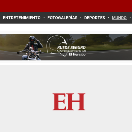
ENTRETENIMIENTO
FOTOGALERÍAS
DEPORTES
MUNDO