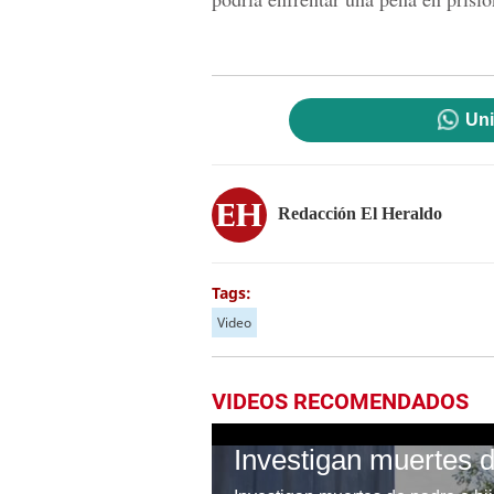
Uni
Redacción El Heraldo
Tags:
Video
VIDEOS RECOMENDADOS