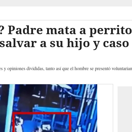
? Padre mata a perrit
salvar a su hijo y caso
 y opiniones divididas, tanto así que el hombre se presentó voluntariam