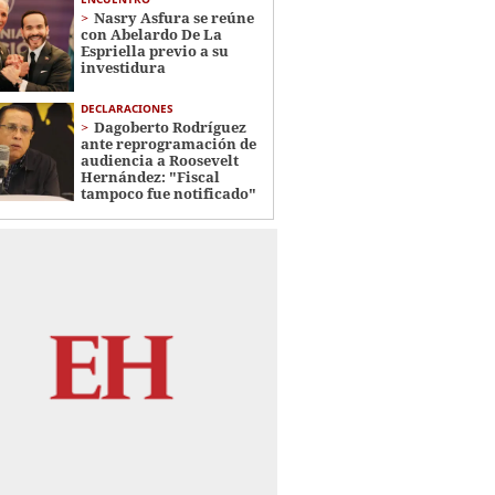
Nasry Asfura se reúne
con Abelardo De La
Espriella previo a su
investidura
DECLARACIONES
Dagoberto Rodríguez
ante reprogramación de
audiencia a Roosevelt
Hernández: "Fiscal
tampoco fue notificado"