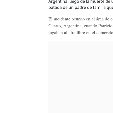
Argentina luego de la muerte de un
patada de un padre de familia que
El incidente ocurrió en el área de
Cuarto, Argentina, cuando Patricio
jugaban al aire libre en el comercio