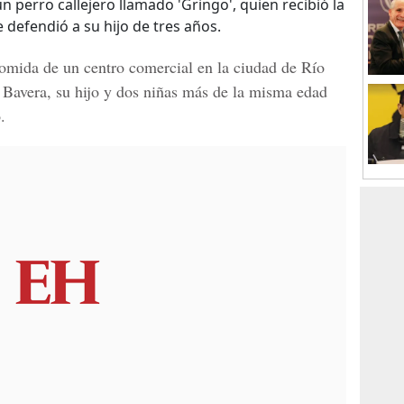
 perro callejero llamado 'Gringo', quien recibió la
 defendió a su hijo de tres años.
 comida de un centro comercial en la ciudad de Río
 Bavera, su hijo y dos niñas más de la misma edad
.