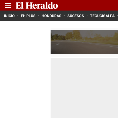
INICIO
EH PLUS
HONDURAS
SUCESOS
TEGUCIGALPA