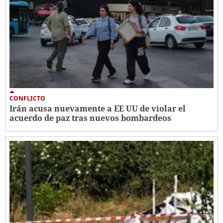
CONFLICTO
Irán acusa nuevamente a EE UU de violar el
acuerdo de paz tras nuevos bombardeos