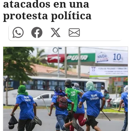
atacados en una
protesta política