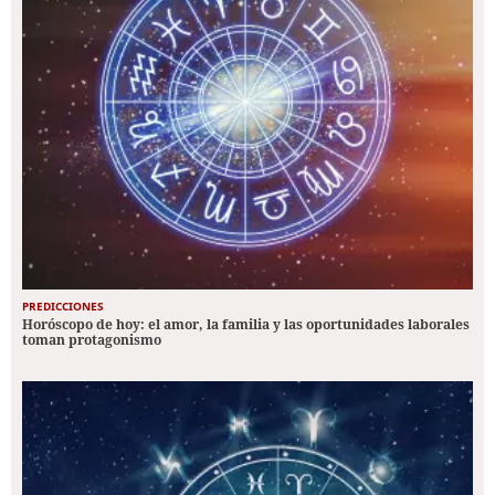
PREDICCIONES
Horóscopo de hoy: el amor, la familia y las oportunidades laborales
toman protagonismo