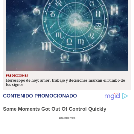
PREDICCIONES
Horóscopo de hoy: amor, trabajo y decisiones marcan el rumbo de
los signos
CONTENIDO PROMOCIONADO
Some Moments Got Out Of Control Quickly
Brainberries