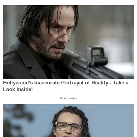
Hollywood's Inaccurate Portrayal of Reality - Take a
Look Inside!
Brainberries