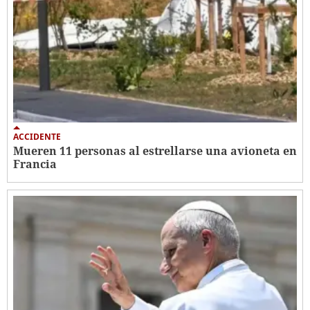
ACCIDENTE
Mueren 11 personas al estrellarse una avioneta en
Francia