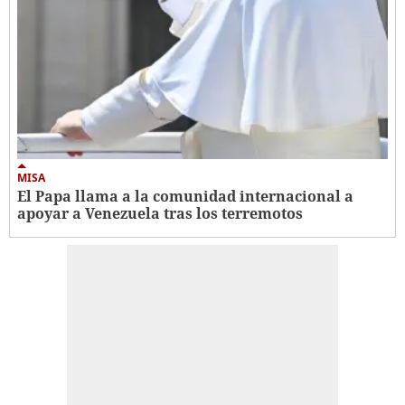
MISA
El Papa llama a la comunidad internacional a
apoyar a Venezuela tras los terremotos