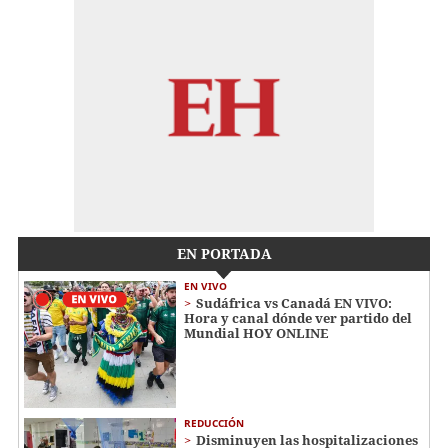
EN PORTADA
EN VIVO
Sudáfrica vs Canadá EN VIVO:
Hora y canal dónde ver partido del
Mundial HOY ONLINE
REDUCCIÓN
Disminuyen las hospitalizaciones