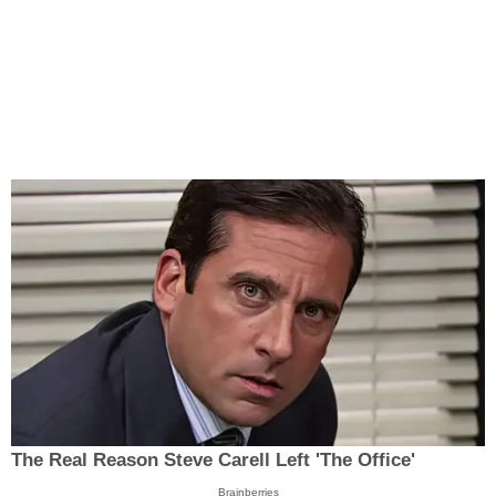
The Real Reason Steve Carell Left 'The Office'
Brainberries