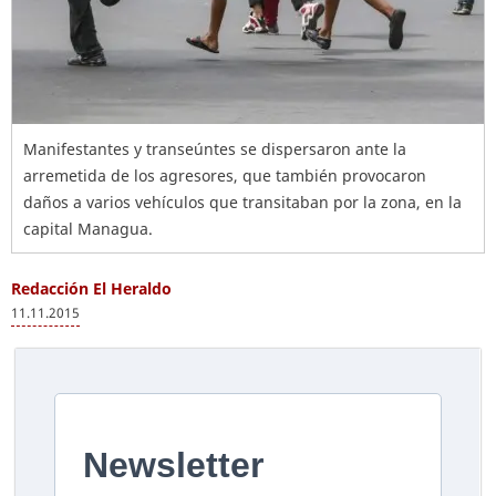
Manifestantes y transeúntes se dispersaron ante la
arremetida de los agresores, que también provocaron
daños a varios vehículos que transitaban por la zona, en la
capital Managua.
Redacción El Heraldo
11.11.2015