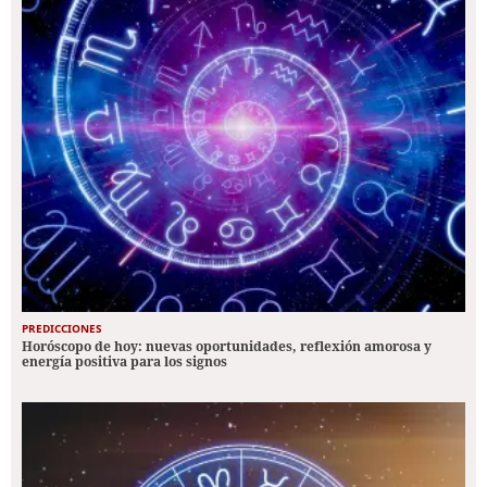
PREDICCIONES
Horóscopo de hoy: nuevas oportunidades, reflexión amorosa y
energía positiva para los signos