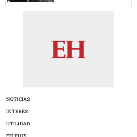
NOTICIAS
INTERÉS
UTILIDAD
EH PLUS