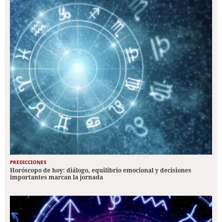
PREDICCIONES
Horóscopo de hoy: diálogo, equilibrio emocional y decisiones
importantes marcan la jornada