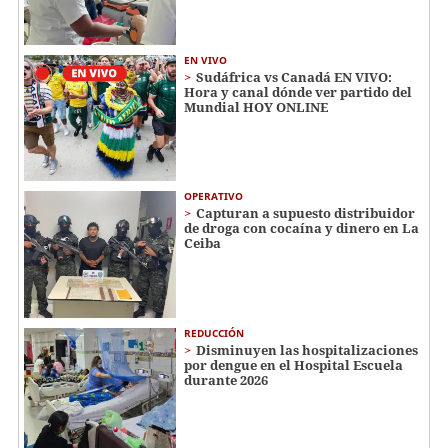
EN VIVO
Sudáfrica vs Canadá EN VIVO:
Hora y canal dónde ver partido del
Mundial HOY ONLINE
OPERATIVO
Capturan a supuesto distribuidor
de droga con cocaína y dinero en La
Ceiba
REDUCCIÓN
Disminuyen las hospitalizaciones
por dengue en el Hospital Escuela
durante 2026