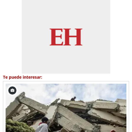
Te puede interesar: