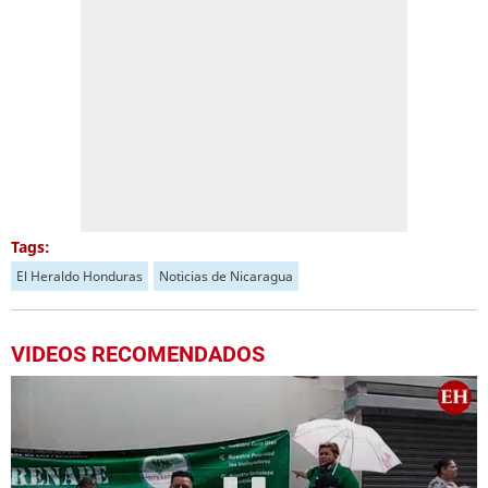
Tags:
El Heraldo Honduras
Noticias de Nicaragua
VIDEOS RECOMENDADOS