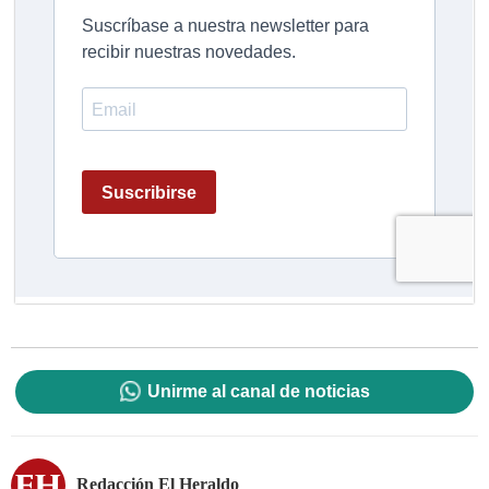
Unirme al canal de noticias
Redacción El Heraldo