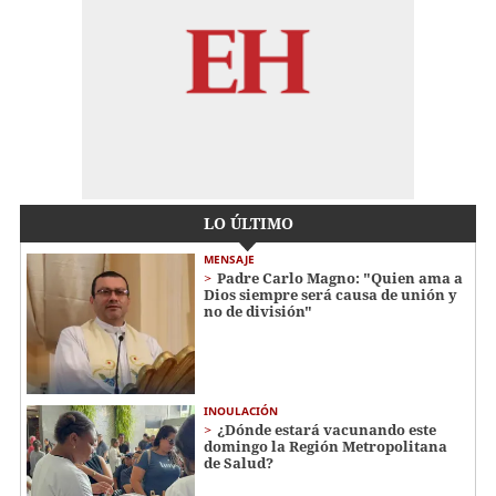
LO ÚLTIMO
MENSAJE
Padre Carlo Magno: "Quien ama a
Dios siempre será causa de unión y
no de división"
INOULACIÓN
¿Dónde estará vacunando este
domingo la Región Metropolitana
de Salud?