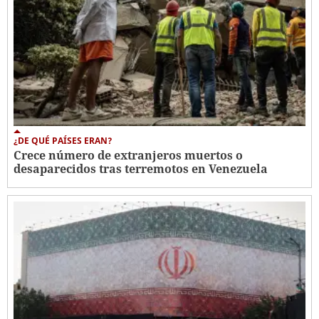
¿DE QUÉ PAÍSES ERAN?
Crece número de extranjeros muertos o
desaparecidos tras terremotos en Venezuela