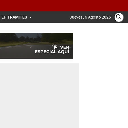
EH TRÁMITES
Jueves , 6 Agosto 2026