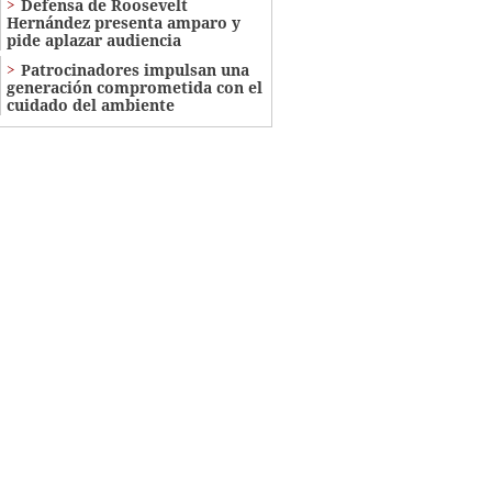
Defensa de Roosevelt
Hernández presenta amparo y
pide aplazar audiencia
Patrocinadores impulsan una
generación comprometida con el
cuidado del ambiente