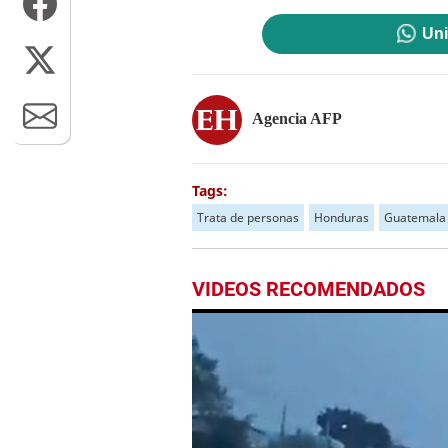
Uni
Agencia AFP
Tags:
Trata de personas
Honduras
Guatemala
VIDEOS RECOMENDADOS