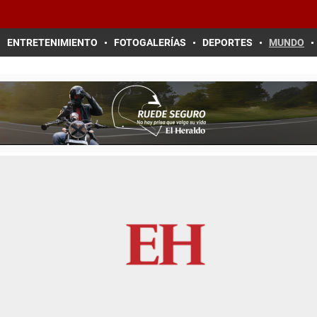
ENTRETENIMIENTO
FOTOGALERÍAS
DEPORTES
MUNDO