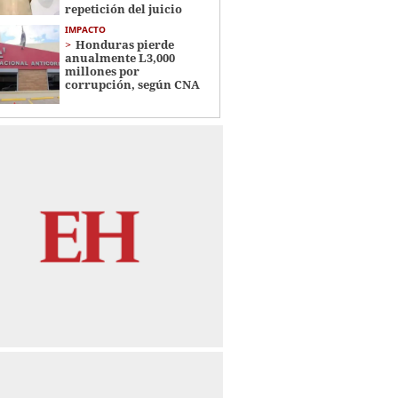
repetición del juicio
IMPACTO
Honduras pierde
anualmente L3,000
millones por
corrupción, según CNA