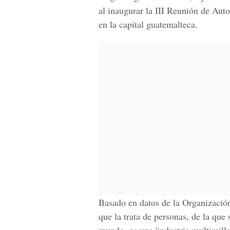
al inaugurar la III Reunión de Aut
en la capital guatemalteca.
Basado en datos de la Organizació
que la trata de personas, de la que