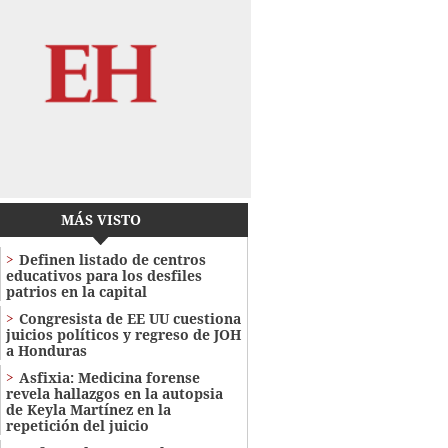
MÁS VISTO
Definen listado de centros
educativos para los desfiles
patrios en la capital
Congresista de EE UU cuestiona
juicios políticos y regreso de JOH
a Honduras
Asfixia: Medicina forense
revela hallazgos en la autopsia
de Keyla Martínez en la
repetición del juicio