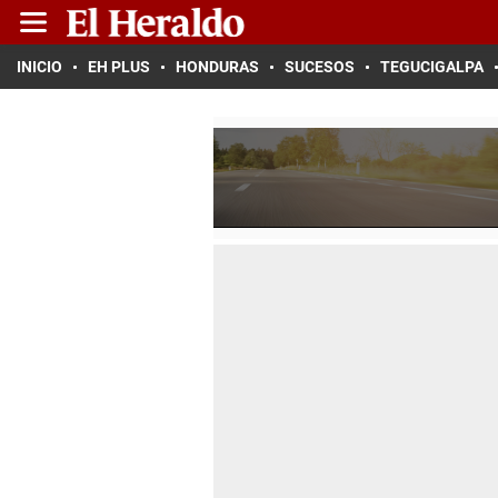
INICIO
EH PLUS
HONDURAS
SUCESOS
TEGUCIGALPA