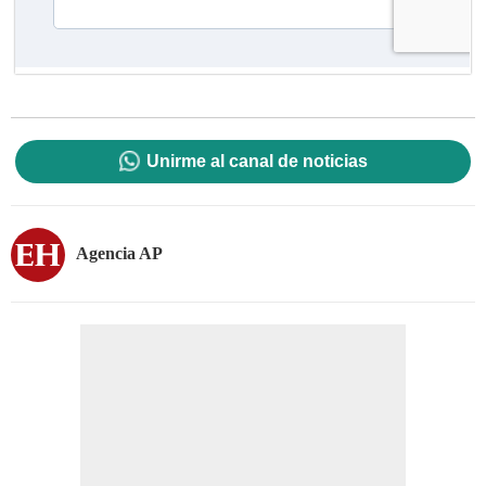
Unirme al canal de noticias
Agencia AP