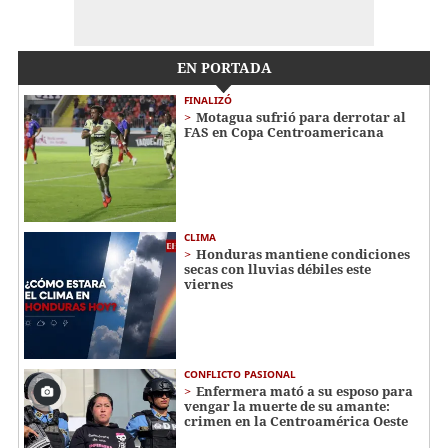
EN PORTADA
FINALIZÓ
Motagua sufrió para derrotar al
FAS en Copa Centroamericana
CLIMA
Honduras mantiene condiciones
secas con lluvias débiles este
viernes
CONFLICTO PASIONAL
Enfermera mató a su esposo para
vengar la muerte de su amante:
crimen en la Centroamérica Oeste