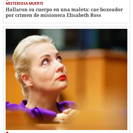
MISTERIOSA MUERTE
Hallaron su cuerpo en una maleta: cae boxeador
por crimen de misionera Elisabeth Ross