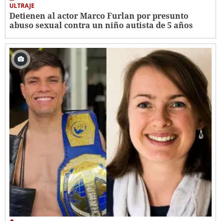
ULTRAJE
Detienen al actor Marco Furlan por presunto
abuso sexual contra un niño autista de 5 años