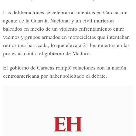
Las deliberaciones se celebraron mientras en Caracas un
agente de la Guardia Nacional y un civil murieron
baleados en medio de un violento enfrentamiento entre
vecinos y grupos armados en motocicletas que intentaban
retirar una barricada, lo que eleva a 21 los muertos en las
protestas contra el gobierno de Maduro.
El gobierno de Caracas rompió relaciones con la nación
centroamericana por haber solicitado el debate.