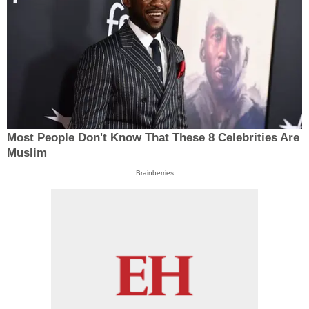
Most People Don't Know That These 8 Celebrities Are
Muslim
Brainberries