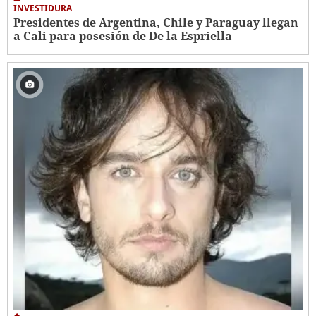
INVESTIDURA
Presidentes de Argentina, Chile y Paraguay llegan
a Cali para posesión de De la Espriella