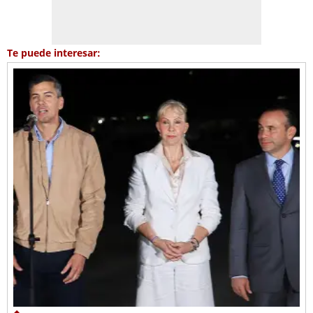
Te puede interesar: