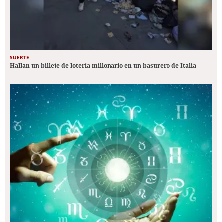
SUERTE
Hallan un billete de lotería millonario en un basurero de Italia