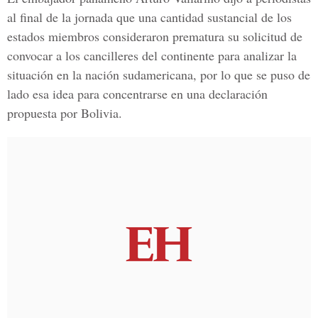
al final de la jornada que una cantidad sustancial de los
estados miembros consideraron prematura su solicitud de
convocar a los cancilleres del continente para analizar la
situación en la nación sudamericana, por lo que se puso de
lado esa idea para concentrarse en una declaración
propuesta por Bolivia.