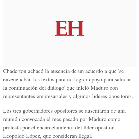
Chaderton achacó la ausencia de un acuerdo a que 'se
envenenaban los textos para no lograr apoyo para saludar
la continuación del diálogo' que inició Maduro con
representantes empresariales y algunos líderes opositores.
Los tres gobernadores opositores se ausentaron de una
reunión convocada el mes pasado por Maduro como
protesta por el encarcelamiento del líder opositor
Leopoldo López, que consideran ilegal.