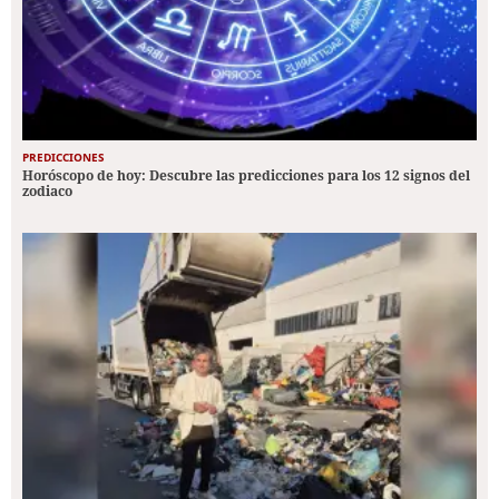
PREDICCIONES
Horóscopo de hoy: Descubre las predicciones para los 12 signos del
zodiaco