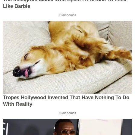
Like Barbie
Brainberries
Tropes Hollywood Invented That Have Nothing To Do
With Reality
Brainberries