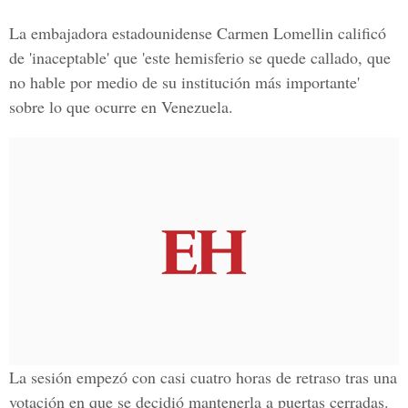
La embajadora estadounidense Carmen Lomellin calificó
de 'inaceptable' que 'este hemisferio se quede callado, que
no hable por medio de su institución más importante'
sobre lo que ocurre en Venezuela.
La sesión empezó con casi cuatro horas de retraso tras una
votación en que se decidió mantenerla a puertas cerradas.