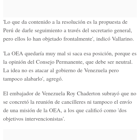
'Lo que da contenido a la resolución es la propuesta de
Perú de darle seguimiento a través del secretario general,
pero ellos lo han objetado frontalmente', indicó Vallarino.
'La OEA quedaría muy mal si saca esa posición, porque es
la opinión del Consejo Permanente, que debe ser neutral.
La idea no es atacar al gobierno de Venezuela pero
tampoco alabarlo', agregó.
El embajador de Venezuela Roy Chaderton subrayó que no
se concretó la reunión de cancilleres ni tampoco el envío
de una misión de la OEA, a los que calificó como 'dos
objetivos intervencionistas'.