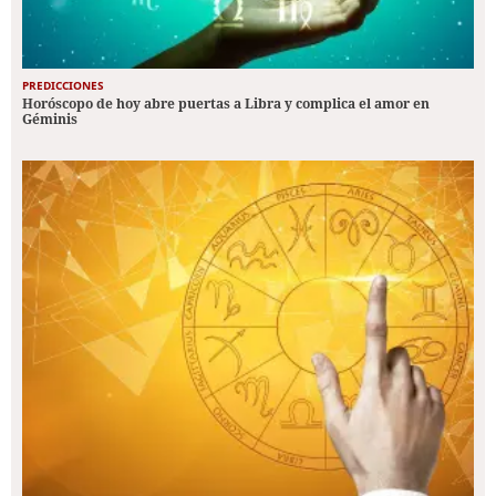
PREDICCIONES
Horóscopo de hoy abre puertas a Libra y complica el amor en
Géminis