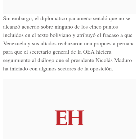
Sin embargo, el diplomático panameño señaló que no se
alcanzó acuerdo sobre ninguno de los cinco puntos
incluidos en el texto boliviano y atribuyó el fracaso a que
Venezuela y sus aliados rechazaron una propuesta peruana
para que el secretario general de la OEA hiciera
seguimiento al diálogo que el presidente Nicolás Maduro
ha iniciado con algunos sectores de la oposición.