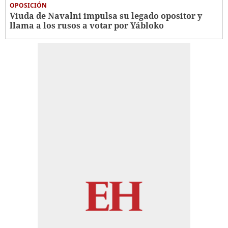
OPOSICIÓN
Viuda de Navalni impulsa su legado opositor y
llama a los rusos a votar por Yábloko