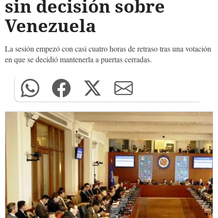
sin decisión sobre
Venezuela
La sesión empezó con casi cuatro horas de retraso tras una votación
en que se decidió mantenerla a puertas cerradas.