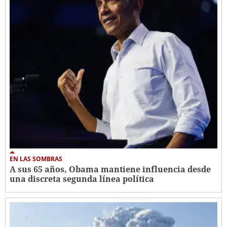
EN LAS SOMBRAS
A sus 65 años, Obama mantiene influencia desde
una discreta segunda línea política