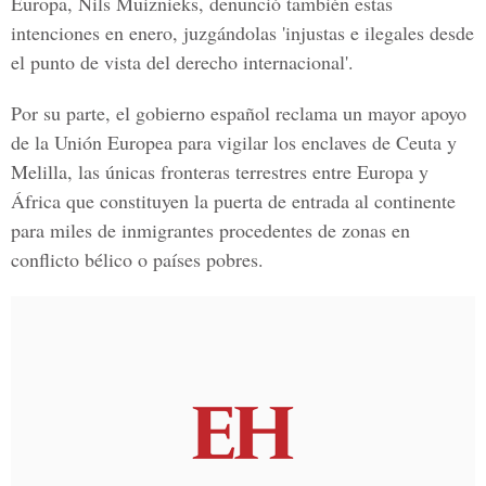
Europa, Nils Muiznieks, denunció también estas
intenciones en enero, juzgándolas 'injustas e ilegales desde
el punto de vista del derecho internacional'.
Por su parte, el gobierno español reclama un mayor apoyo
de la Unión Europea para vigilar los enclaves de Ceuta y
Melilla, las únicas fronteras terrestres entre Europa y
África que constituyen la puerta de entrada al continente
para miles de inmigrantes procedentes de zonas en
conflicto bélico o países pobres.