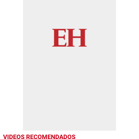
VIDEOS RECOMENDADOS