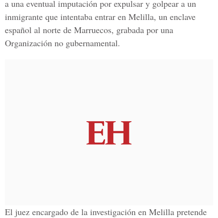
a una eventual imputación por expulsar y golpear a un
inmigrante que intentaba entrar en Melilla, un enclave
español al norte de Marruecos, grabada por una
Organización no gubernamental.
El juez encargado de la investigación en Melilla pretende