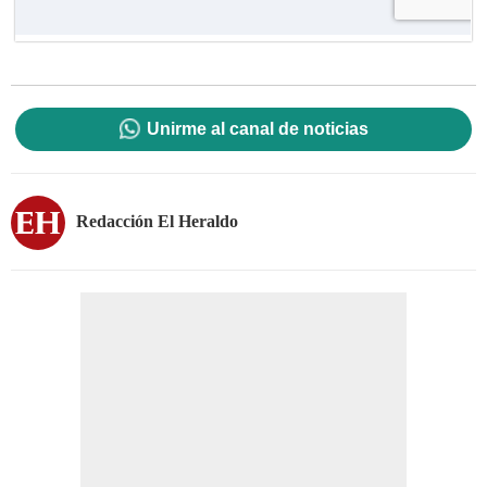
Unirme al canal de noticias
Redacción El Heraldo