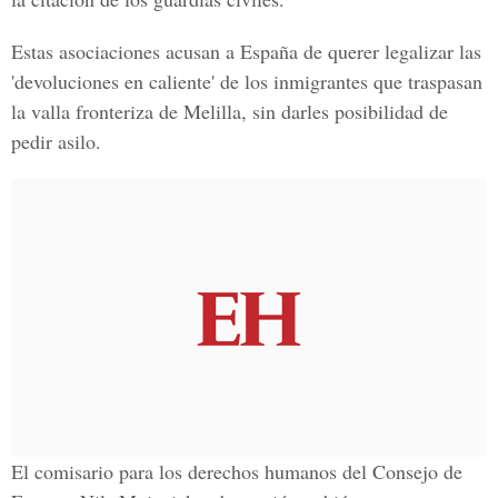
Estas asociaciones acusan a España de querer legalizar las
'devoluciones en caliente' de los inmigrantes que traspasan
la valla fronteriza de Melilla, sin darles posibilidad de
pedir asilo.
El comisario para los derechos humanos del Consejo de