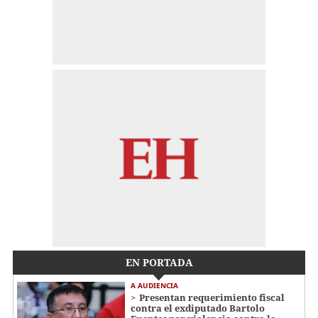
EN PORTADA
A AUDIENCIA
Presentan requerimiento fiscal
contra el exdiputado Bartolo