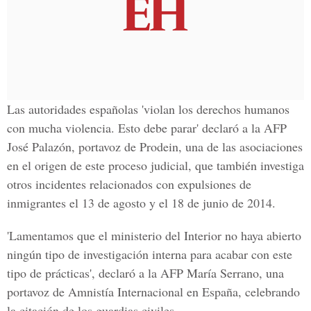
Las autoridades españolas 'violan los derechos humanos
con mucha violencia. Esto debe parar' declaró a la AFP
José Palazón, portavoz de Prodein, una de las asociaciones
en el origen de este proceso judicial, que también investiga
otros incidentes relacionados con expulsiones de
inmigrantes el 13 de agosto y el 18 de junio de 2014.
'Lamentamos que el ministerio del Interior no haya abierto
ningún tipo de investigación interna para acabar con este
tipo de prácticas', declaró a la AFP María Serrano, una
portavoz de Amnistía Internacional en España, celebrando
la citación de los guardias civiles.