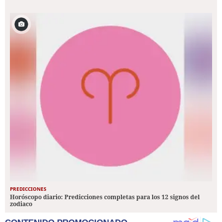
PREDICCIONES
Horóscopo diario: Predicciones completas para los 12 signos del
zodiaco