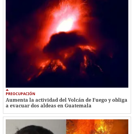
PREOCUPACIÓN
Aumenta la actividad del Volcán de Fuego y obliga
a evacuar dos aldeas en Guatemala