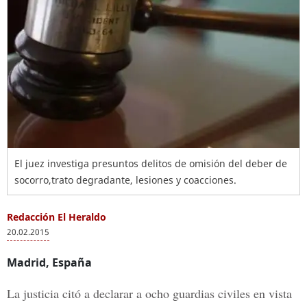
El juez investiga presuntos delitos de omisión del deber de
socorro,trato degradante, lesiones y coacciones.
Redacción El Heraldo
20.02.2015
Madrid, España
La justicia citó a declarar a ocho guardias civiles en vista