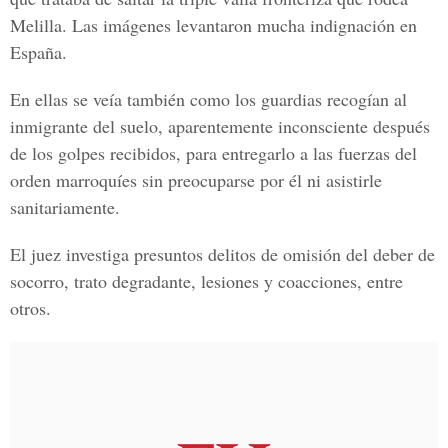
Melilla. Las imágenes levantaron mucha indignación en
España.
En ellas se veía también como los guardias recogían al
inmigrante del suelo, aparentemente inconsciente después
de los golpes recibidos, para entregarlo a las fuerzas del
orden marroquíes sin preocuparse por él ni asistirle
sanitariamente.
El juez investiga presuntos delitos de omisión del deber de
socorro, trato degradante, lesiones y coacciones, entre
otros.