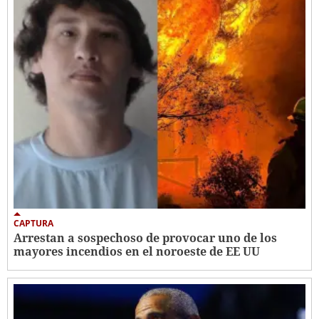
CAPTURA
Arrestan a sospechoso de provocar uno de los
mayores incendios en el noroeste de EE UU