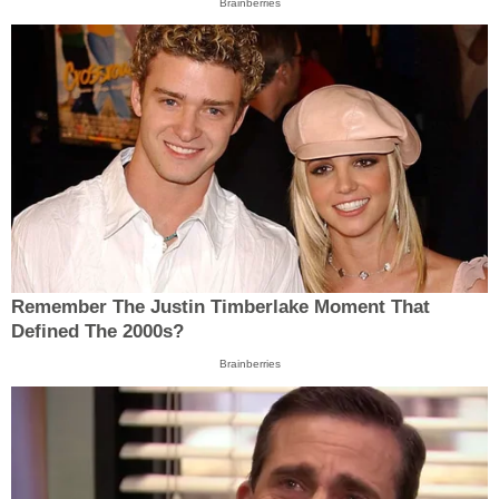
Brainberries
Remember The Justin Timberlake Moment That
Defined The 2000s?
Brainberries