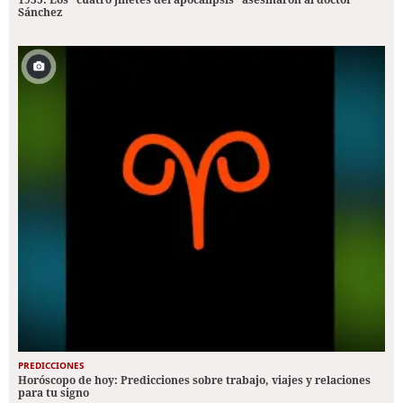
Sánchez
PREDICCIONES
Horóscopo de hoy: Predicciones sobre trabajo, viajes y relaciones
para tu signo