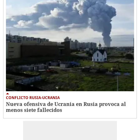
CONFLICTO RUSIA-UCRANIA
Nueva ofensiva de Ucrania en Rusia provoca al
menos siete fallecidos