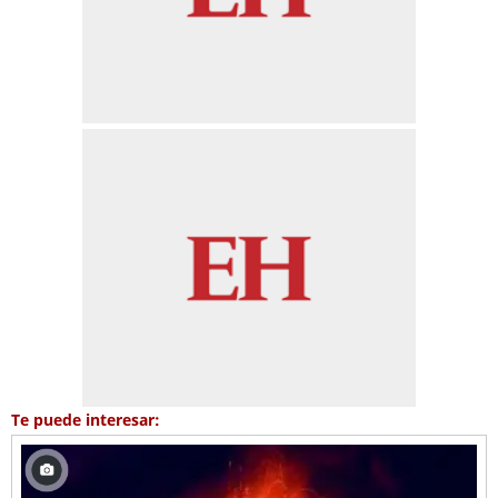
Te puede interesar: