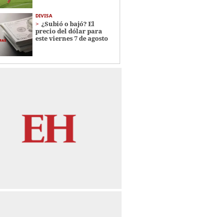
DIVISA
¿Subió o bajó? El
precio del dólar para
este viernes 7 de agosto