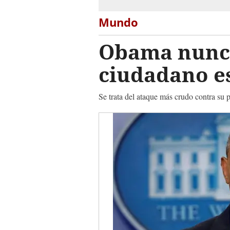
Mundo
Obama nunca
ciudadano e
Se trata del ataque más crudo contra su 