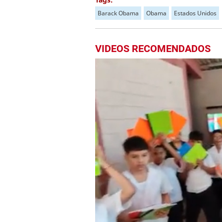
Barack Obama
Obama
Estados Unidos
VIDEOS RECOMENDADOS