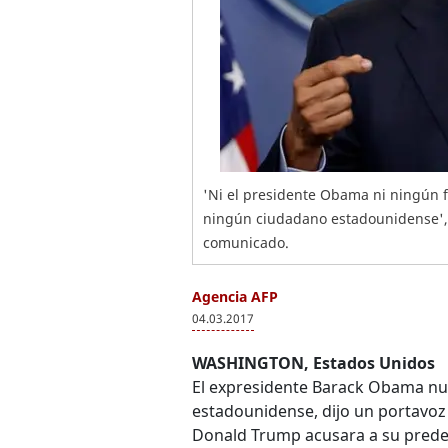
'Ni el presidente Obama ni ningún f
ningún ciudadano estadounidense', 
comunicado.
Agencia AFP
04.03.2017
WASHINGTON, Estados Unidos
El expresidente Barack Obama nu
estadounidense, dijo un portavoz
Donald Trump acusara a su predec