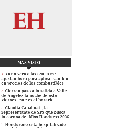
MÁS VISTO
Ya no será a las 6:00 a.m.:
ajustan hora para aplicar cambio
en precios de los combustibles
Cierran paso a la salida a Valle
de Ángeles la noche de este
viernes: este es el horario
Claudia Canahuati, la
representante de SPS que busca
la corona del Miss Honduras 2026
Hondureño está hospitalizado