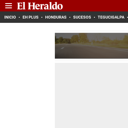
INICIO
EH PLUS
HONDURAS
SUCESOS
TEGUCIGALPA