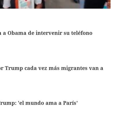
 a Obama de intervenir su teléfono
or Trump cada vez más migrantes van a
Trump: 'el mundo ama a París'