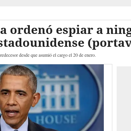
 ordenó espiar a nin
stadounidense (portav
predecesor desde que asumió el cargo el 20 de enero.