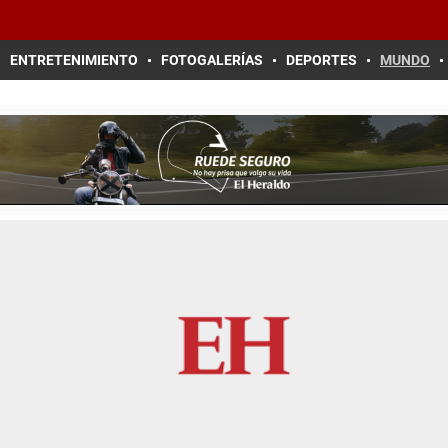
ENTRETENIMIENTO
FOTOGALERÍAS
DEPORTES
MUNDO