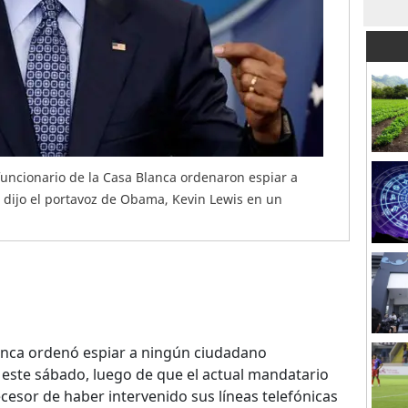
uncionario de la Casa Blanca ordenaron espiar a
dijo el portavoz de Obama, Kevin Lewis en un
nca ordenó espiar a ningún ciudadano
 este sábado, luego de que el actual mandatario
esor de haber intervenido sus líneas telefónicas