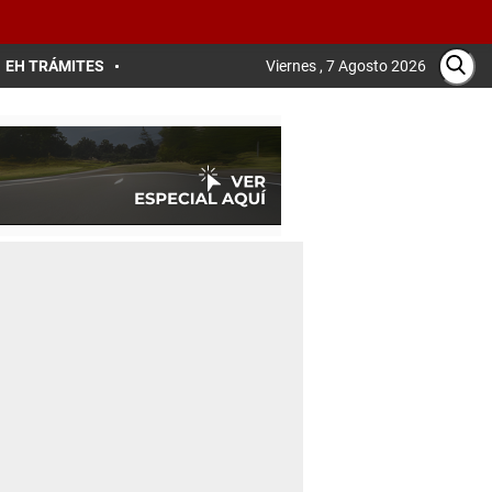
EH TRÁMITES
Viernes , 7 Agosto 2026