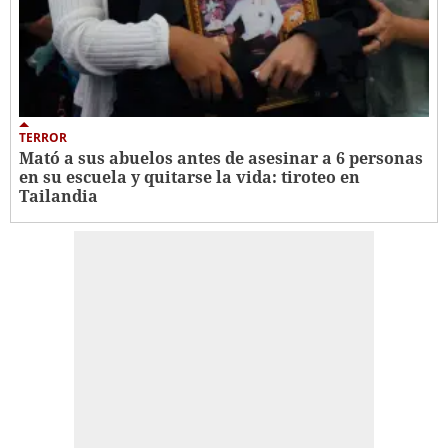
TERROR
Mató a sus abuelos antes de asesinar a 6 personas
en su escuela y quitarse la vida: tiroteo en
Tailandia