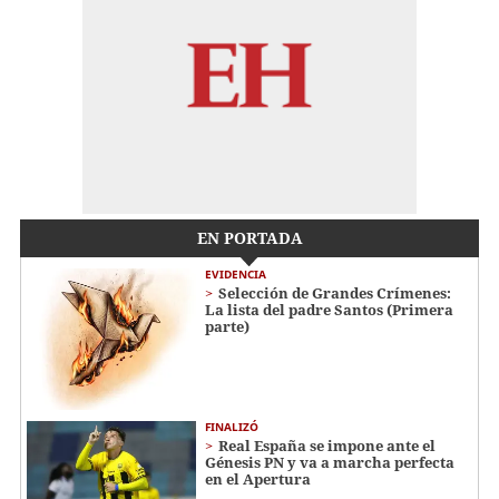
EN PORTADA
EVIDENCIA
Selección de Grandes Crímenes:
La lista del padre Santos (Primera
parte)
FINALIZÓ
Real España se impone ante el
Génesis PN y va a marcha perfecta
en el Apertura