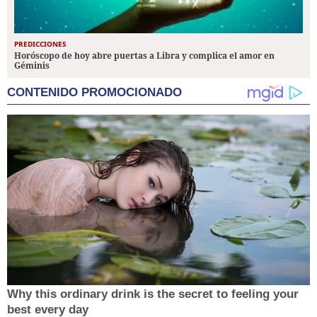
PREDICCIONES
Horóscopo de hoy abre puertas a Libra y complica el amor en
Géminis
CONTENIDO PROMOCIONADO
Why this ordinary drink is the secret to feeling your
best every day