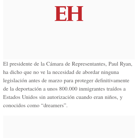
El presidente de la Cámara de Representantes, Paul Ryan,
ha dicho que no ve la necesidad de abordar ninguna
legislación antes de marzo para proteger definitivamente
de la deportación a unos 800.000 inmigrantes traídos a
Estados Unidos sin autorización cuando eran niños, y
conocidos como “dreamers”.