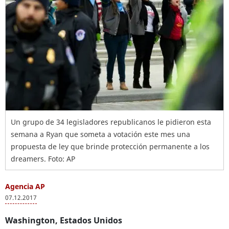
Un grupo de 34 legisladores republicanos le pidieron esta
semana a Ryan que someta a votación este mes una
propuesta de ley que brinde protección permanente a los
dreamers. Foto: AP
Agencia AP
07.12.2017
Washington, Estados Unidos