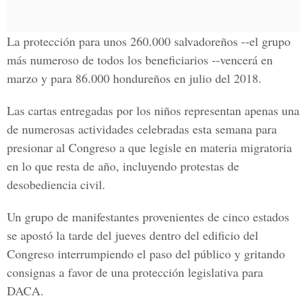
La protección para unos 260.000 salvadoreños --el grupo
más numeroso de todos los beneficiarios --vencerá en
marzo y para 86.000 hondureños en julio del 2018.
Las cartas entregadas por los niños representan apenas una
de numerosas actividades celebradas esta semana para
presionar al Congreso a que legisle en materia migratoria
en lo que resta de año, incluyendo protestas de
desobediencia civil.
Un grupo de manifestantes provenientes de cinco estados
se apostó la tarde del jueves dentro del edificio del
Congreso interrumpiendo el paso del público y gritando
consignas a favor de una protección legislativa para
DACA.