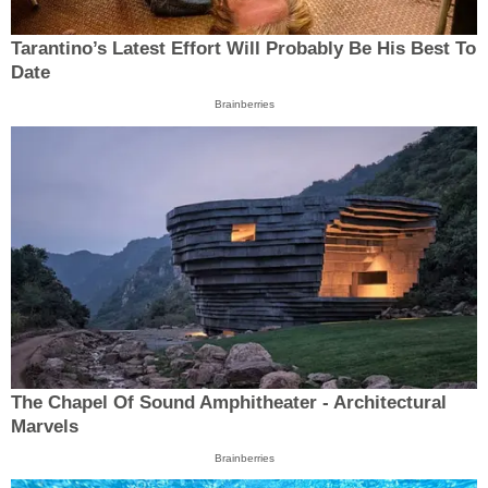
Tarantino’s Latest Effort Will Probably Be His Best To
Date
Brainberries
The Chapel Of Sound Amphitheater - Architectural
Marvels
Brainberries