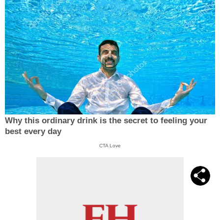
Why this ordinary drink is the secret to feeling your
best every day
CTA Love