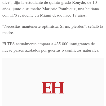
dice”, dijo la estudiante de quinto grado Ronyde, de 10
años, junto a su madre Marjorie Ponthieux, una haitiana
con TPS residente en Miami desde hace 17 años.
“Necesitas mantenerte optimista. Si no, pierdes”, señaló la
madre.
El TPS actualmente ampara a 435.000 inmigrantes de
nueve países azotados por guerras o conflictos naturales.