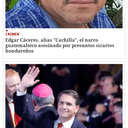
CRIMEN
Edgar Cáceres, alias "Cachilla", el narco
guatemalteco asesinado por presuntos sicarios
hondureños