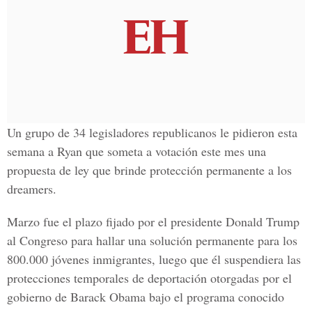
Un grupo de 34 legisladores republicanos le pidieron esta
semana a Ryan que someta a votación este mes una
propuesta de ley que brinde protección permanente a los
dreamers.
Marzo fue el plazo fijado por el presidente Donald Trump
al Congreso para hallar una solución permanente para los
800.000 jóvenes inmigrantes, luego que él suspendiera las
protecciones temporales de deportación otorgadas por el
gobierno de Barack Obama bajo el programa conocido