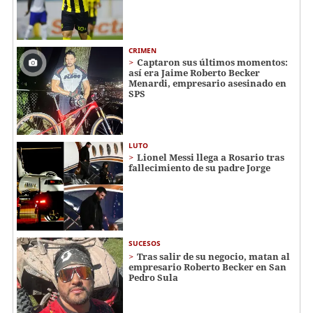
CRIMEN
Captaron sus últimos momentos:
así era Jaime Roberto Becker
Menardi​​​, empresario asesinado en
SPS
LUTO
Lionel Messi llega a Rosario tras
fallecimiento de su padre Jorge
SUCESOS
Tras salir de su negocio, matan al
empresario Roberto Becker en San
Pedro Sula