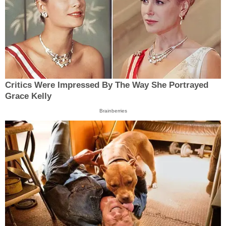
Critics Were Impressed By The Way She Portrayed
Grace Kelly
Brainberries