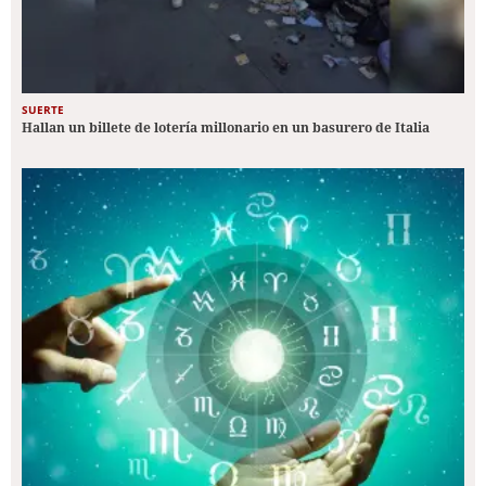
SUERTE
Hallan un billete de lotería millonario en un basurero de Italia