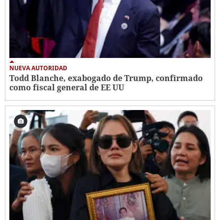
NUEVA AUTORIDAD
Todd Blanche, exabogado de Trump, confirmado
como fiscal general de EE UU