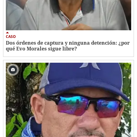
CASO
Dos órdenes de captura y ninguna detención: ¿por
qué Evo Morales sigue libre?