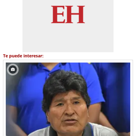
Te puede interesar: