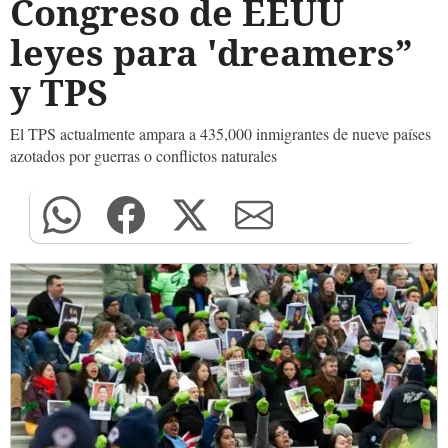
Congreso de EEUU
leyes para 'dreamers”
y TPS
El TPS actualmente ampara a 435,000 inmigrantes de nueve países
azotados por guerras o conflictos naturales