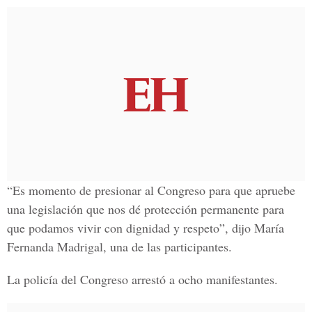
“Es momento de presionar al Congreso para que apruebe
una legislación que nos dé protección permanente para
que podamos vivir con dignidad y respeto”, dijo María
Fernanda Madrigal, una de las participantes.
La policía del Congreso arrestó a ocho manifestantes.