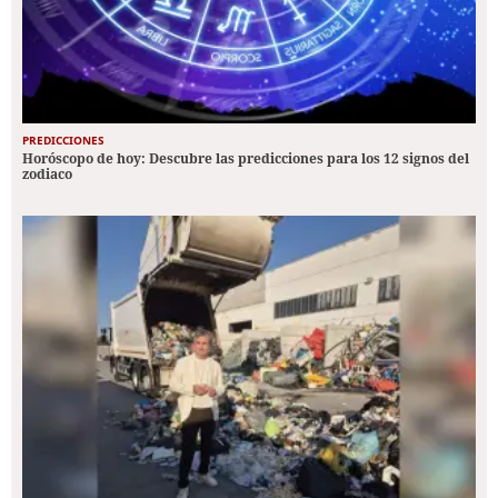
PREDICCIONES
Horóscopo de hoy: Descubre las predicciones para los 12 signos del
zodiaco