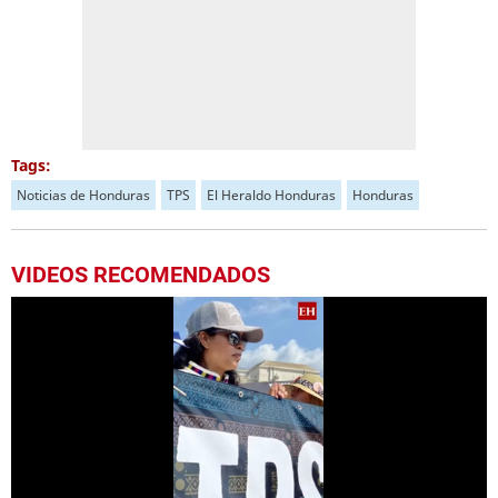
Tags:
Noticias de Honduras
TPS
El Heraldo Honduras
Honduras
VIDEOS RECOMENDADOS