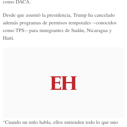
como DACA.
Desde que asumió la presidencia, Trump ha cancelado
además programas de permisos temporales --conocidos
como TPS-- para inmigrantes de Sudán, Nicaragua y
Haití.
“Cuando un niño habla, ellos entienden todo lo que uno