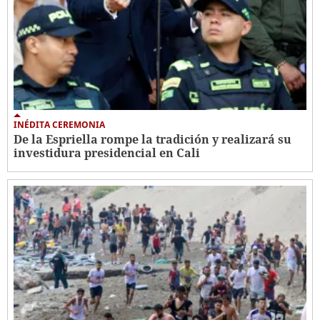
INÉDITA CEREMONIA
De la Espriella rompe la tradición y realizará su
investidura presidencial en Cali