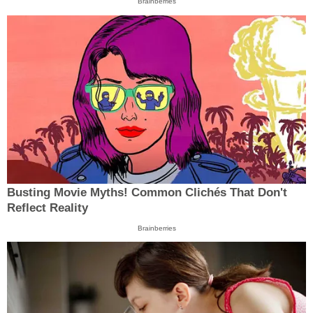
Brainberries
Busting Movie Myths! Common Clichés That Don't
Reflect Reality
Brainberries