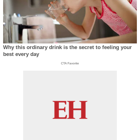
Why this ordinary drink is the secret to feeling your
best every day
CTA Favorite