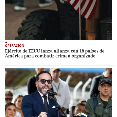
OPERACIÓN
Ejército de EEUU lanza alianza con 18 países de
América para combatir crimen organizado