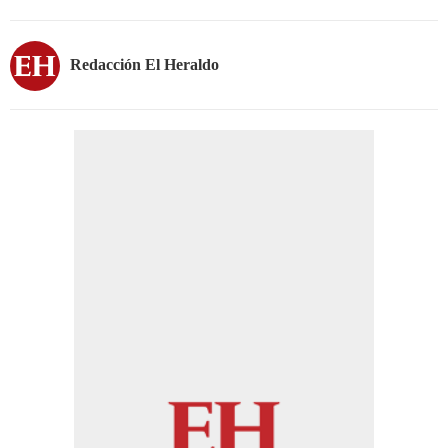
Redacción El Heraldo