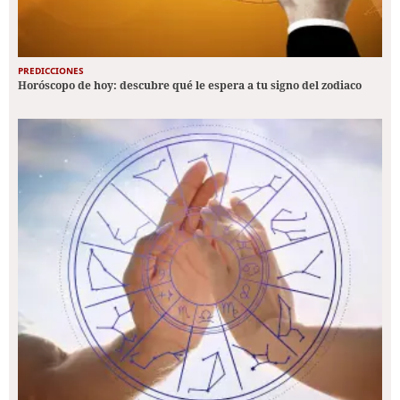
PREDICCIONES
Horóscopo de hoy: descubre qué le espera a tu signo del zodiaco