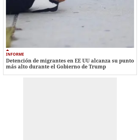
INFORME
Detención de migrantes en EE UU alcanza su punto
más alto durante el Gobierno de Trump