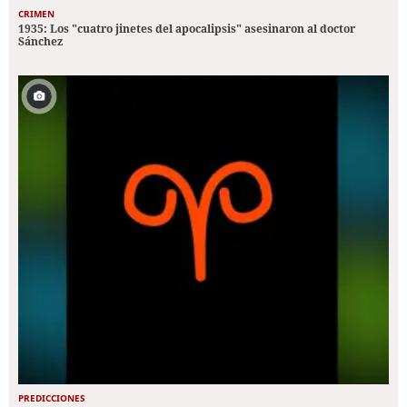
CRIMEN
1935: Los "cuatro jinetes del apocalipsis" asesinaron al doctor
Sánchez
PREDICCIONES