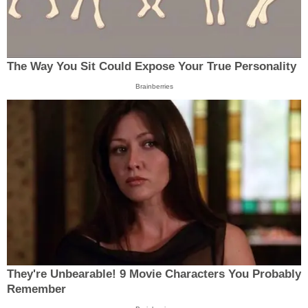
The Way You Sit Could Expose Your True Personality
Brainberries
They're Unbearable! 9 Movie Characters You Probably
Remember