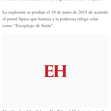
La explosión se produjo el 18 de junio de 2015 de acuerdo
al portal Space que bautiza a la poderosa ráfaga solar
como “Escupitajo de Satán”.