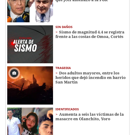
SIN DAÑOS
Sismo de magnitud 4.4 se registra
frente a las costas de Omoa, Cortés
TRAGEDIA
Dos adultos mayores, entre los
heridos que dejó incendio en barrio
San Martín
IDENTIFICADOS
Aumenta a seis las víctimas de la
masacre en Olanchito, Yoro