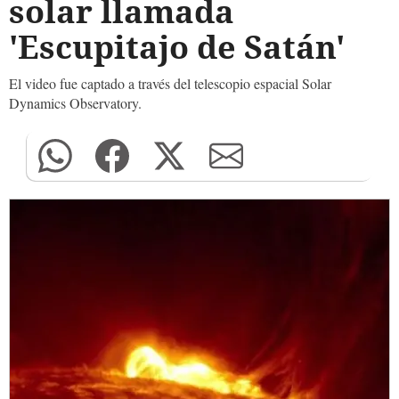
solar llamada
'Escupitajo de Satán'
El video fue captado a través del telescopio espacial Solar
Dynamics Observatory.