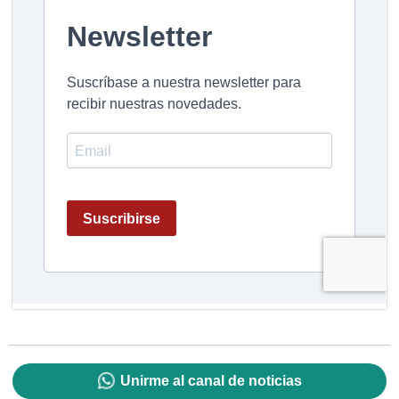
Unirme al canal de noticias