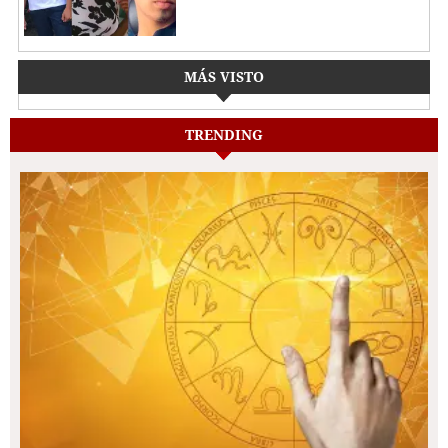
MÁS VISTO
TRENDING