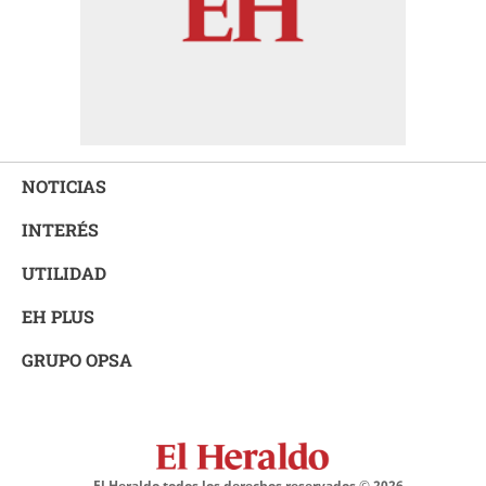
NOTICIAS
INTERÉS
UTILIDAD
EH PLUS
GRUPO OPSA
El Heraldo todos los derechos reservados ©
2026