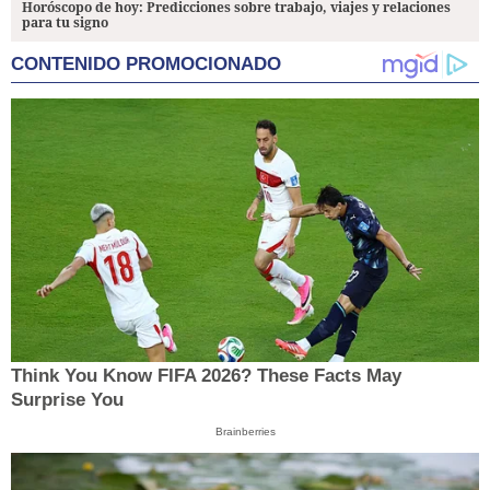
Horóscopo de hoy: Predicciones sobre trabajo, viajes y relaciones
para tu signo
CONTENIDO PROMOCIONADO
Think You Know FIFA 2026? These Facts May
Surprise You
Brainberries