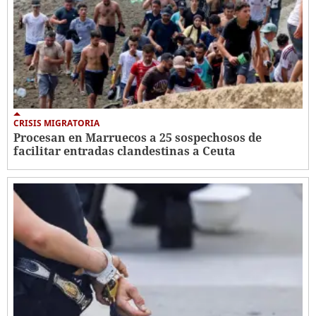
CRISIS MIGRATORIA
Procesan en Marruecos a 25 sospechosos de
facilitar entradas clandestinas a Ceuta