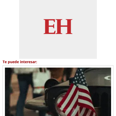
Te puede interesar: