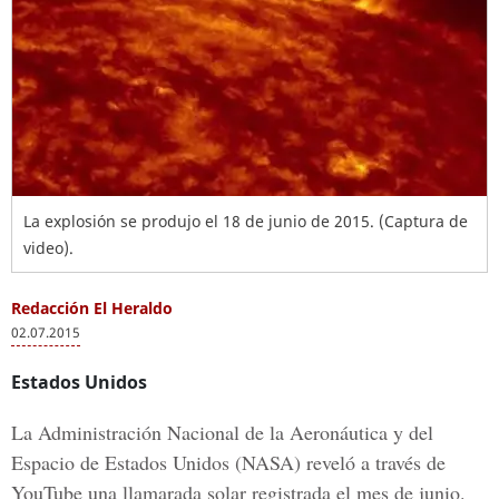
La explosión se produjo el 18 de junio de 2015. (Captura de
video).
Redacción El Heraldo
02.07.2015
Estados Unidos
La Administración Nacional de la Aeronáutica y del
Espacio de Estados Unidos (NASA) reveló a través de
YouTube una llamarada solar registrada el mes de junio.