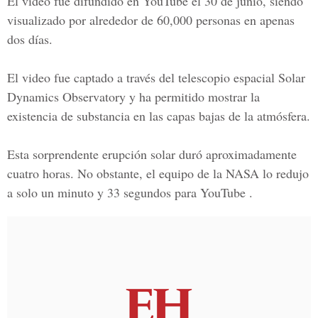
El video fue difundido en YouTube el 30 de junio, siendo
visualizado por alrededor de 60,000 personas en apenas
dos días.
El video fue captado a través del telescopio espacial Solar
Dynamics Observatory y ha permitido mostrar la
existencia de substancia en las capas bajas de la atmósfera.
Esta sorprendente erupción solar duró aproximadamente
cuatro horas. No obstante, el equipo de la NASA lo redujo
a solo un minuto y 33 segundos para YouTube .