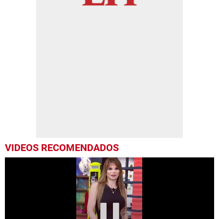
VIDEOS RECOMENDADOS