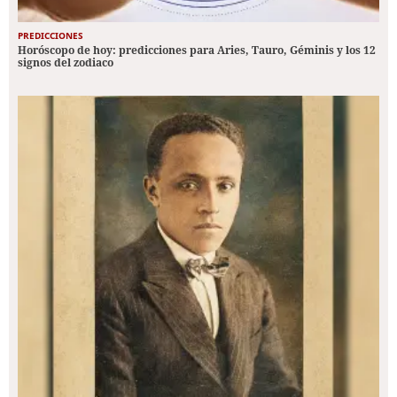
PREDICCIONES
Horóscopo de hoy: predicciones para Aries, Tauro, Géminis y los 12
signos del zodiaco