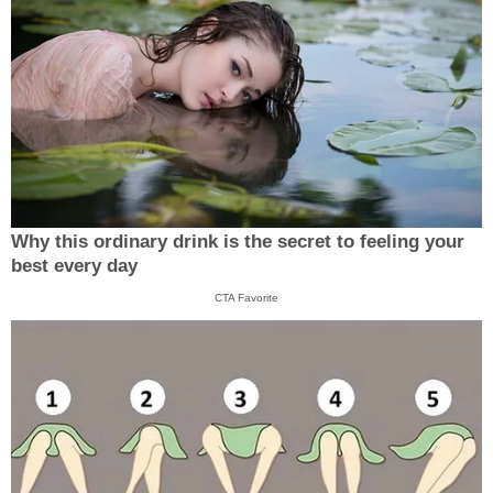
Why this ordinary drink is the secret to feeling your
best every day
CTA Favorite