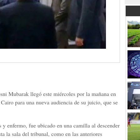
osni Mubarak llegó este miércoles por la mañana en
 Cairo para una nueva audiencia de su juicio, que se
s y enfermo, fue ubicado en una camilla al descender
ta la sala del tribunal, como en las anteriores