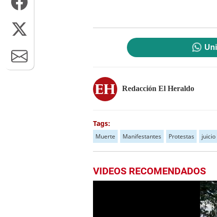
Uni
Redacción El Heraldo
Tags:
Muerte
Manifestantes
Protestas
juicio
VIDEOS RECOMENDADOS