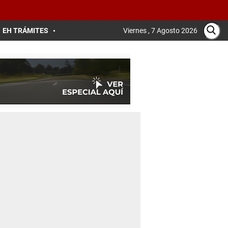
EH TRÁMITES
Viernes , 7 Agosto 2026