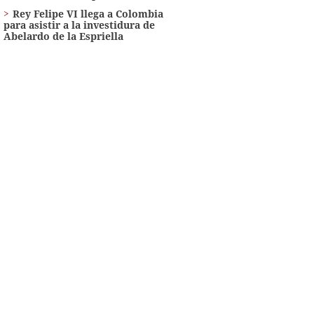
Rey Felipe VI llega a Colombia
para asistir a la investidura de
Abelardo de la Espriella