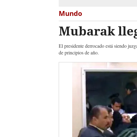
Mundo
Mubarak lleg
El presidente derrocado está siendo juzg
de principios de año.