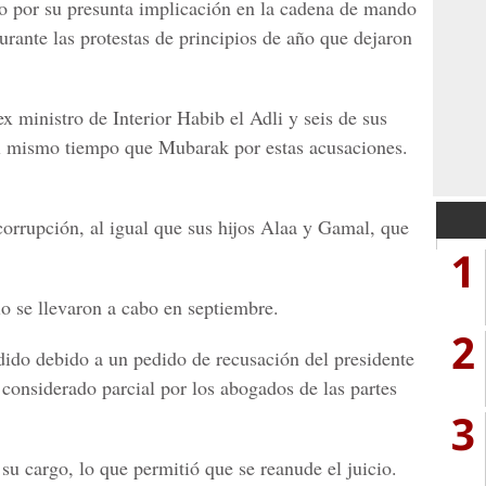
do por su presunta implicación en la cadena de mando
urante las protestas de principios de año que dejaron
 ministro de Interior Habib el Adli y seis de sus
al mismo tiempo que Mubarak por estas acusaciones.
orrupción, al igual que sus hijos Alaa y Gamal, que
1
io se llevaron a cabo en septiembre.
2
ido debido a un pedido de recusación del presidente
 considerado parcial por los abogados de las partes
3
su cargo, lo que permitió que se reanude el juicio.