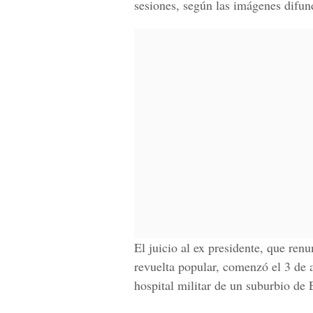
sesiones, según las imágenes difundi
El juicio al ex presidente, que ren
revuelta popular, comenzó el 3 de 
hospital militar de un suburbio de 