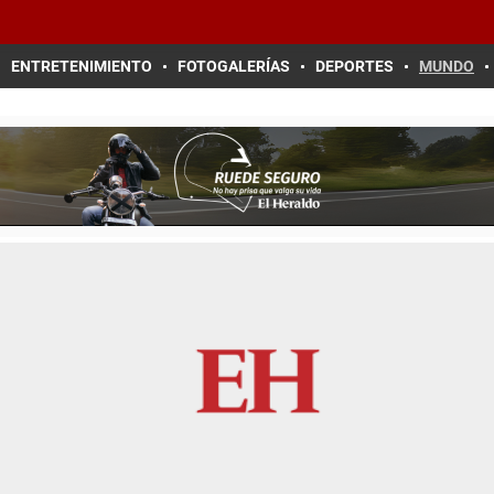
ENTRETENIMIENTO
FOTOGALERÍAS
DEPORTES
MUNDO