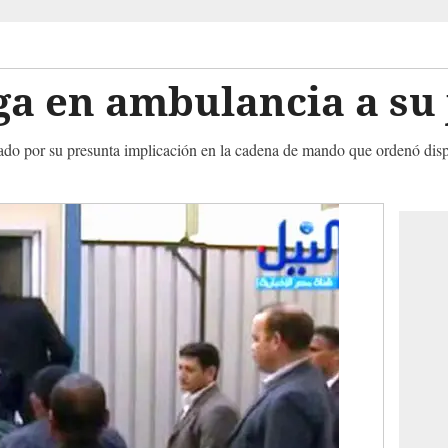
a en ambulancia a su 
ado por su presunta implicación en la cadena de mando que ordenó dispar