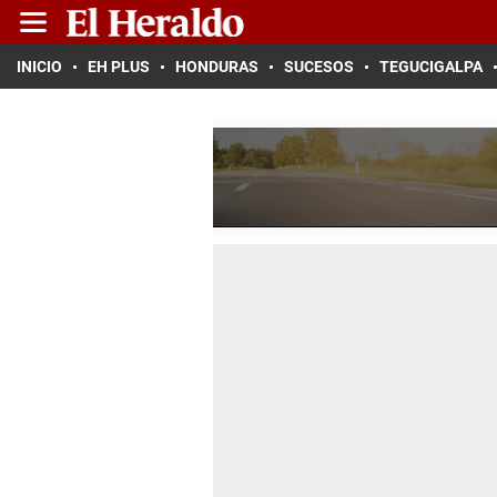
INICIO
EH PLUS
HONDURAS
SUCESOS
TEGUCIGALPA