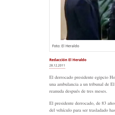
Foto: El Heraldo
Redacción El Heraldo
28.12.2011
El derrocado presidente egipcio H
una ambulancia a un tribunal de El
reanuda después de tres meses.
El presidente derrocado, de 83 año
del vehículo para ser trasladado has