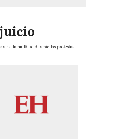
juicio
ar a la multitud durante las protestas