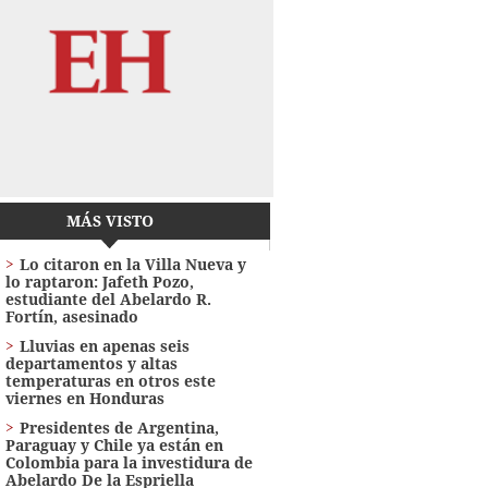
MÁS VISTO
Lo citaron en la Villa Nueva y
lo raptaron: Jafeth Pozo,
estudiante del Abelardo R.
Fortín, asesinado
Lluvias en apenas seis
departamentos y altas
temperaturas en otros este
viernes en Honduras
Presidentes de Argentina,
Paraguay y Chile ya están en
Colombia para la investidura de
Abelardo De la Espriella