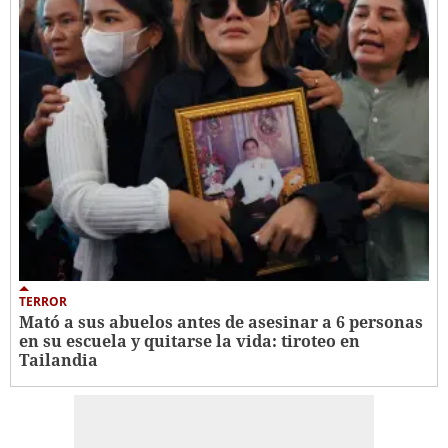
TERROR
Mató a sus abuelos antes de asesinar a 6 personas
en su escuela y quitarse la vida: tiroteo en
Tailandia