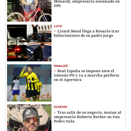
Menardi​​​, empresario asesinado en
SPS
LUTO
Lionel Messi llega a Rosario tras
fallecimiento de su padre Jorge
FINALIZÓ
Real España se impone ante el
Génesis PN y va a marcha perfecta
en el Apertura
SUCESOS
Tras salir de su negocio, matan al
empresario Roberto Becker en San
Pedro Sula