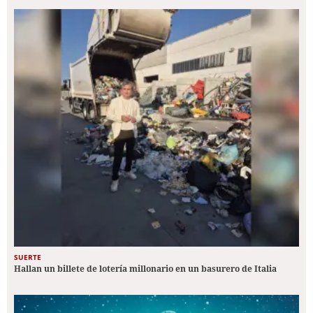
SUERTE
Hallan un billete de lotería millonario en un basurero de Italia