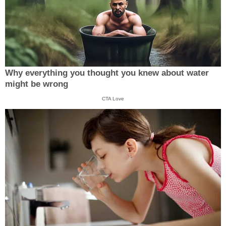
Why everything you thought you knew about water
might be wrong
CTA Love