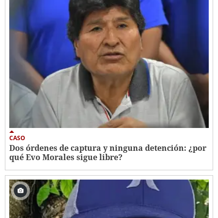
CASO
Dos órdenes de captura y ninguna detención: ¿por
qué Evo Morales sigue libre?