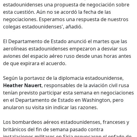
estadounidenses una propuesta de negociación sobre
esta cuestión. Aún no se acordó la fecha de las
negociaciones. Esperamos una respuesta de nuestros
colegas estadounidenses', añadió.
El Departamento de Estado anunció el martes que las
aerolíneas estadounidenses empezaron a desviar sus
aviones del espacio aéreo ruso desde unas horas antes
de que expirara el acuerdo.
Según la portavoz de la diplomacia estadounidense,
Heather Nauert
, responsables de la aviación civil rusa
tenían previsto participar esta semana en negociaciones
en el Departamento de Estado en Washington, pero
anularon su visita sin indicar las razones.
Los bombardeos aéreos estadounidenses, franceses y
británicos del fin de semana pasado contra
instalaciones militares en Siria provocaron el enfado de