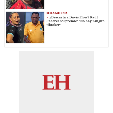
DECLARACIONES
¿Descarta a Davis Flow? Raúl
Cáceres sorprende: “No hay ningún
tiktoker”