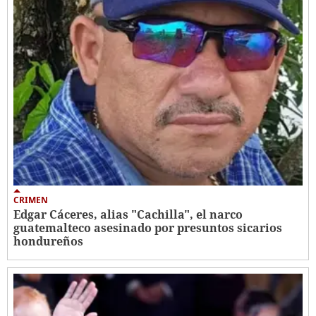
CRIMEN
Edgar Cáceres, alias "Cachilla", el narco
guatemalteco asesinado por presuntos sicarios
hondureños