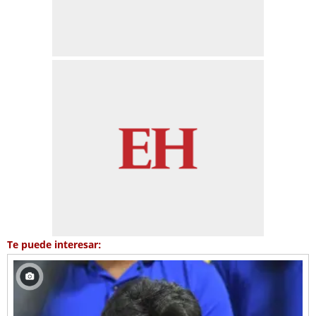
Te puede interesar: