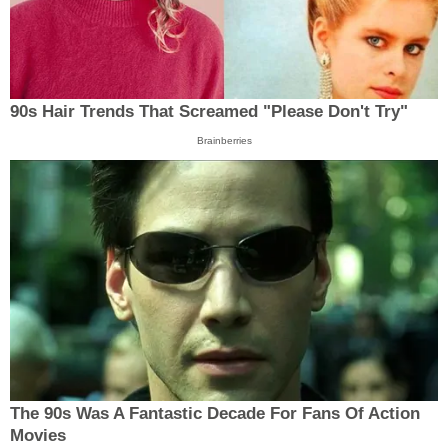
90s Hair Trends That Screamed "Please Don't Try"
Brainberries
The 90s Was A Fantastic Decade For Fans Of Action
Movies