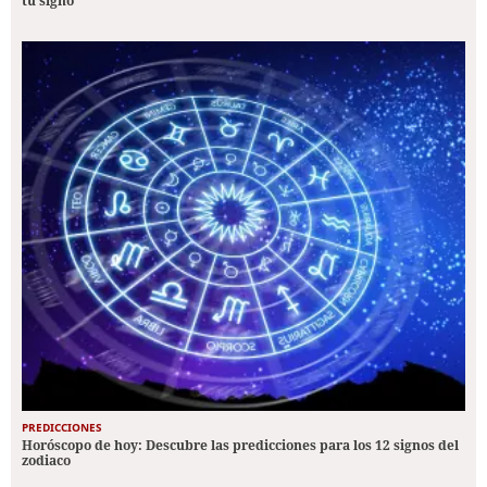
tu signo
PREDICCIONES
Horóscopo de hoy: Descubre las predicciones para los 12 signos del
zodiaco