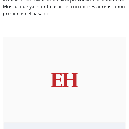
Moscú, que ya intentó usar los corredores aéreos como
presión en el pasado.