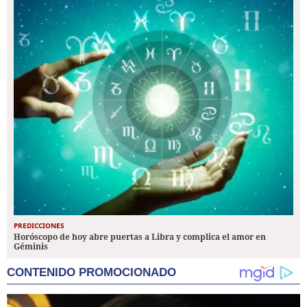
PREDICCIONES
Horóscopo de hoy abre puertas a Libra y complica el amor en
Géminis
CONTENIDO PROMOCIONADO