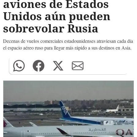
aviones de Estados
Unidos aún pueden
sobrevolar Rusia
Decenas de vuelos comerciales estadounidenses atraviesan cada día
el espacio aéreo ruso para llegar más rápido a sus destinos en Asia.