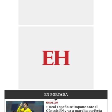
EN PORTADA
FINALIZÓ
Real España se impone ante el
Génesis PN y va a marcha perfecta