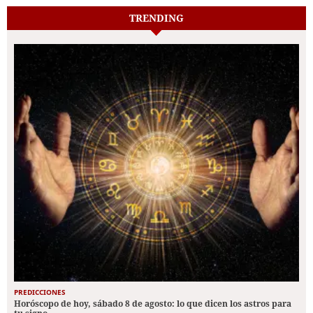
TRENDING
PREDICCIONES
Horóscopo de hoy, sábado 8 de agosto: lo que dicen los astros para