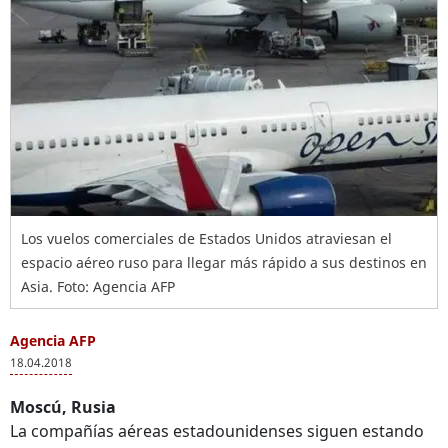
Los vuelos comerciales de Estados Unidos atraviesan el
espacio aéreo ruso para llegar más rápido a sus destinos en
Asia. Foto: Agencia AFP
Agencia AFP
18.04.2018
Moscú, Rusia
La compañías aéreas estadounidenses siguen estando