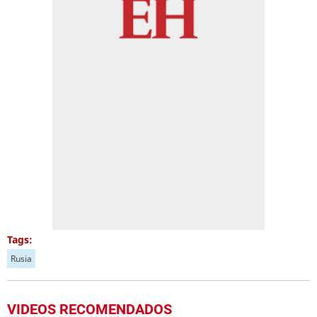
Tags:
Rusia
VIDEOS RECOMENDADOS