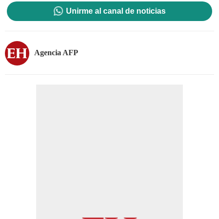
Unirme al canal de noticias
Agencia AFP