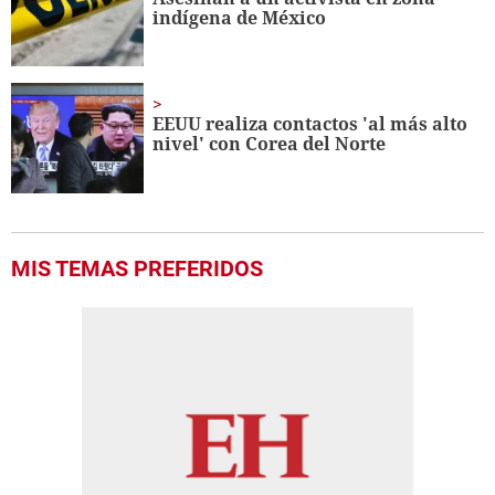
indígena de México
EEUU realiza contactos 'al más alto
nivel' con Corea del Norte
MIS TEMAS PREFERIDOS