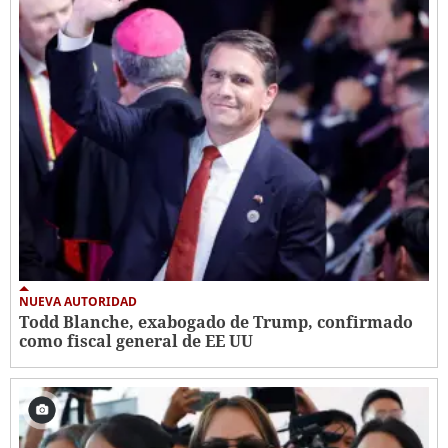
NUEVA AUTORIDAD
Todd Blanche, exabogado de Trump, confirmado
como fiscal general de EE UU