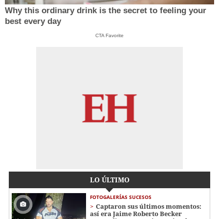
Why this ordinary drink is the secret to feeling your
best every day
CTA Favorite
LO ÚLTIMO
FOTOGALERÍAS SUCESOS
Captaron sus últimos momentos:
así era Jaime Roberto Becker