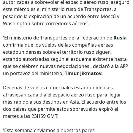
autorizadas a sobrevolar el espacio aéreo ruso, aseguró
este miércoles el ministerio ruso de Transportes, a
pesar de la expiración de un acuerdo entre Moscú y
Washington sobre corredores aéreos.
'El ministerio de Transportes de la Federación de
Rusia
confirma que los vuelos de las compañías aéreas
estadounidenses sobre el territorio ruso siguen
estando autorizadas según el esquema existente hasta
que se celebren nuevas negociaciones', declaró a la AFP
un portavoz del ministerio,
Timur Jikmatov.
Decenas de vuelos comerciales estadounidenses
atraviesan cada día el espacio aéreo ruso para llegar
más rápido a sus destinos en Asia. El acuerdo entre los
dos países que permite estos sobrevuelos expiró el
martes a las 23H59 GMT.
'Esta semana enviamos a nuestros pares