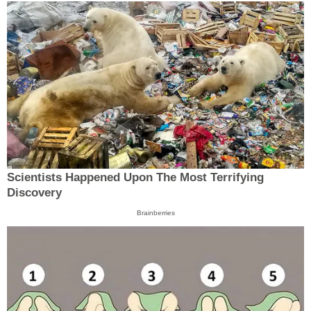
Scientists Happened Upon The Most Terrifying
Discovery
Brainberries