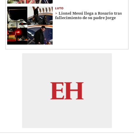
LUTO
Lionel Messi llega a Rosario tras
fallecimiento de su padre Jorge