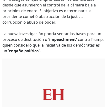
desde que asumieron el control de la cámara baja a
principios de enero. El objetivo es determinar si el
presidente cometió obstrucción de la justicia,
corrupción o abuso de poder.
La nueva investigación podría sentar las bases para un
proceso de destitución o
'impeachment'
contra Trump,
quien consideró que la iniciativa de los demócratas es
un
'engaño político'.