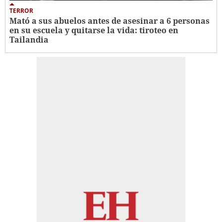
TERROR
Mató a sus abuelos antes de asesinar a 6 personas
en su escuela y quitarse la vida: tiroteo en
Tailandia