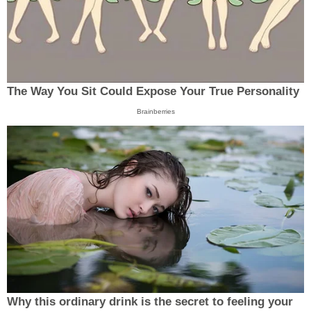
The Way You Sit Could Expose Your True Personality
Brainberries
Why this ordinary drink is the secret to feeling your