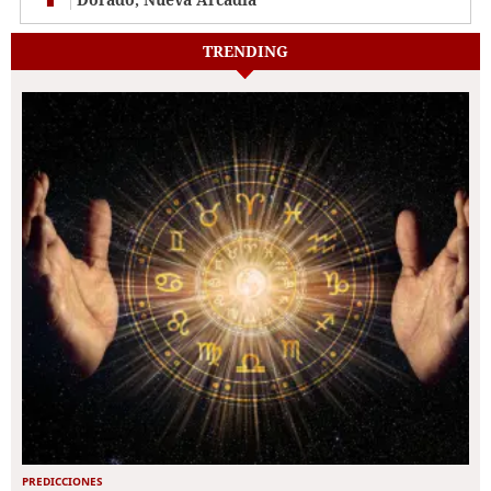
TRENDING
PREDICCIONES