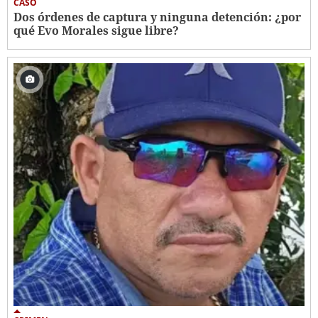
CASO
Dos órdenes de captura y ninguna detención: ¿por
qué Evo Morales sigue libre?