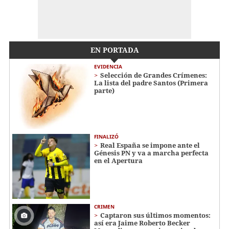
EN PORTADA
EVIDENCIA
Selección de Grandes Crímenes:
La lista del padre Santos (Primera
parte)
FINALIZÓ
Real España se impone ante el
Génesis PN y va a marcha perfecta
en el Apertura
CRIMEN
Captaron sus últimos momentos:
así era Jaime Roberto Becker