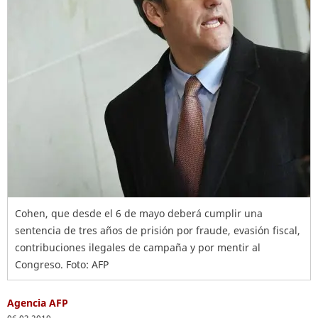
Cohen, que desde el 6 de mayo deberá cumplir una
sentencia de tres años de prisión por fraude, evasión fiscal,
contribuciones ilegales de campaña y por mentir al
Congreso. Foto: AFP
Agencia AFP