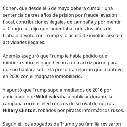
Cohen, que desde el 6 de mayo deberá cumplir una
sentencia de tres años de prisión por fraude, evasión
fiscal, contribuciones ilegales de campaña y por mentir
al Congreso, dijo que lamentaba todos los años de
trabajo devoto con Trump y lo acusó de involucrarse en
actividades ilegales.
Además aseguró que Trump le había pedido que
mintiera sobre el pago hecho a una actriz porno para
que no hablara sobre la presunta relación que mantuvo
en 2006 con el magnate inmobiliario.
Y apuntó que Trump supo a mediados de 2016 por
anticipado que
WikiLeaks
iba a publicar durante la
campaña correos electrónicos de su rival demócrata,
Hillary Clinton
, robados por piratas informáticos rusos.
Según él, los abogados de Trump y su familia revisaron