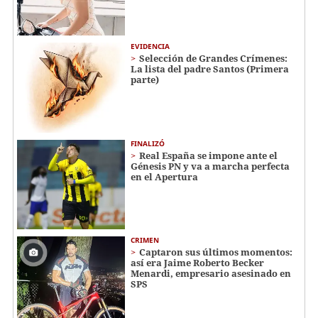
EVIDENCIA
Selección de Grandes Crímenes:
La lista del padre Santos (Primera
parte)
FINALIZÓ
Real España se impone ante el
Génesis PN y va a marcha perfecta
en el Apertura
CRIMEN
Captaron sus últimos momentos:
así era Jaime Roberto Becker
Menardi​​​, empresario asesinado en
SPS