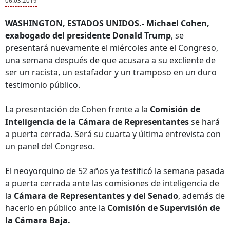
06.03.2019
WASHINGTON, ESTADOS UNIDOS.-
Michael Cohen,
exabogado del presidente Donald Trump
, se
presentará nuevamente el miércoles ante el Congreso,
una semana después de que acusara a su excliente de
ser un racista, un estafador y un tramposo en un duro
testimonio público.
La presentación de Cohen frente a la
Comisión de
Inteligencia de la Cámara de Representantes
se hará
a puerta cerrada. Será su cuarta y última entrevista con
un panel del Congreso.
El neoyorquino de 52 años ya testificó la semana pasada
a puerta cerrada ante las comisiones de inteligencia de
la
Cámara de Representantes y del Senado
, además de
hacerlo en público ante la
Comisión de Supervisión de
la Cámara Baja.