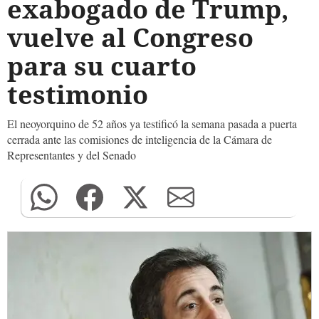
exabogado de Trump,
vuelve al Congreso
para su cuarto
testimonio
El neoyorquino de 52 años ya testificó la semana pasada a puerta
cerrada ante las comisiones de inteligencia de la Cámara de
Representantes y del Senado