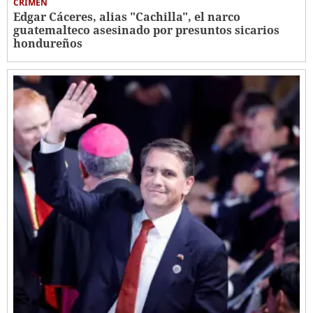
CRIMEN
Edgar Cáceres, alias "Cachilla", el narco
guatemalteco asesinado por presuntos sicarios
hondureños