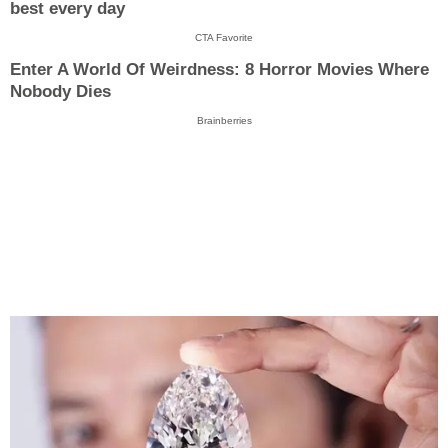
best every day
CTA Favorite
Enter A World Of Weirdness: 8 Horror Movies Where
Nobody Dies
Brainberries