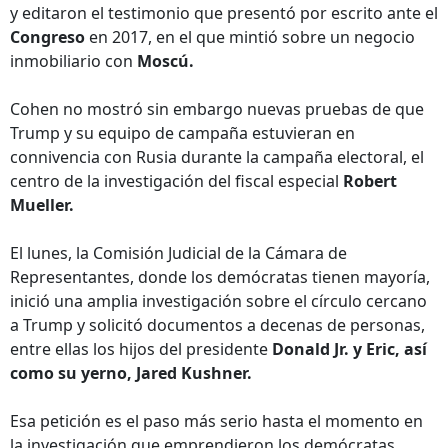
y editaron el testimonio que presentó por escrito ante el
Congreso
en 2017, en el que mintió sobre un negocio
inmobiliario con
Moscú.
Cohen no mostró sin embargo nuevas pruebas de que
Trump y su equipo de campaña estuvieran en
connivencia con Rusia durante la campaña electoral, el
centro de la investigación del fiscal especial
Robert
Mueller.
El lunes, la Comisión Judicial de la Cámara de
Representantes, donde los demócratas tienen mayoría,
inició una amplia investigación sobre el círculo cercano
a Trump y solicitó documentos a decenas de personas,
entre ellas los hijos del presidente
Donald Jr. y Eric, así
como su yerno, Jared Kushner.
Esa petición es el paso más serio hasta el momento en
la investigación que emprendieron los demócratas