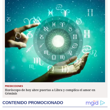
PREDICCIONES
Horóscopo de hoy abre puertas a Libra y complica el amor en
Géminis
CONTENIDO PROMOCIONADO