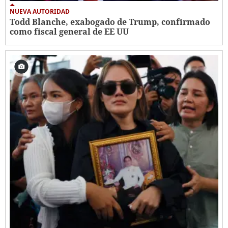
NUEVA AUTORIDAD
Todd Blanche, exabogado de Trump, confirmado
como fiscal general de EE UU