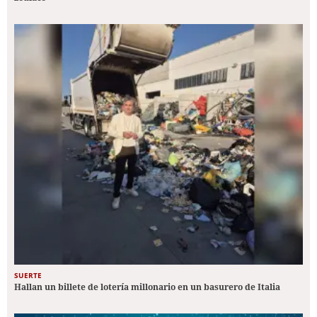
SUERTE
Hallan un billete de lotería millonario en un basurero de Italia