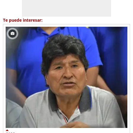
Te puede interesar: