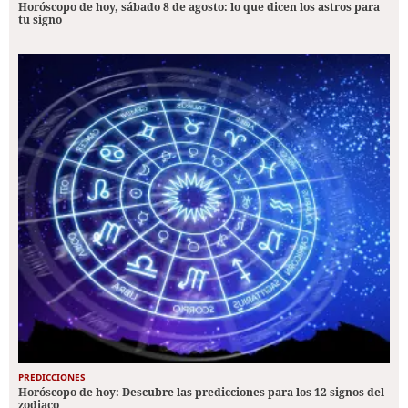
Horóscopo de hoy, sábado 8 de agosto: lo que dicen los astros para
tu signo
PREDICCIONES
Horóscopo de hoy: Descubre las predicciones para los 12 signos del
zodiaco