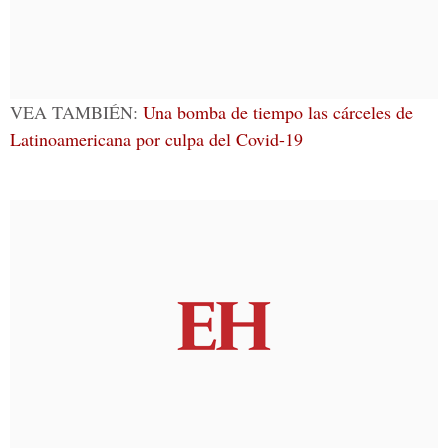
VEA TAMBIÉN:
Una bomba de tiempo las cárceles de
Latinoamericana por culpa del Covid-19