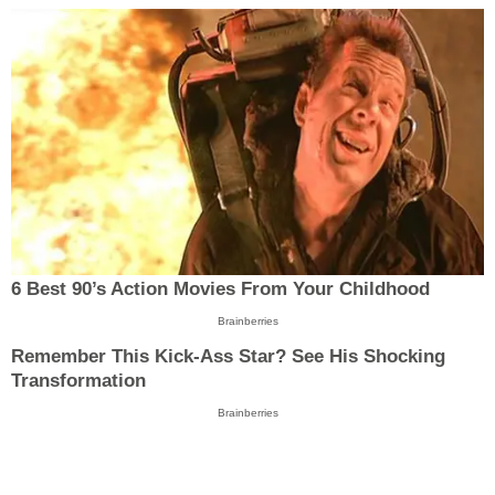
6 Best 90’s Action Movies From Your Childhood
Brainberries
Remember This Kick-Ass Star? See His Shocking
Transformation
Brainberries