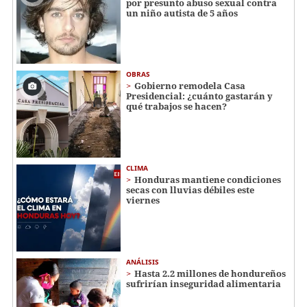
por presunto abuso sexual contra
un niño autista de 5 años
OBRAS
Gobierno remodela Casa
Presidencial: ¿cuánto gastarán y
qué trabajos se hacen?
CLIMA
Honduras mantiene condiciones
secas con lluvias débiles este
viernes
ANÁLISIS
Hasta 2.2 millones de hondureños
sufrirían inseguridad alimentaria