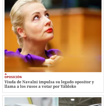
OPOSICIÓN
Viuda de Navalni impulsa su legado opositor y
llama a los rusos a votar por Yábloko