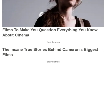
Films To Make You Question Everything You Know
About Cinema
Brainberries
The Insane True Stories Behind Cameron's Biggest
Films
Brainberries