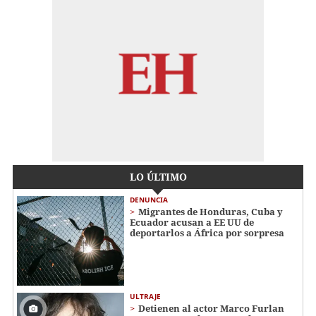
LO ÚLTIMO
DENUNCIA
Migrantes de Honduras, Cuba y
Ecuador acusan a EE UU de
deportarlos a África por sorpresa
ULTRAJE
Detienen al actor Marco Furlan