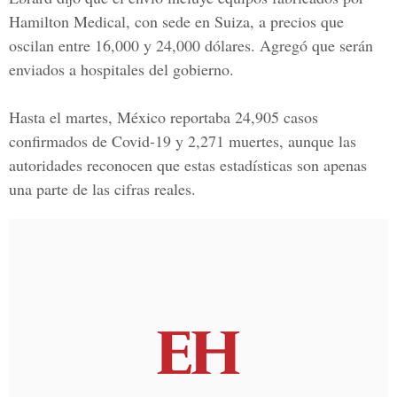
Hamilton Medical, con sede en Suiza, a precios que
oscilan entre 16,000 y 24,000 dólares. Agregó que serán
enviados a hospitales del gobierno.
Hasta el martes, México reportaba 24,905 casos
confirmados de Covid-19 y 2,271 muertes, aunque las
autoridades reconocen que estas estadísticas son apenas
una parte de las cifras reales.