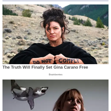
The Truth Will Finally Set Gina Carano Free
Brainberries