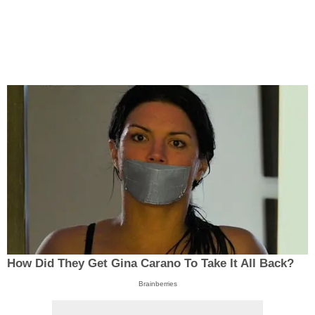
How Did They Get Gina Carano To Take It All Back?
Brainberries