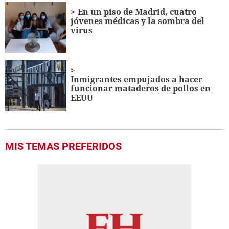
En un piso de Madrid, cuatro
jóvenes médicas y la sombra del
virus
Inmigrantes empujados a hacer
funcionar mataderos de pollos en
EEUU
MIS TEMAS PREFERIDOS