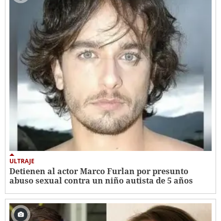
ULTRAJE
Detienen al actor Marco Furlan por presunto
abuso sexual contra un niño autista de 5 años