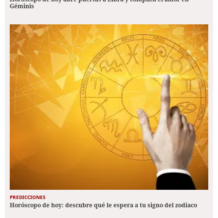
Géminis
PREDICCIONES
Horóscopo de hoy: descubre qué le espera a tu signo del zodiaco