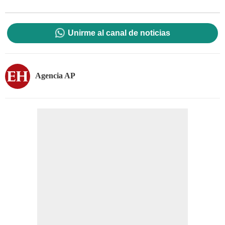
Unirme al canal de noticias
Agencia AP