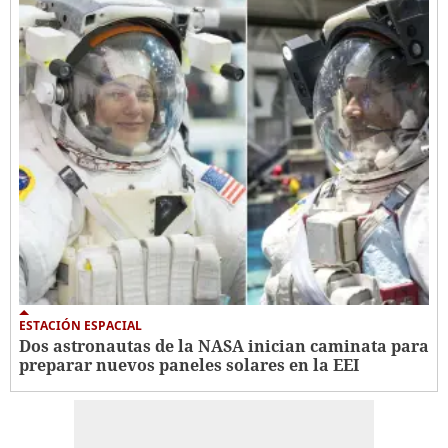
ESTACIÓN ESPACIAL
Dos astronautas de la NASA inician caminata para
preparar nuevos paneles solares en la EEI