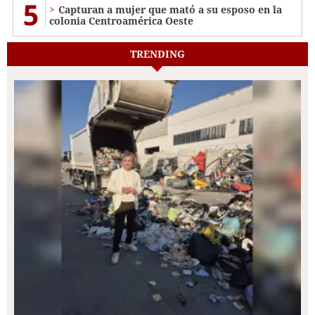
5
Capturan a mujer que mató a su esposo en la
colonia Centroamérica Oeste
TRENDING