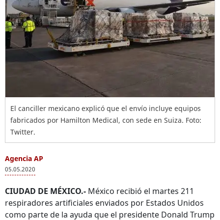
El canciller mexicano explicó que el envío incluye equipos
fabricados por Hamilton Medical, con sede en Suiza. Foto:
Twitter.
Agencia AP
05.05.2020
CIUDAD DE MÉXICO.-
México recibió el martes 211
respiradores artificiales enviados por Estados Unidos
como parte de la ayuda que el presidente Donald Trump