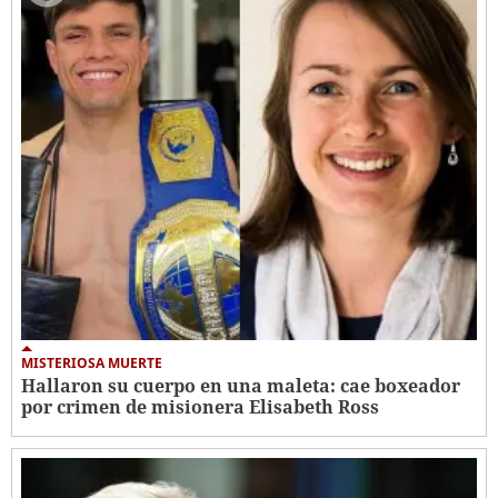
MISTERIOSA MUERTE
Hallaron su cuerpo en una maleta: cae boxeador
por crimen de misionera Elisabeth Ross