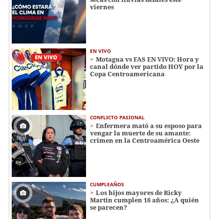
viernes
EN VIVO
Motagua vs FAS EN VIVO: Hora y
canal dónde ver partido HOY por la
Copa Centroamericana
CONFLICTO PASIONAL
Enfermera mató a su esposo para
vengar la muerte de su amante:
crimen en la Centroamérica Oeste
CUMPLEAÑOS
Los hijos mayores de Ricky
Martin cumplen 18 años: ¿A quién
se parecen?