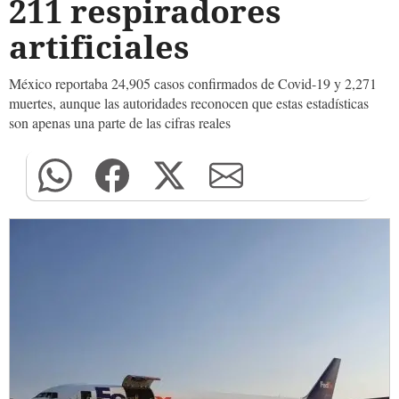
211 respiradores
artificiales
México reportaba 24,905 casos confirmados de Covid-19 y 2,271
muertes, aunque las autoridades reconocen que estas estadísticas
son apenas una parte de las cifras reales