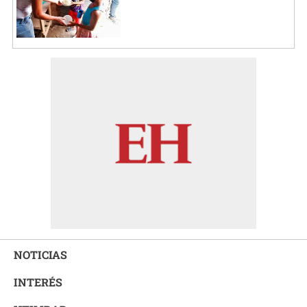
NOTICIAS
INTERÉS