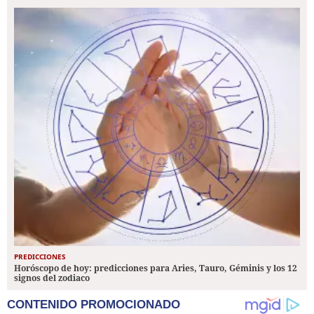
PREDICCIONES
Horóscopo de hoy: predicciones para Aries, Tauro, Géminis y los 12
signos del zodiaco
CONTENIDO PROMOCIONADO