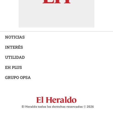
NOTICIAS
INTERÉS
UTILIDAD
EH PLUS
GRUPO OPSA
El Heraldo todos los derechos reservados ©
2026