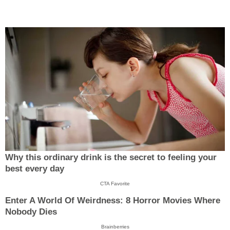
Why this ordinary drink is the secret to feeling your
best every day
CTA Favorite
Enter A World Of Weirdness: 8 Horror Movies Where
Nobody Dies
Brainberries