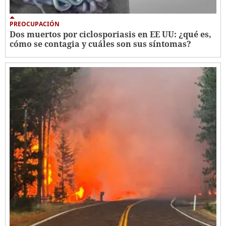
PREOCUPACIÓN
Dos muertos por ciclosporiasis en EE UU: ¿qué es,
cómo se contagia y cuáles son sus síntomas?