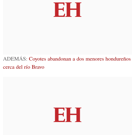
ADEMÁS:
Coyotes abandonan a dos menores hondureños
cerca del río Bravo