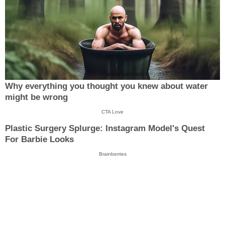
Why everything you thought you knew about water
might be wrong
CTA Love
Plastic Surgery Splurge: Instagram Model's Quest
For Barbie Looks
Brainberries