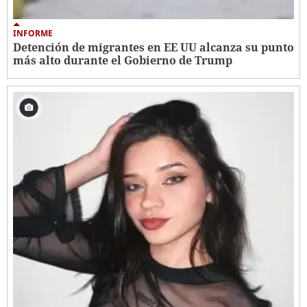
INFORME
Detención de migrantes en EE UU alcanza su punto
más alto durante el Gobierno de Trump