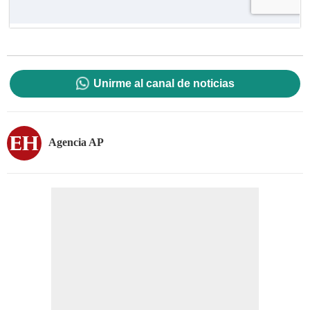
Unirme al canal de noticias
Agencia AP