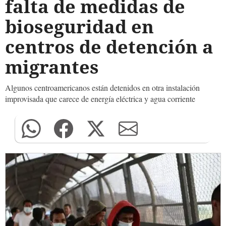
falta de medidas de
bioseguridad en
centros de detención a
migrantes
Algunos centroamericanos están detenidos en otra instalación
improvisada que carece de energía eléctrica y agua corriente