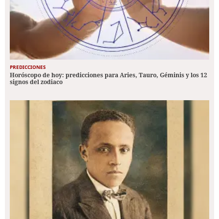
PREDICCIONES
Horóscopo de hoy: predicciones para Aries, Tauro, Géminis y los 12
signos del zodiaco