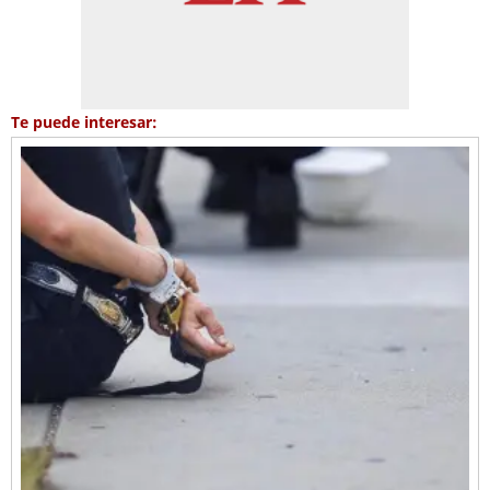
Te puede interesar: