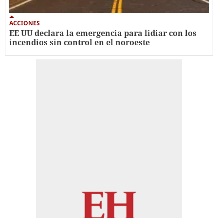
ACCIONES
EE UU declara la emergencia para lidiar con los
incendios sin control en el noroeste