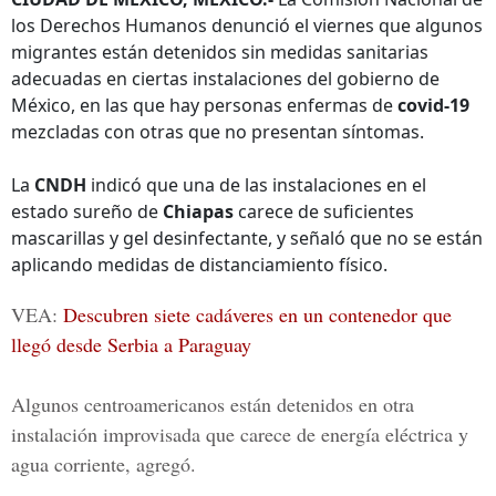
los Derechos Humanos denunció el viernes que algunos
migrantes están detenidos sin medidas sanitarias
adecuadas en ciertas instalaciones del gobierno de
México, en las que hay personas enfermas de
covid-19
mezcladas con otras que no presentan síntomas.
La
CNDH
indicó que una de las instalaciones en el
estado sureño de
Chiapas
carece de suficientes
mascarillas y gel desinfectante, y señaló que no se están
aplicando medidas de distanciamiento físico.
VEA:
Descubren siete cadáveres en un contenedor que
llegó desde Serbia a Paraguay
Algunos centroamericanos están detenidos en otra
instalación improvisada que carece de energía eléctrica y
agua corriente, agregó.