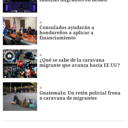
Consulados ayudarán a
hondureños a aplicar a
financiamiento
¿Qué se sabe de la caravana
migrante que avanza hacia EE UU?
Guatemala: Un retén policial frena
a caravana de migrantes