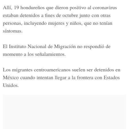
Allí, 19 hondureños que dieron positivo al coronavirus
estaban detenidos a fines de octubre junto con otras
personas, incluyendo mujeres y niños, que no tenían
síntomas.
El
Instituto Nacional de Migración
no respondió de
momento a los señalamientos.
Los migrantes centroamericanos suelen ser detenidos en
México cuando intentan llegar a la frontera con Estados
Unidos.