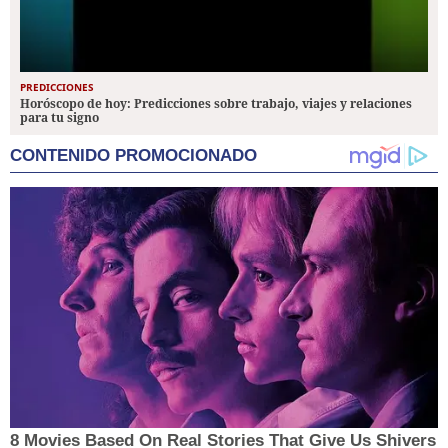
PREDICCIONES
Horóscopo de hoy: Predicciones sobre trabajo, viajes y relaciones
para tu signo
CONTENIDO PROMOCIONADO
8 Movies Based On Real Stories That Give Us Shivers