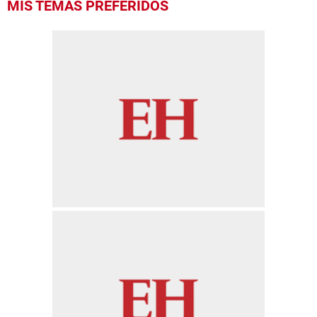
MIS TEMAS PREFERIDOS