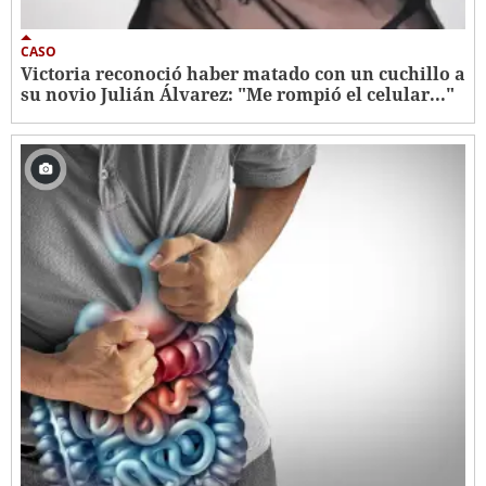
CASO
Victoria reconoció haber matado con un cuchillo a
su novio Julián Álvarez: "Me rompió el celular..."