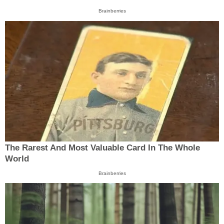
Brainberries
The Rarest And Most Valuable Card In The Whole
World
Brainberries