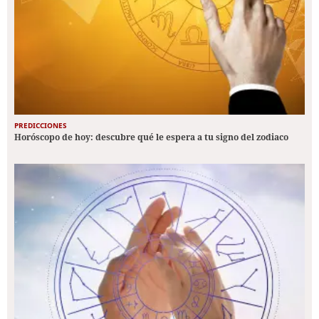
PREDICCIONES
Horóscopo de hoy: descubre qué le espera a tu signo del zodiaco