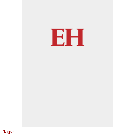
Tags: