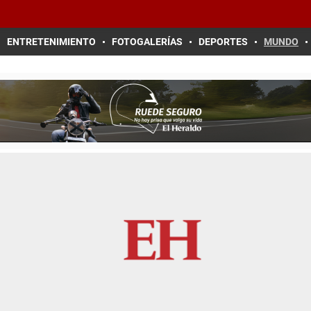
ENTRETENIMIENTO
FOTOGALERÍAS
DEPORTES
MUNDO