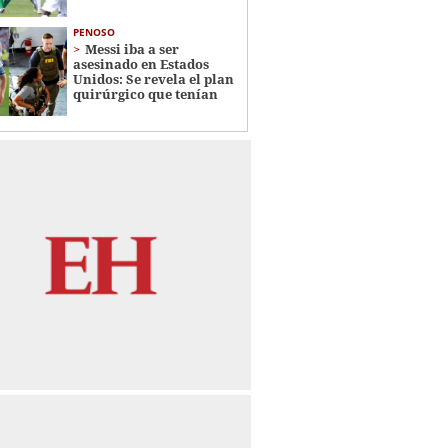
PENOSO
Messi iba a ser
asesinado en Estados
Unidos: Se revela el plan
quirúrgico que tenían