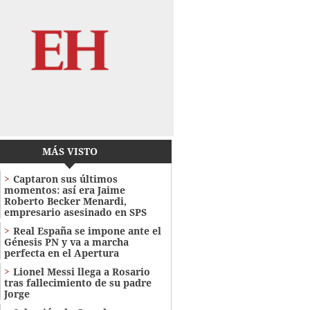
MÁS VISTO
Captaron sus últimos
momentos: así era Jaime
Roberto Becker Menardi​​​,
empresario asesinado en SPS
Real España se impone ante el
Génesis PN y va a marcha
perfecta en el Apertura
Lionel Messi llega a Rosario
tras fallecimiento de su padre
Jorge