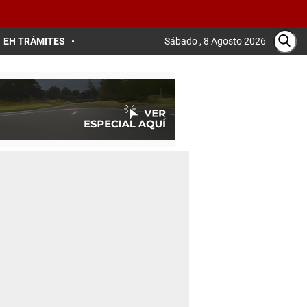
EH TRÁMITES
Sábado , 8 Agosto 2026