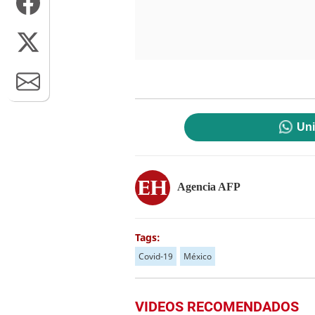
Uni
Agencia AFP
Tags:
Covid-19
México
VIDEOS RECOMENDADOS