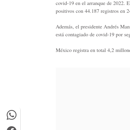
covid-19 en el arranque de 2022. El
positivos con 44.187 registros en 2
Además, el presidente
Andrés Man
está contagiado de covid-19 por se
México registra en total 4,2 millo