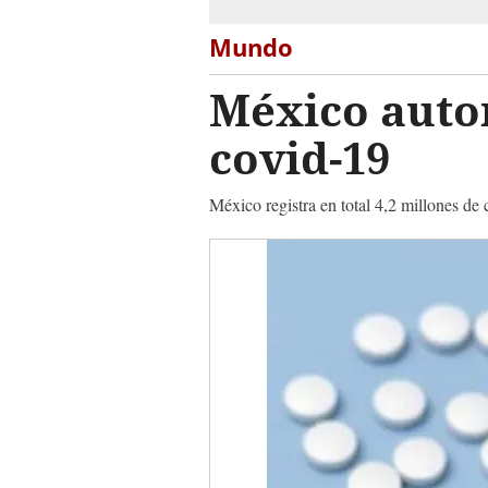
Mundo
México autor
covid-19
México registra en total 4,2 millones de