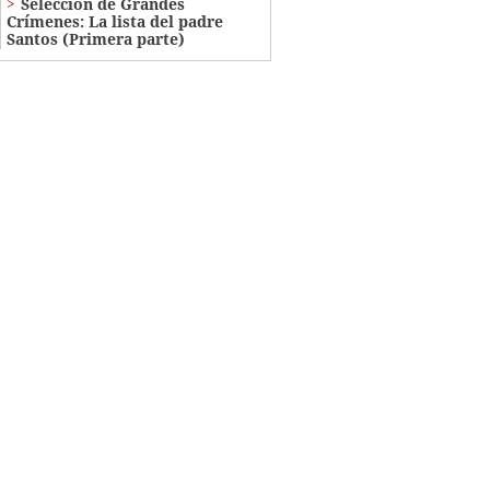
Selección de Grandes
Crímenes: La lista del padre
Santos (Primera parte)