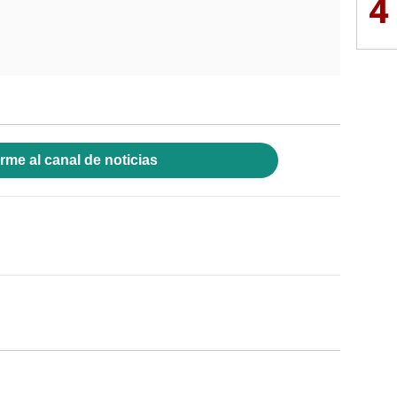
4
rme al canal de noticias