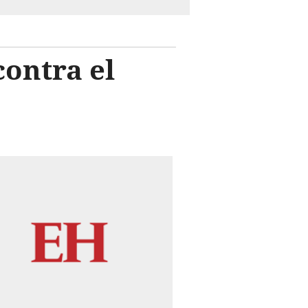
contra el