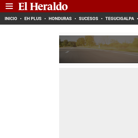
INICIO
EH PLUS
HONDURAS
SUCESOS
TEGUCIGALPA