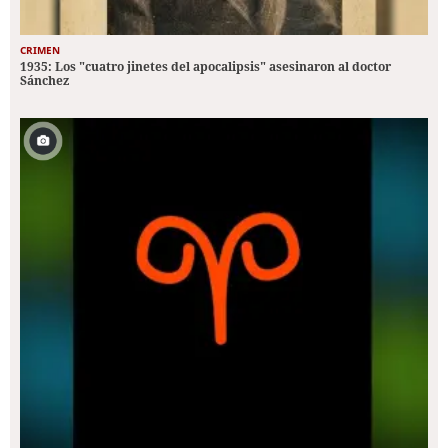
CRIMEN
1935: Los "cuatro jinetes del apocalipsis" asesinaron al doctor
Sánchez