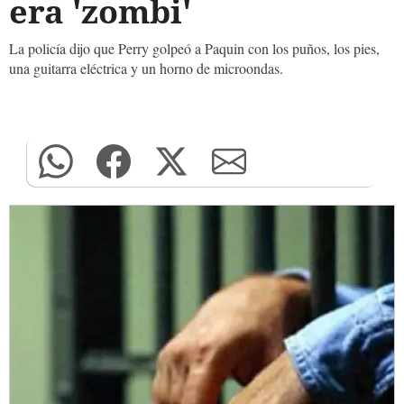
era 'zombi'
La policía dijo que Perry golpeó a Paquin con los puños, los pies,
una guitarra eléctrica y un horno de microondas.