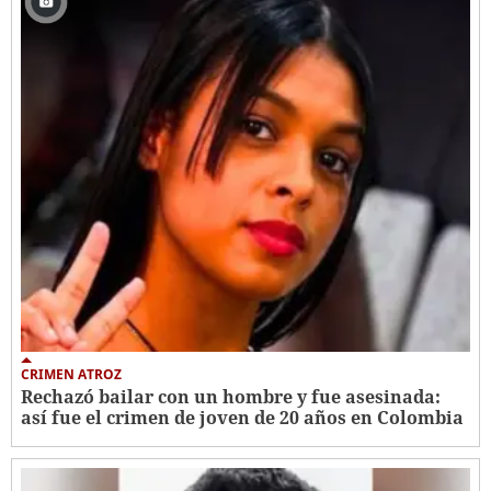
CRIMEN ATROZ
Rechazó bailar con un hombre y fue asesinada:
así fue el crimen de joven de 20 años en Colombia