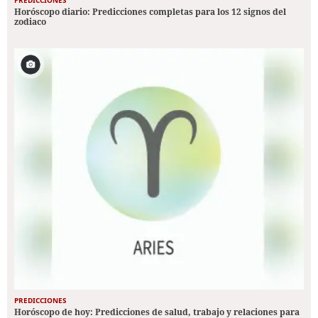
Horóscopo diario: Predicciones completas para los 12 signos del
zodiaco
PREDICCIONES
Horóscopo de hoy: Predicciones de salud, trabajo y relaciones para