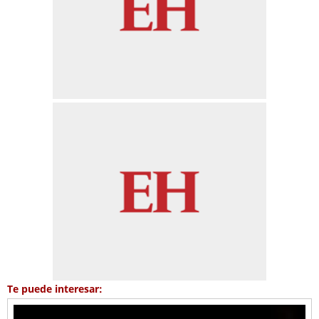
Te puede interesar: