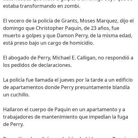
estaba transformando en zombi.
El vocero de la policía de Grants, Moses Marquez, dijo el
domingo que Christopher Paquin, de 23 años, fue
muerto a golpes y que Damon Perry, de la misma edad,
está preso bajo un cargo de homicidio.
El abogado de Perry, Michael E. Calligan, no respondió a
los pedidos de declaraciones.
La policía fue llamada el jueves por la tarde a un edificio
de apartamentos donde Perry presuntamente blandía
un cuchillo.
Hallaron el cuerpo de Paquin en un apartamento y a
trabajadores de mantenimiento que impedían la fuga
de Perry.