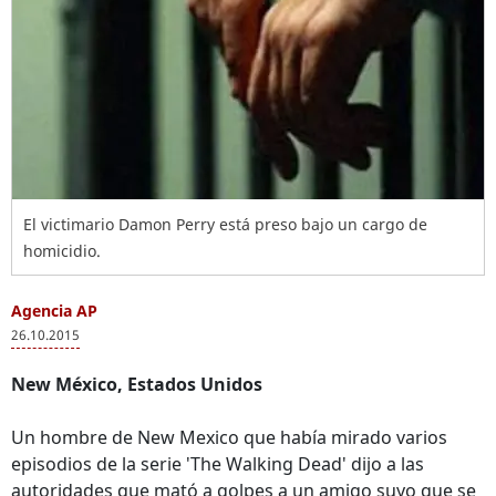
El victimario Damon Perry está preso bajo un cargo de
homicidio.
Agencia AP
26.10.2015
New México, Estados Unidos
Un hombre de New Mexico que había mirado varios
episodios de la serie 'The Walking Dead' dijo a las
autoridades que mató a golpes a un amigo suyo que se