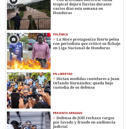
tropical dejará lluvias durante
varios días esta semana en
Honduras
POLÉMICA
La More protagoniza fuerte pelea
con periodista que criticó su fichaje
en Liga Nacional de Honduras
EN LIBERTAD
Dictan medidas cautelares a Juan
Orlando Hernández; queda bajo
custodia de su defensa
PRESENTA ARRAIGO
Defensa de JOH rechaza cargos
por lavado y fraude en audiencia
judicial