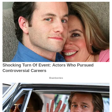
Shocking Turn Of Event: Actors Who Pursued
Controversial Careers
Brainberries