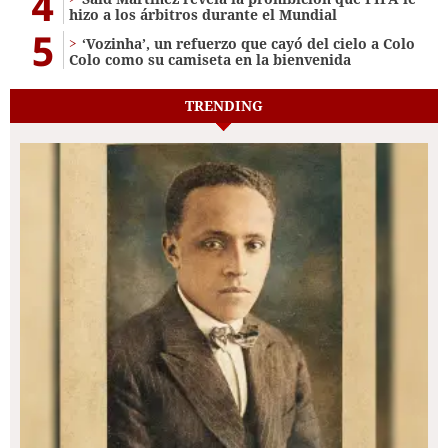
4
hizo a los árbitros durante el Mundial
5
‘Vozinha’, un refuerzo que cayó del cielo a Colo
Colo como su camiseta en la bienvenida
TRENDING