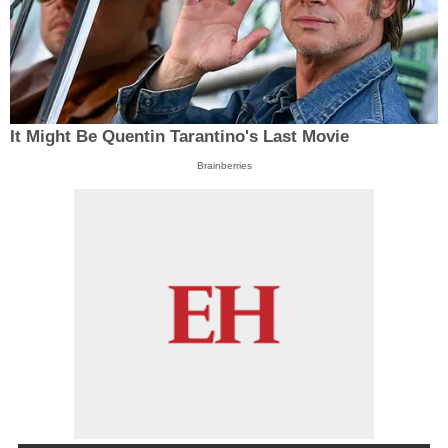
It Might Be Quentin Tarantino's Last Movie
Brainberries