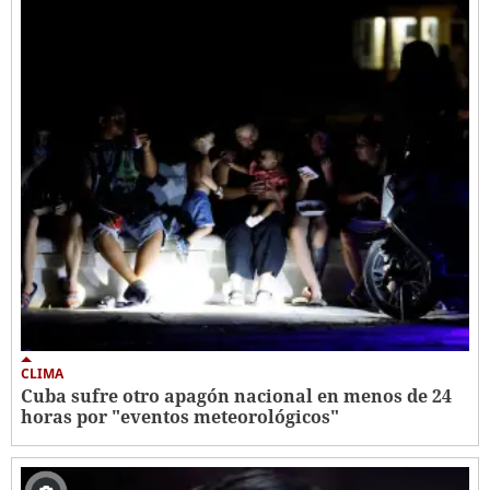
CLIMA
Cuba sufre otro apagón nacional en menos de 24
horas por "eventos meteorológicos"