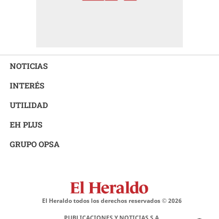
NOTICIAS
INTERÉS
UTILIDAD
EH PLUS
GRUPO OPSA
El Heraldo todos los derechos reservados ©
2026
PUBLICACIONES Y NOTICIAS S.A.