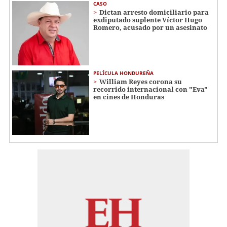
CASO
Dictan arresto domiciliario para
exdiputado suplente Víctor Hugo
Romero, acusado por un asesinato
PELÍCULA HONDUREÑA
William Reyes corona su
recorrido internacional con "Eva"
en cines de Honduras