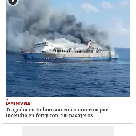
LAMENTABLE
Tragedia en Indonesia: cinco muertos por
incendio en ferry con 200 pasajeros