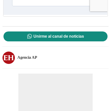
Unirme al canal de noticias
Agencia AP