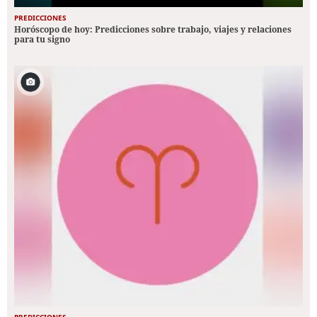
PREDICCIONES
Horóscopo de hoy: Predicciones sobre trabajo, viajes y relaciones
para tu signo
PREDICCIONES