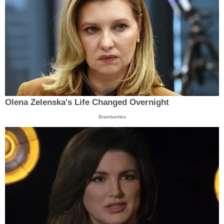
Olena Zelenska's Life Changed Overnight
Brainberries