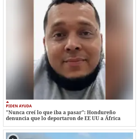
PIDEN AYUDA
"Nunca creí lo que iba a pasar": Hondureño
denuncia que lo deportaron de EE UU a África