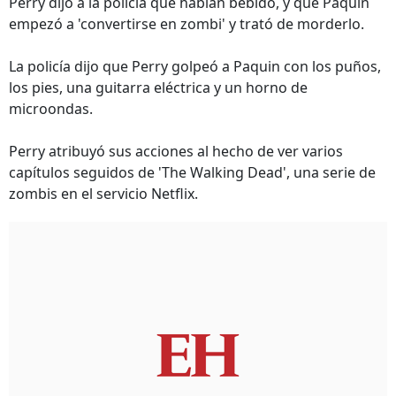
Perry dijo a la policía que habían bebido, y que Paquin
empezó a 'convertirse en zombi' y trató de morderlo.
La policía dijo que Perry golpeó a Paquin con los puños,
los pies, una guitarra eléctrica y un horno de
microondas.
Perry atribuyó sus acciones al hecho de ver varios
capítulos seguidos de 'The Walking Dead', una serie de
zombis en el servicio Netflix.