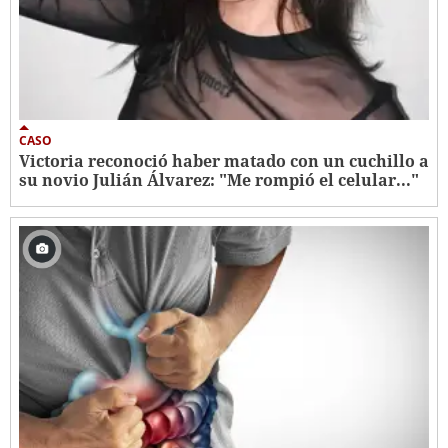
CASO
Victoria reconoció haber matado con un cuchillo a
su novio Julián Álvarez: "Me rompió el celular..."