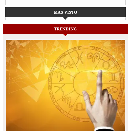
MÁS VISTO
TRENDING