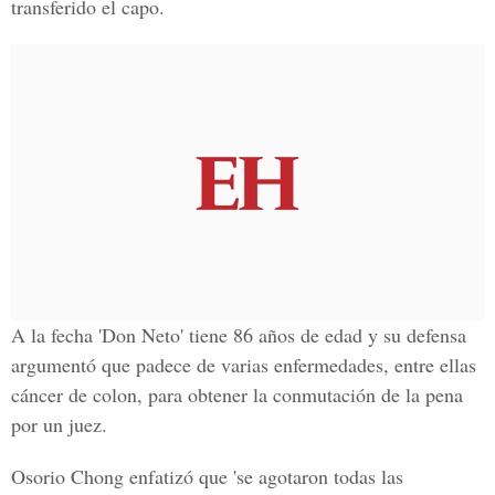
transferido el capo.
A la fecha 'Don Neto' tiene 86 años de edad y su defensa
argumentó que padece de varias enfermedades, entre ellas
cáncer de colon, para obtener la conmutación de la pena
por un juez.
Osorio Chong
enfatizó que 'se agotaron todas las