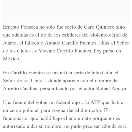
Ernesto Fonseca no sólo fue socio de
Caro Quintero
sino
que además es el tío de los exlíderes del violento cártel de
Juárez, el fallecido
Amado Carrillo Fuentes
, alías 'el Señor
de los Cielos', y
Vicente Carrillo Fuentes, hoy preso en
México.
En Carrillo Fuentes se inspiró la serie de televisión 'el
Señor de los Cielos', donde aparece con el nombre de
Aurelio Casillas, personificado por el actor Rafael Amaya.
Una fuente del gobierno federal dijo a la AFP que 'habrá
un cerco policial' para resguardar el domicilio. El
funcionario, que habló bajo el anonimato porque no es
autorizado a dar su nombre, no pudo precisar adonde será