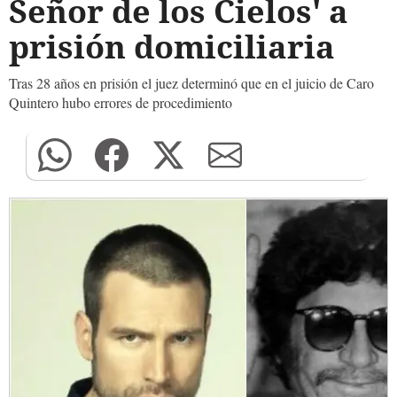
Señor de los Cielos' a
prisión domiciliaria
Tras 28 años en prisión el juez determinó que en el juicio de Caro
Quintero hubo errores de procedimiento