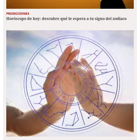
PREDICCIONES
Horóscopo de hoy: descubre qué le espera a tu signo del zodiaco