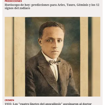
PREDICCIONES
Horóscopo de hoy: predicciones para Aries, Tauro, Géminis y los 12
signos del zodiaco
CRIMEN
1935: Los "cuatro jinetes del apocalipsis" asesinaron al doctor