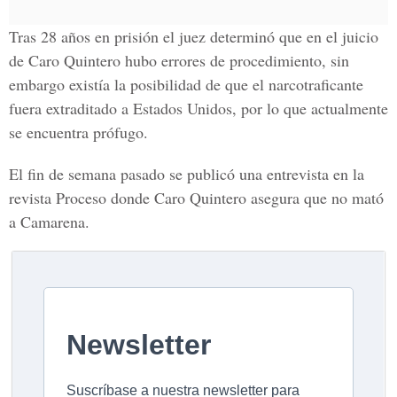
Tras 28 años en prisión el juez determinó que en el juicio
de
Caro Quintero
hubo errores de procedimiento, sin
embargo existía la posibilidad de que el narcotraficante
fuera extraditado a Estados Unidos, por lo que actualmente
se encuentra prófugo.
El fin de semana pasado se publicó una entrevista en la
revista Proceso donde Caro Quintero asegura que no mató
a
Camarena
.