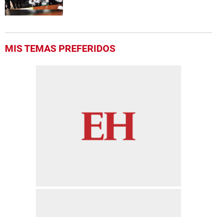
MIS TEMAS PREFERIDOS