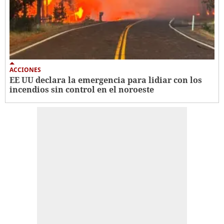
ACCIONES
EE UU declara la emergencia para lidiar con los
incendios sin control en el noroeste