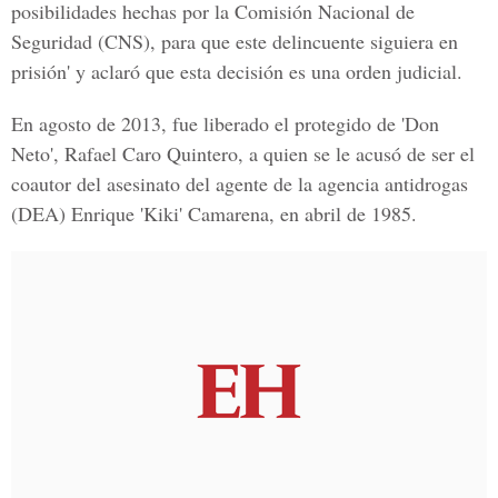
posibilidades hechas por la C
omisión Nacional de
Seguridad
(CNS), para que este delincuente siguiera en
prisión' y aclaró que esta decisión es una orden judicial.
En agosto de 2013, fue liberado el protegido de 'Don
Neto',
Rafael Caro Quintero
, a quien se le acusó de ser el
coautor del asesinato del agente de la agencia antidrogas
(DEA) Enrique 'Kiki' Camarena, en abril de 1985.