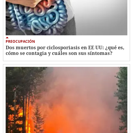
PREOCUPACIÓN
Dos muertos por ciclosporiasis en EE UU: ¿qué es,
cómo se contagia y cuáles son sus síntomas?