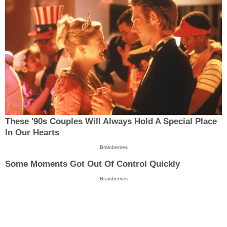
These '90s Couples Will Always Hold A Special Place
In Our Hearts
Brainberries
Some Moments Got Out Of Control Quickly
Brainberries