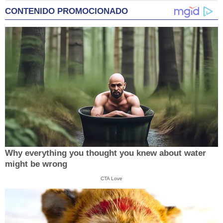
CONTENIDO PROMOCIONADO
Why everything you thought you knew about water
might be wrong
CTA Love