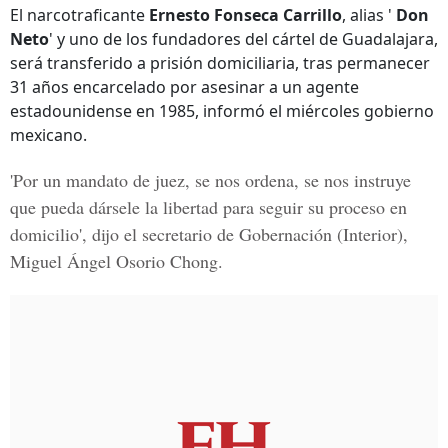
El narcotraficante
Ernesto Fonseca Carrillo
, alias '
Don
Neto
' y uno de los fundadores del cártel de Guadalajara,
será transferido a prisión domiciliaria, tras permanecer
31 años encarcelado por asesinar a un agente
estadounidense en 1985, informó el miércoles gobierno
mexicano.
'Por un mandato de juez, se nos ordena, se nos instruye
que pueda dársele la libertad para seguir su proceso en
domicilio', dijo el secretario de Gobernación (Interior),
Miguel Ángel Osorio Chong
.