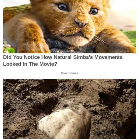
Did You Notice How Natural Simba’s Movements
Looked In The Movie?
Brainberries