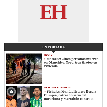
EN PORTADA
HECHO
Masacre: Cinco personas mueren
en Olanchito, Yoro, tras tiroteo en
vivienda
MERCADO HONDURAS
Fichajes: Mundialista no llega a
Olimpia, catracho se va del
Barcelona y Marathón contrata