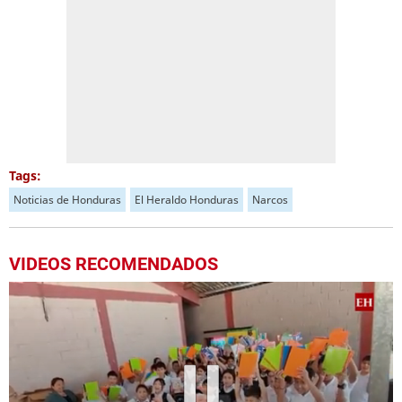
Tags:
Noticias de Honduras
El Heraldo Honduras
Narcos
VIDEOS RECOMENDADOS