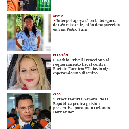
APOYO
Interpol apoyará en la búsqueda
de Génesis Ortiz, niña desaparecida
en San Pedro Sula
REACCIÓN
Kathia Crivelli reacciona al
requerimiento fiscal contra
Bartolo Fuentes: "Todavía sigo
esperando una disculpa"
CASO
Procuraduría General de la
República pedirá prisión
preventiva para Juan Orlando
Hernández