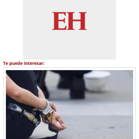
Te puede interesar: