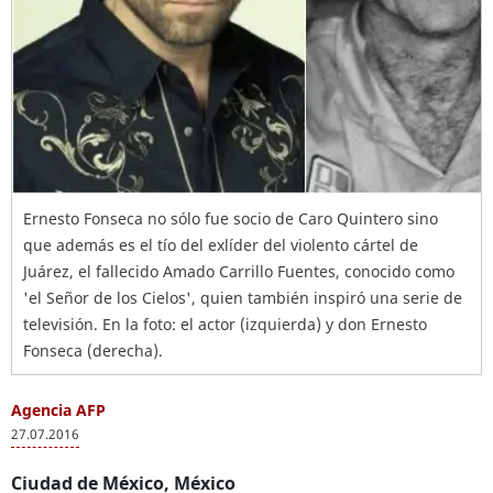
Ernesto Fonseca no sólo fue socio de Caro Quintero sino
que además es el tío del exlíder del violento cártel de
Juárez, el fallecido Amado Carrillo Fuentes, conocido como
'el Señor de los Cielos', quien también inspiró una serie de
televisión. En la foto: el actor (izquierda) y don Ernesto
Fonseca (derecha).
Agencia AFP
27.07.2016
Ciudad de México, México