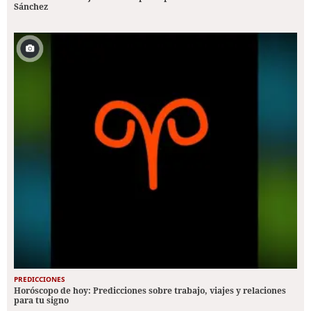
Sánchez
PREDICCIONES
Horóscopo de hoy: Predicciones sobre trabajo, viajes y relaciones
para tu signo