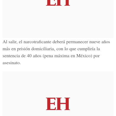
Al salir, el narcotraficante deberá permanecer nueve años
más en prisión domiciliaria, con lo que cumpliría la
sentencia de 40 años (pena máxima en México) por
asesinato.