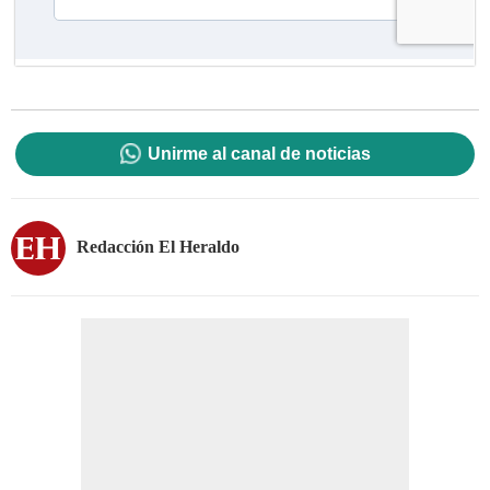
Unirme al canal de noticias
Redacción El Heraldo