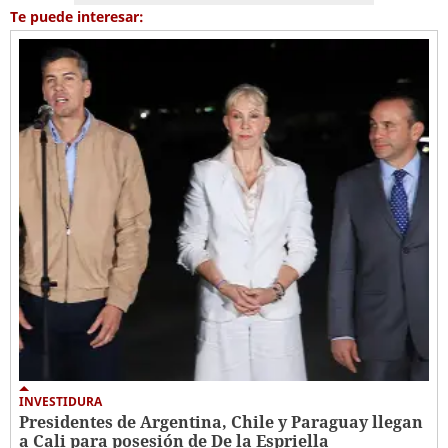
Te puede interesar:
INVESTIDURA
Presidentes de Argentina, Chile y Paraguay llegan
a Cali para posesión de De la Espriella