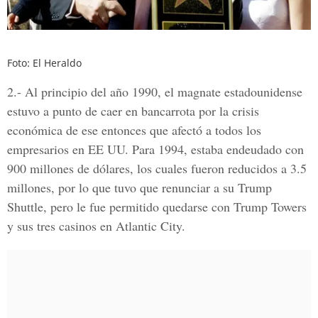
Foto: El Heraldo
2.-
Al principio del año 1990, el magnate estadounidense
estuvo a punto de caer en bancarrota por la crisis
económica de ese entonces que afectó a todos los
empresarios en EE UU. Para 1994, estaba endeudado con
900 millones de dólares, los cuales fueron reducidos a 3.5
millones, por lo que tuvo que renunciar a su Trump
Shuttle, pero le fue permitido quedarse con Trump Towers
y sus tres casinos en Atlantic City.