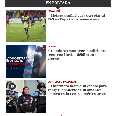
EN PORTADA
FINALIZÓ
Motagua sufrió para derrotar al
FAS en Copa Centroamericana
CLIMA
Honduras mantiene condiciones
secas con lluvias débiles este
viernes
CONFLICTO PASIONAL
Enfermera mató a su esposo para
vengar la muerte de su amante:
crimen en la Centroamérica Oeste