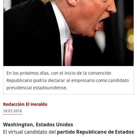
En los próximos días, con el inicio de la convención
Republicano podría declarar al empresario como candidato
presidencial estadounidense.
Redacción El Heraldo
18.07.2016
Washington, Estados Unidos
El virtual candidato del
partido Republicano de Estados