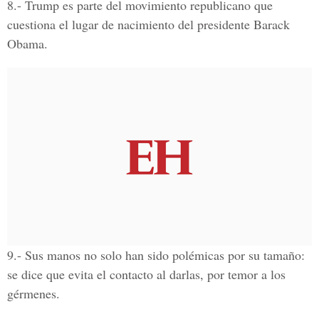
8.-
Trump es parte del movimiento republicano que
cuestiona el lugar de nacimiento del presidente Barack
Obama.
9.-
Sus manos no solo han sido polémicas por su tamaño:
se dice que evita el contacto al darlas, por temor a los
gérmenes.