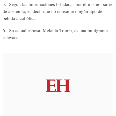
5.-
Según las informaciones brindadas por él mismo, sufre
de abstemia, es decir que no consume ningún tipo de
bebida alcohólica.
6.-
Su actual esposa, Melania Trump, es una inmigrante
eslovaca.