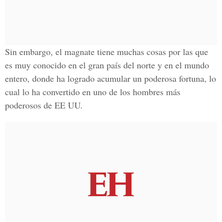
Sin embargo, el magnate tiene muchas cosas por las que
es muy conocido en el gran país del norte y en el mundo
entero, donde ha logrado acumular un poderosa fortuna, lo
cual lo ha convertido en uno de los hombres más
poderosos de EE UU.