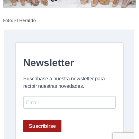
Foto: El Heraldo