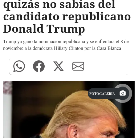
quizás no sabías del
candidato republicano
Donald Trump
Trump ya ganó la nominación republicana y se enfrentará el 8 de
noviembre a la demócrata Hillary Clinton por la Casa Blanca
FOTOGALERÍA