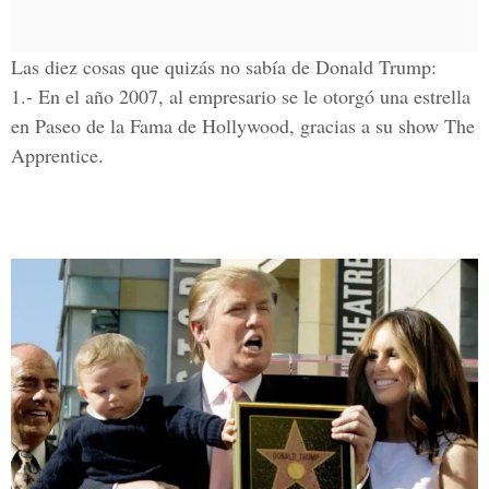
Las diez cosas que quizás no sabía de Donald Trump:
1.-
En el año 2007, al empresario se le otorgó una estrella
en Paseo de la Fama de Hollywood, gracias a su show The
Apprentice.