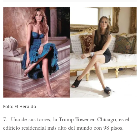
Foto: El Heraldo
7.-
Una de sus torres, la Trump Tower en Chicago, es el
edificio residencial más alto del mundo con 98 pisos.