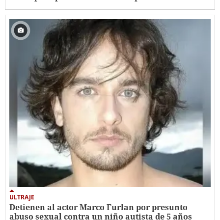
ULTRAJE
Detienen al actor Marco Furlan por presunto
abuso sexual contra un niño autista de 5 años