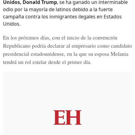
Unidos, Donald Trump
, se ha ganado un interminable
odio por la mayoría de latinos debido a la fuerte
campaña contra los inmigrantes ilegales en Estados
Unidos.
En los próximos días, con el inicio de la convención
Republicano podría declarar al empresario como candidato
presidencial estadounidense, en la que su esposa Melania
tendrá un rol estelar desde el primer día.