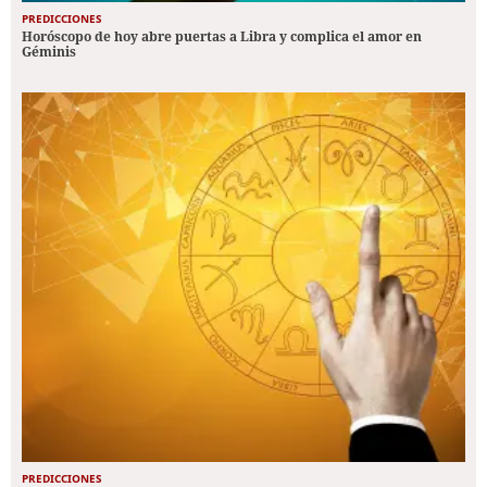
PREDICCIONES
Horóscopo de hoy abre puertas a Libra y complica el amor en
Géminis
PREDICCIONES