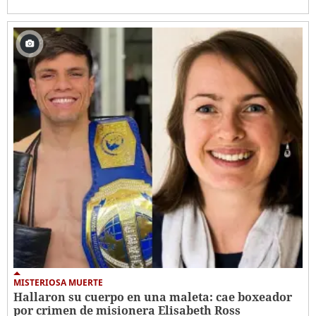
MISTERIOSA MUERTE
Hallaron su cuerpo en una maleta: cae boxeador
por crimen de misionera Elisabeth Ross