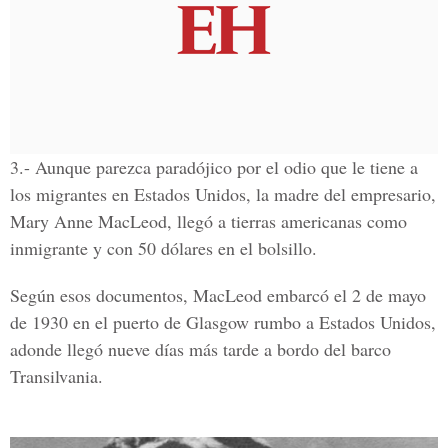
3.-
Aunque parezca paradójico por el odio que le tiene a
los migrantes en Estados Unidos, la madre del empresario,
Mary Anne MacLeod, llegó a tierras americanas como
inmigrante y con 50 dólares en el bolsillo.
Según esos documentos, MacLeod embarcó el 2 de mayo
de 1930 en el puerto de Glasgow rumbo a Estados Unidos,
adonde llegó nueve días más tarde a bordo del barco
Transilvania.