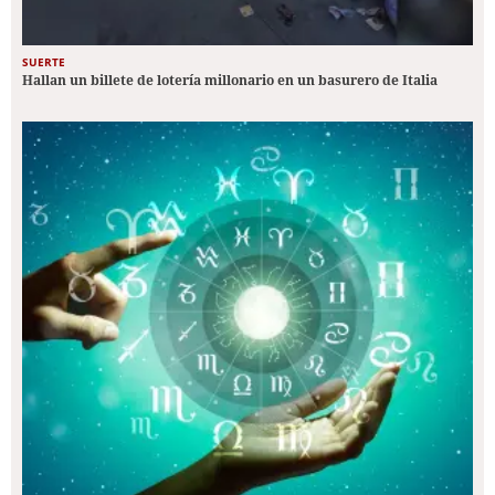
SUERTE
Hallan un billete de lotería millonario en un basurero de Italia