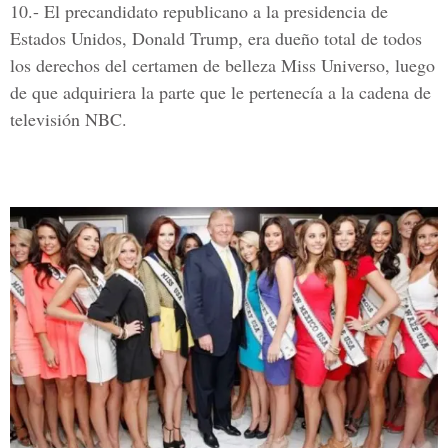
10.-
El precandidato republicano a la presidencia de
Estados Unidos, Donald Trump, era dueño total de todos
los derechos del certamen de belleza Miss Universo, luego
de que adquiriera la parte que le pertenecía a la cadena de
televisión NBC.