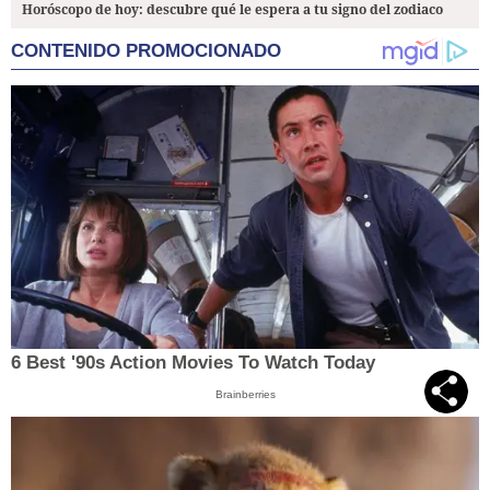
Horóscopo de hoy: descubre qué le espera a tu signo del zodiaco
CONTENIDO PROMOCIONADO
6 Best '90s Action Movies To Watch Today
Brainberries