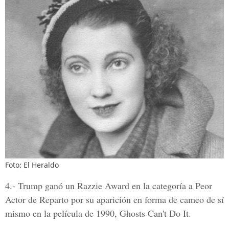
Foto: El Heraldo
4.-
Trump ganó un Razzie Award en la categoría a Peor
Actor de Reparto por su aparición en forma de cameo de sí
mismo en la película de 1990, Ghosts Can't Do It.