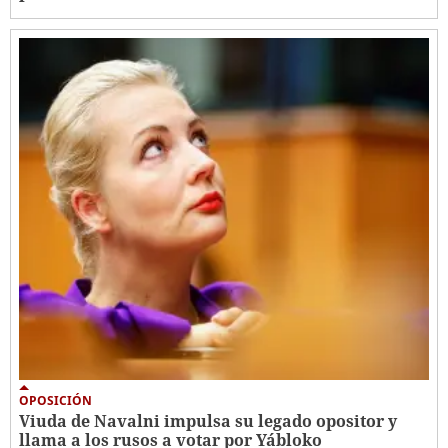
OPOSICIÓN
Viuda de Navalni impulsa su legado opositor y
llama a los rusos a votar por Yábloko