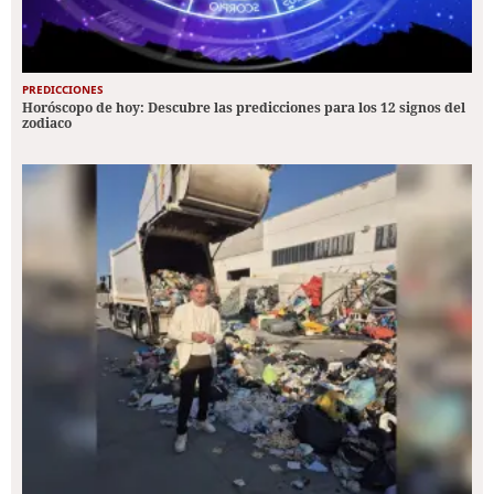
PREDICCIONES
Horóscopo de hoy: Descubre las predicciones para los 12 signos del
zodiaco