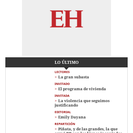
LO ÚLTIMO
LECTORES
La gran subasta
INVITADO
El programa de vivienda
INVITADA
La violencia que seguimos
justificando
EDITORIAL
Emily Dayana
REPARTICIÓN
Piñata, y de las grandes, la que