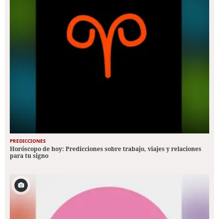
PREDICCIONES
Horóscopo de hoy: Predicciones sobre trabajo, viajes y relaciones
para tu signo