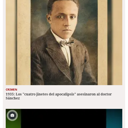
CRIMEN
1935: Los "cuatro jinetes del apocalipsis" asesinaron al doctor
Sánchez