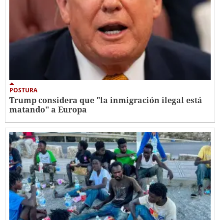
POSTURA
Trump considera que "la inmigración ilegal está
matando" a Europa