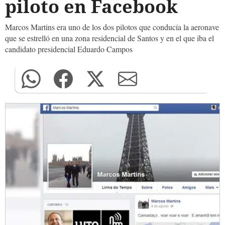
piloto en Facebook
Marcos Martins era uno de los dos pilotos que conducía la aeronave
que se estrelló en una zona residencial de Santos y en el que iba el
candidato presidencial Eduardo Campos