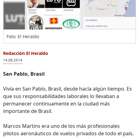
Foto: El Heraldo
Redacción El Heraldo
14.08.2014
San Pablo, Brasil
Vivía en San Pablo, Brasil, desde hacía algún tiempo. Es
que sus responsabilidades laborales lo llevaban a
permanecer continuamente en la ciudad más
importante de Brasil.
Marcos Martins era uno de los más profesionales
pilotos aeronáuticos de vuelos privados de todo el país.