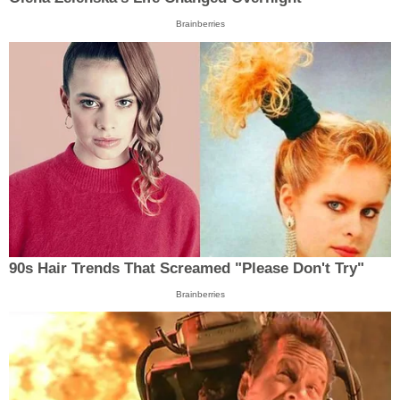
Brainberries
90s Hair Trends That Screamed "Please Don't Try"
Brainberries