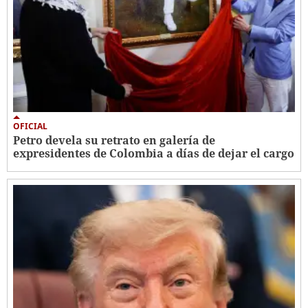
OFICIAL
Petro devela su retrato en galería de
expresidentes de Colombia a días de dejar el cargo