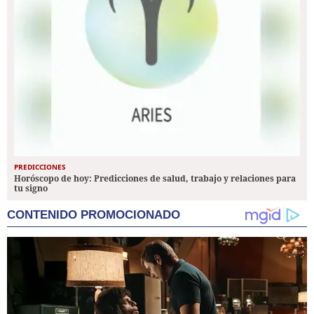
PREDICCIONES
Horóscopo de hoy: Predicciones de salud, trabajo y relaciones para
tu signo
CONTENIDO PROMOCIONADO