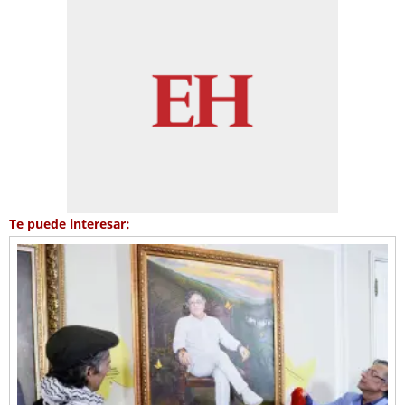
Te puede interesar: