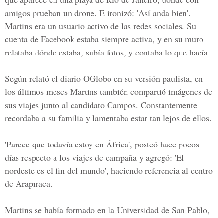
amigos prueban un drone. E ironizó: 'Así anda bien'.
Martins era un usuario activo de las redes sociales. Su
cuenta de Facebook estaba siempre activa, y en su muro
relataba dónde estaba, subía fotos, y contaba lo que hacía.
Según relató el diario OGlobo en su versión paulista, en
los últimos meses Martins también compartió imágenes de
sus viajes junto al candidato Campos. Constantemente
recordaba a su familia y lamentaba estar tan lejos de ellos.
'Parece que todavía estoy en África', posteó hace pocos
días respecto a los viajes de campaña y agregó: 'El
nordeste es el fin del mundo', haciendo referencia al centro
de Arapiraca.
Martins se había formado en la Universidad de San Pablo,