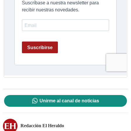
Unirme al canal de noticias
Redacción El Heraldo