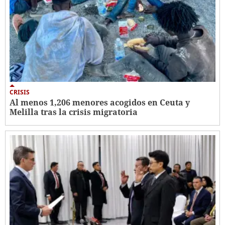
CRISIS
Al menos 1,206 menores acogidos en Ceuta y
Melilla tras la crisis migratoria