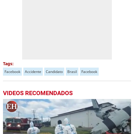
Tags:
Facebook
Accidente
Candidato
Brasil
Facebook
VIDEOS RECOMENDADOS