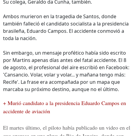
Su colega, Geraldo da Cunha, también.
Ambos murieron en la tragedia de Santos, donde
también falleció el candidato socialista a la presidencia
brasileña, Eduardo Campos. El accidente conmovió a
toda la nación.
Sin embargo, un mensaje profético había sido escrito
por Martins apenas días antes del fatal accidente. El 8
de agosto, el profesional del aire escribió en Facebook:
'Cansancio. Volar, volar y volar... y mañana tengo más:
Recife'. La frase era acompañada por un mapa que
marcaba su próximo destino, aunque no el último.
+ Murió candidato a la presidencia Eduardo Campos en
accidente de aviación
El martes último, el piloto había publicado un video en el
que aparece en una playa de Rio de Janeiro, donde con