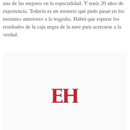
una de las mejores en la especialidad. Y tenía 20 años de
experiencia. Todavía es un misterio qué pudo pasar en los
instantes anteriores a la tragedia. Habrá que esperar los
resultados de la caja negra de la nave para acercarse a la
verdad.