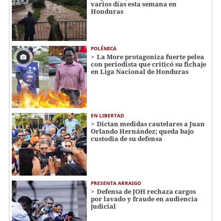
varios días esta semana en
Honduras
POLÉMICA
La More protagoniza fuerte pelea
con periodista que criticó su fichaje
en Liga Nacional de Honduras
EN LIBERTAD
Dictan medidas cautelares a Juan
Orlando Hernández; queda bajo
custodia de su defensa
PRESENTA ARRAIGO
Defensa de JOH rechaza cargos
por lavado y fraude en audiencia
judicial