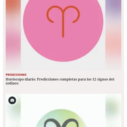
PREDICCIONES
Horóscopo diario: Predicciones completas para los 12 signos del
zodiaco