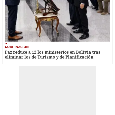
GOBERNACIÓN
Paz reduce a 12 los ministerios en Bolivia tras
eliminar los de Turismo y de Planificación