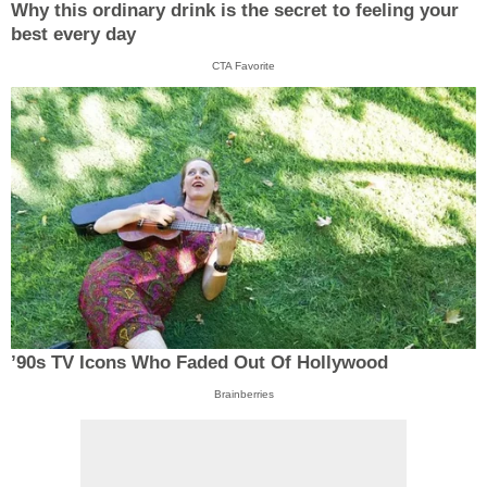
Why this ordinary drink is the secret to feeling your
best every day
CTA Favorite
’90s TV Icons Who Faded Out Of Hollywood
Brainberries