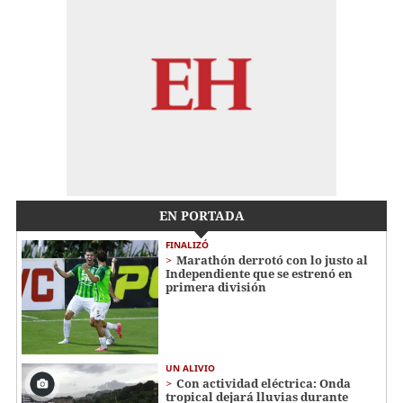
EN PORTADA
FINALIZÓ
Marathón derrotó con lo justo al
Independiente que se estrenó en
primera división
UN ALIVIO
Con actividad eléctrica: Onda
tropical dejará lluvias durante