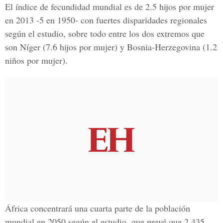
El índice de fecundidad mundial es de 2.5 hijos por mujer
en 2013 -5 en 1950- con fuertes disparidades regionales
según el estudio, sobre todo entre los dos extremos que
son Níger (7.6 hijos por mujer) y Bosnia-Herzegovina (1.2
niños por mujer).
África concentrará una cuarta parte de la población
mundial en 2050 según el estudio, que prevé que 2,435