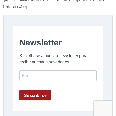
Unidos (400).