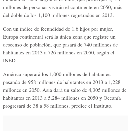
millones de personas vivirán el continente en 2050, más
del doble de los 1,100 millones registrados en 2013.
Con un índice de fecundidad de 1.6 hijos por mujer,
Europa continental será la única zona que registre un
descenso de población, que pasará de 740 millones de
habitantes en 2013 a 726 millones en 2050, según el
INED.
América superará los 1,000 millones de habitantes,
pasando de 958 millones de habitantes en 2013 a 1,228
millones en 2050, Asia dará un salto de 4,305 millones de
habitantes en 2013 a 5,284 millones en 2050 y Oceanía
progresará de 38 a 58 millones, predice el Instituto.