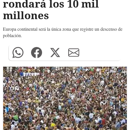
rondará los 10 mil
millones
Europa continental será la única zona que registre un descenso de
población.