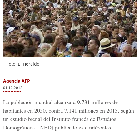
Foto: El Heraldo
Agencia AFP
01.10.2013
La población mundial alcanzará 9,731 millones de
habitantes en 2050, contra 7,141 millones en 2013, según
un estudio bienal del Instituto francés de Estudios
Demográficos (INED) publicado este miércoles.