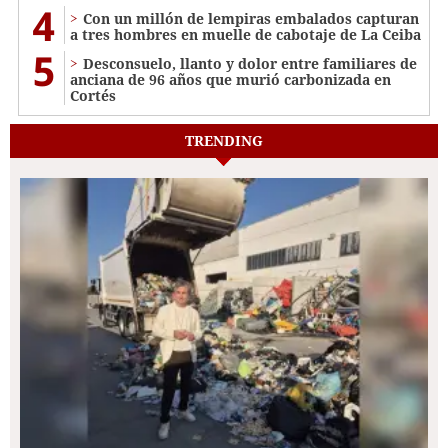
4
Con un millón de lempiras embalados capturan
a tres hombres en muelle de cabotaje de La Ceiba
5
​​​​Desconsuelo, llanto y dolor entre familiares de
anciana de 96 años que murió carbonizada en
Cortés
TRENDING