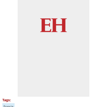
Tags:
Francia