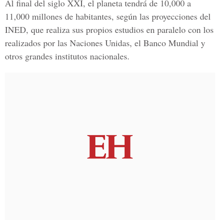
Al final del siglo XXI, el planeta tendrá de 10,000 a
11,000 millones de habitantes, según las proyecciones del
INED, que realiza sus propios estudios en paralelo con los
realizados por las Naciones Unidas, el Banco Mundial y
otros grandes institutos nacionales.