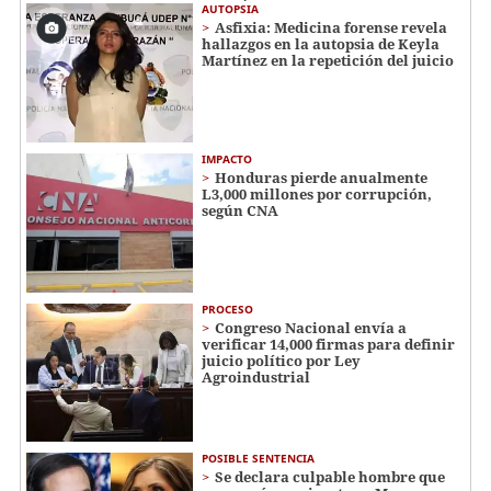
AUTOPSIA
Asfixia: Medicina forense revela
hallazgos en la autopsia de Keyla
Martínez en la repetición del juicio
IMPACTO
Honduras pierde anualmente
L3,000 millones por corrupción,
según CNA
PROCESO
Congreso Nacional envía a
verificar 14,000 firmas para definir
juicio político por Ley
Agroindustrial
POSIBLE SENTENCIA
Se declara culpable hombre que