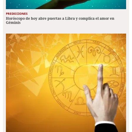
PREDICCIONES
Horóscopo de hoy abre puertas a Libra y complica el amor en
Géminis