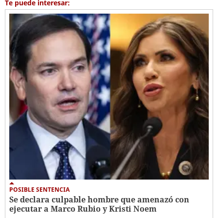
Te puede interesar:
POSIBLE SENTENCIA
Se declara culpable hombre que amenazó con
ejecutar a Marco Rubio y Kristi Noem