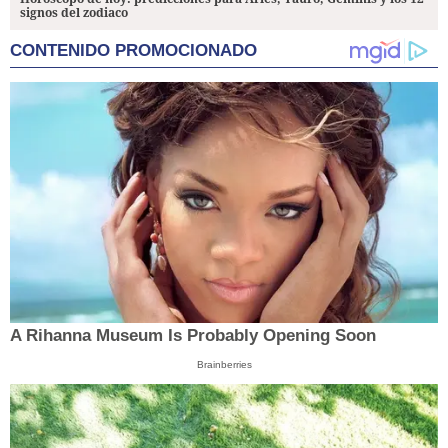
signos del zodiaco
CONTENIDO PROMOCIONADO
A Rihanna Museum Is Probably Opening Soon
Brainberries