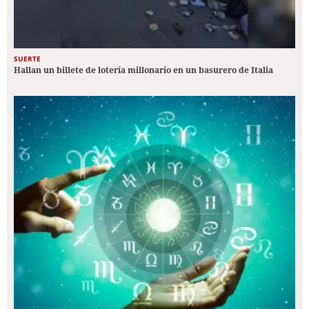
SUERTE
Hallan un billete de lotería millonario en un basurero de Italia