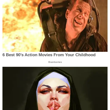
6 Best 90’s Action Movies From Your Childhood
Brainberries