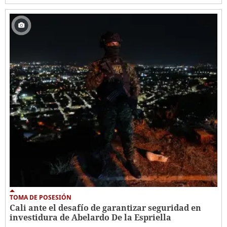
TOMA DE POSESIÓN
Cali ante el desafío de garantizar seguridad en
investidura de Abelardo De la Espriella