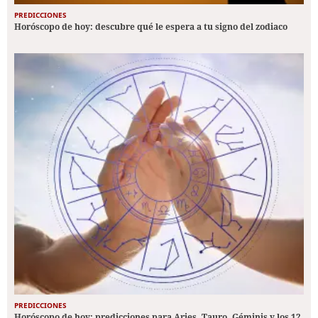
PREDICCIONES
Horóscopo de hoy: descubre qué le espera a tu signo del zodiaco
PREDICCIONES
Horóscopo de hoy: predicciones para Aries, Tauro, Géminis y los 12