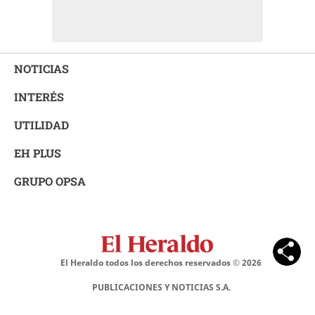
NOTICIAS
INTERÉS
UTILIDAD
EH PLUS
GRUPO OPSA
El Heraldo todos los derechos reservados ©
2026
PUBLICACIONES Y NOTICIAS S.A.