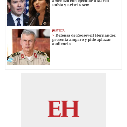
amenazó con ejecutar a Marco
Rubio y Kristi Noem
JUSTICIA
Defensa de Roosevelt Hernández
presenta amparo y pide aplazar
audiencia