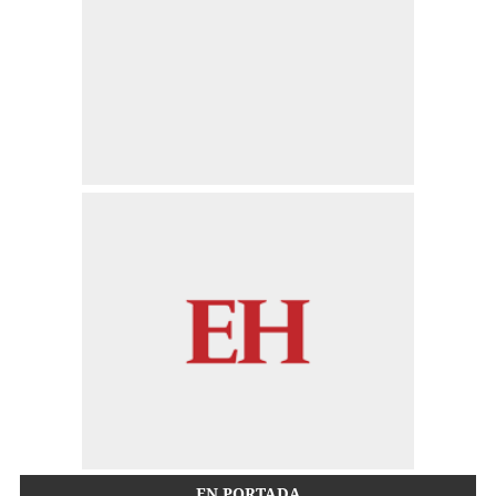
EN PORTADA