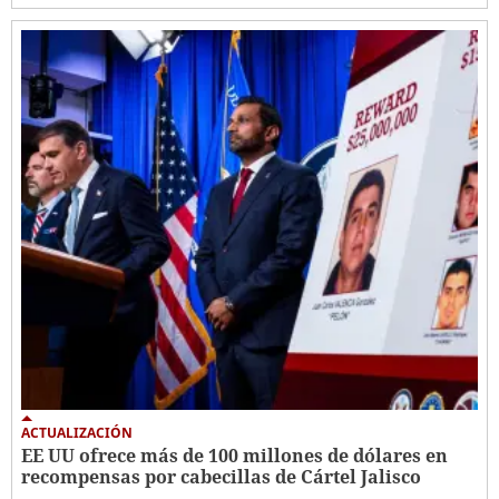
ACTUALIZACIÓN
EE UU ofrece más de 100 millones de dólares en
recompensas por cabecillas de Cártel Jalisco