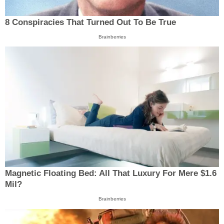
8 Conspiracies That Turned Out To Be True
Brainberries
Magnetic Floating Bed: All That Luxury For Mere $1.6
Mil?
Brainberries