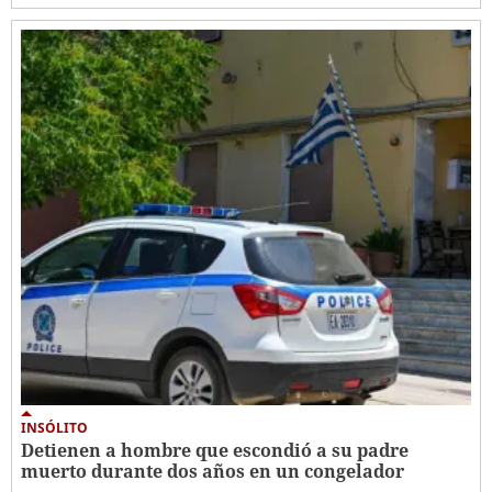
INSÓLITO
Detienen a hombre que escondió a su padre
muerto durante dos años en un congelador