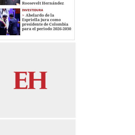
Roosevelt Hernández
INVESTIDURA
Abelardo de la
Espriella jura como
presidente de Colombia
para el periodo 2026-2030