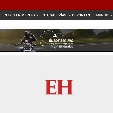
ENTRETENIMIENTO
FOTOGALERÍAS
DEPORTES
MUNDO