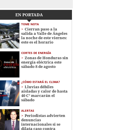
EN PORTADA
TOME NOTA
Cierran paso a la
salida a Valle de Ángeles
la noche de este viernes:
este es el horario
CORTES DE ENERGÍA
Zonas de Honduras sin
energía eléctrica este
sábado 8 de agosto
¿CÓMO ESTARÁ EL CLIMA?
Lluvias débiles
aisladas y calor de hasta
40 C° marcarán el
sábado
ALERTAS
Periodistas advierten
denuncias
internacionales si se
dilata caso contra