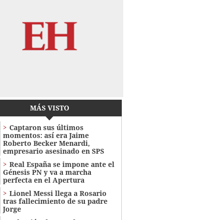
MÁS VISTO
Captaron sus últimos
momentos: así era Jaime
Roberto Becker Menardi​​​,
empresario asesinado en SPS
Real España se impone ante el
Génesis PN y va a marcha
perfecta en el Apertura
Lionel Messi llega a Rosario
tras fallecimiento de su padre
Jorge