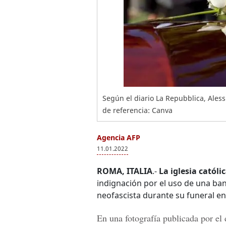
Según el diario La Repubblica, Aless
de referencia: Canva
Agencia AFP
11.01.2022
ROMA, ITALIA
.-
La iglesia católi
indignación por el uso de una ban
neofascista durante su funeral en u
En una fotografía publicada por el 