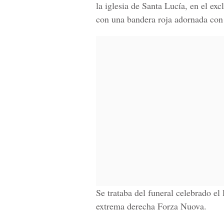
la iglesia de Santa Lucía, en el exc
con una bandera roja adornada con 
Se trataba del funeral celebrado el
extrema derecha Forza Nuova.