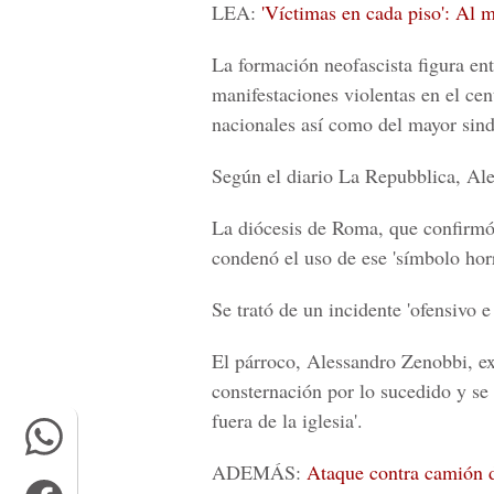
LEA:
'Víctimas en cada piso': Al
La formación neofascista figura en
manifestaciones violentas en el cen
nacionales así como del mayor sind
Según el diario La Repubblica, Ale
La diócesis de Roma, que confirmó 
condenó el uso de ese 'símbolo horr
Se trató de un incidente 'ofensivo 
El párroco, Alessandro Zenobbi, ex
consternación por lo sucedido y se 
fuera de la iglesia'.
ADEMÁS:
Ataque contra camión d