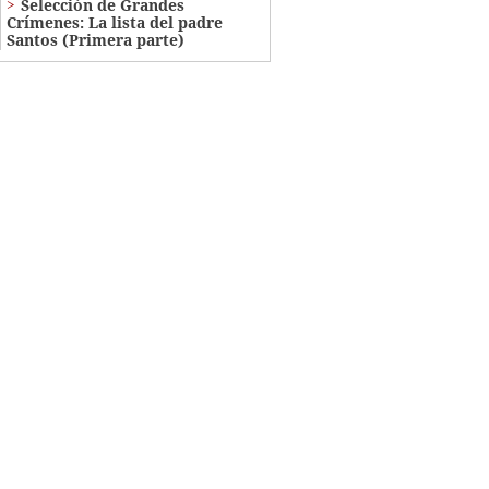
Selección de Grandes
Crímenes: La lista del padre
Santos (Primera parte)