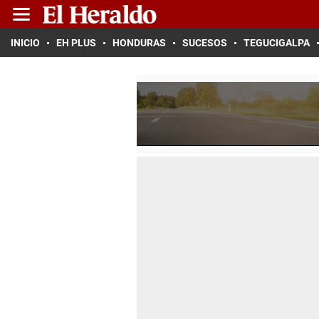
INICIO
EH PLUS
HONDURAS
SUCESOS
TEGUCIGALPA