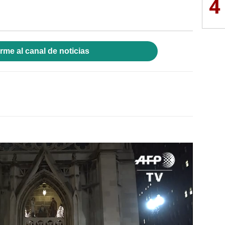
4
rme al canal de noticias