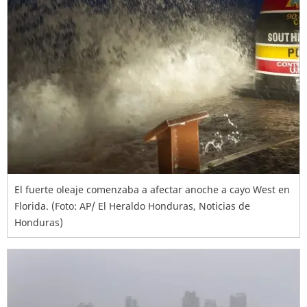
El fuerte oleaje comenzaba a afectar anoche a cayo West en
Florida. (Foto: AP/ El Heraldo Honduras, Noticias de
Honduras)