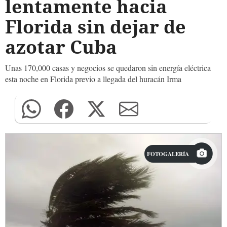
lentamente hacia
Florida sin dejar de
azotar Cuba
Unas 170,000 casas y negocios se quedaron sin energía eléctrica
esta noche en Florida previo a llegada del huracán Irma
FOTOGALERÍA