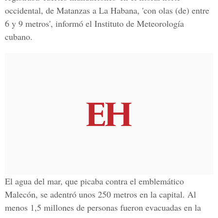
occidental, de Matanzas a La Habana, 'con olas (de) entre
6 y 9 metros', informó el Instituto de Meteorología
cubano.
El agua del mar, que picaba contra el emblemático
Malecón, se adentró unos 250 metros en la capital. Al
menos 1,5 millones de personas fueron evacuadas en la