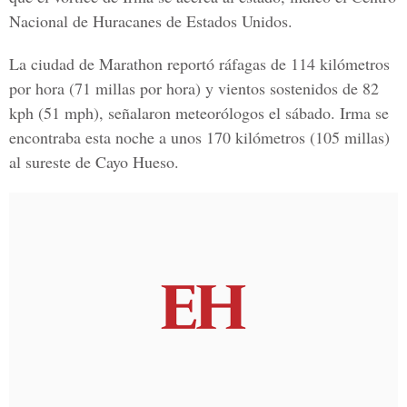
Nacional de Huracanes
de Estados Unidos.
La ciudad de Marathon reportó ráfagas de 114 kilómetros
por hora (71 millas por hora) y vientos sostenidos de 82
kph (51 mph), señalaron meteorólogos el sábado. Irma
se
encontraba esta noche a unos 170 kilómetros (105 millas)
al sureste de Cayo Hueso.