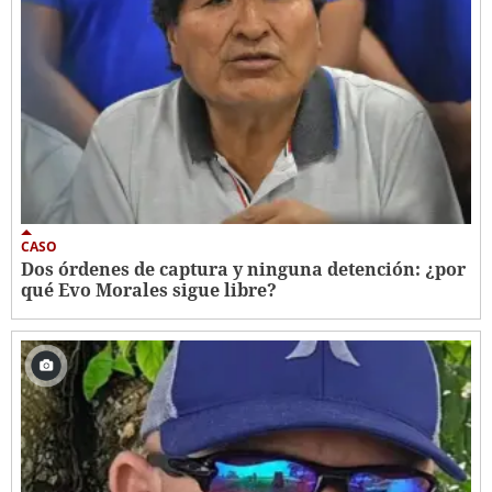
CASO
Dos órdenes de captura y ninguna detención: ¿por
qué Evo Morales sigue libre?