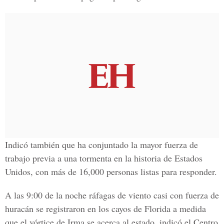
Indicó también que ha conjuntado la mayor fuerza de
trabajo previa a una tormenta en la historia de Estados
Unidos, con más de 16,000 personas listas para responder.
A las 9:00 de la noche ráfagas de viento casi
con fuerza de
huracán
se registraron en los
cayos de Florida
a medida
que el vórtice de Irma
se acerca al estado, indicó el
Centro