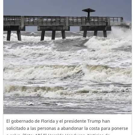
El gobernado de Florida y el presidente Trump han
solicitado a las personas a abandonar la costa para ponerse