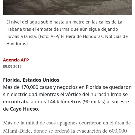
El nivel del agua subió hasta un metro en las calles de La
Habana tras el embate de Irma que aún sigue dejando
lluvias a la isla. (Foto: AFP/ El Heraldo Honduras, Noticias de
Honduras)
Agencia AFP
09.09.2017
Florida, Estados Unidos
Más de 170,000 casas y negocios en Florida se quedaron
sin electricidad mientras el vórtice del huracán Irma
se
encontraba a unos 144 kilómetros (90 millas) al sureste
de
Cayo Hueso.
Más de la mitad de esos apagones ocurrieron en el
área de
Miami-Dade,
donde se ordenó la evacuación de 600,000