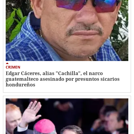
CRIMEN
Edgar Cáceres, alias "Cachilla", el narco
guatemalteco asesinado por presuntos sicarios
hondureños