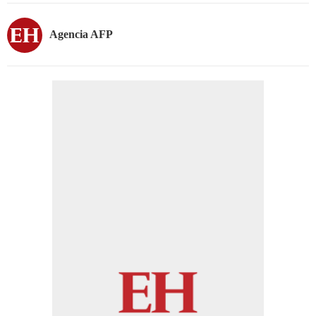
Agencia AFP