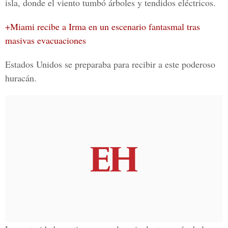
isla, donde el viento tumbó árboles y tendidos eléctricos.
+Miami recibe a Irma en un escenario fantasmal tras
masivas evacuaciones
Estados Unidos se preparaba para recibir a este poderoso
huracán.