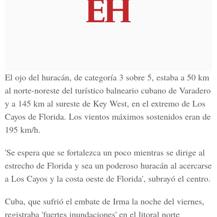
El ojo del huracán, de categoría 3 sobre 5, estaba a 50 km
al norte-noreste del turístico balneario cubano de Varadero
y a 145 km al sureste de Key West, en el extremo de Los
Cayos de Florida. Los vientos máximos sostenidos eran de
195 km/h.
'Se espera que se fortalezca un poco mientras se dirige al
estrecho de Florida y sea un poderoso huracán al acercarse
a Los Cayos y la costa oeste de Florida', subrayó el centro.
Cuba, que sufrió el embate de Irma la noche del viernes,
registraba
'fuertes inundaciones'
en el litoral norte