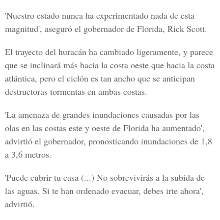
'Nuestro estado nunca ha experimentado nada de esta
magnitud
', aseguró el gobernador de Florida, Rick Scott.
El trayecto del huracán ha cambiado ligeramente, y parece
que se inclinará más hacia la costa oeste que hacia la costa
atlántica, pero el ciclón es tan ancho que se anticipan
destructoras tormentas en ambas costas.
'La amenaza de grandes inundaciones causadas por las
olas en las costas este y oeste de Florida ha aumentado',
advirtió el gobernador, pronosticando inundaciones de 1,8
a 3,6 metros.
'Puede cubrir tu casa (...)
No sobrevivirás a la subida de
las aguas.
Si te han ordenado evacuar, debes irte ahora',
advirtió.