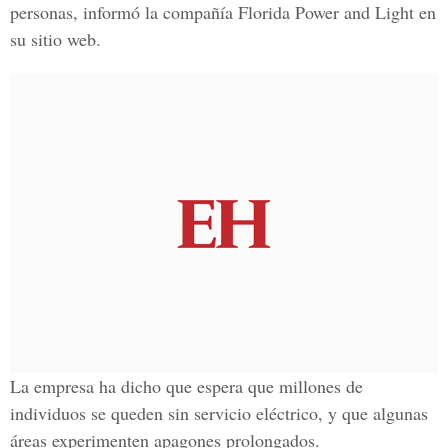
personas, informó la compañía Florida Power and Light en
su sitio web.
La empresa ha dicho que espera que millones de
individuos se queden sin servicio eléctrico, y que algunas
áreas experimenten apagones prolongados.