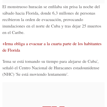
El monstruoso huracán
se enfilaba sin prisa
la noche del
sábado hacia Florida, donde 6
,3 millones de personas
recibieron la orden de evacuación
, provocando
inundaciones en el norte de Cuba y tras dejar 25 muertos
en el Caribe.
+Irma obliga a evacuar a la cuarta parte de los habitantes
de Florida
'Irma se está tomando su tiempo para alejarse de Cuba',
señaló el Centro Nacional de Huracanes estadounidense
(NHC) 'Se está moviendo lentamente'.