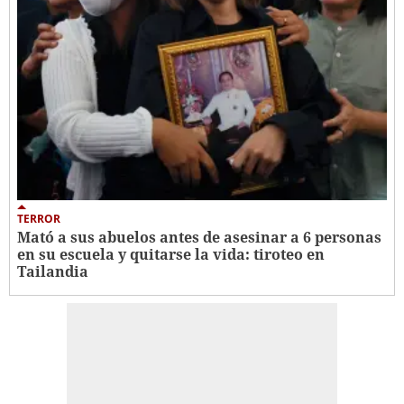
TERROR
Mató a sus abuelos antes de asesinar a 6 personas
en su escuela y quitarse la vida: tiroteo en
Tailandia