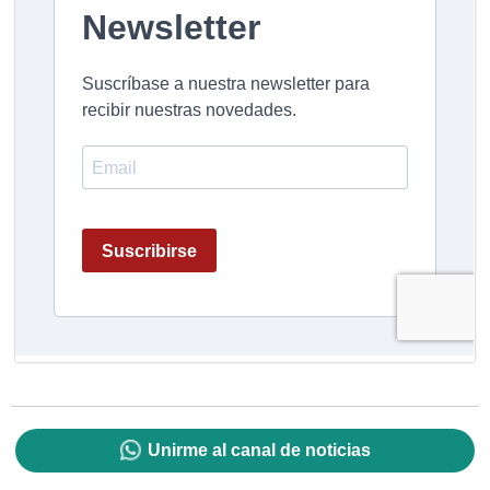
Unirme al canal de noticias