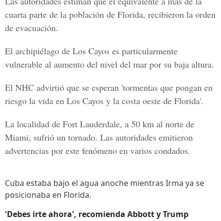
Las autoridades estiman que el equivalente a
más de la
cuarta parte de la población de Florida,
recibieron la orden
de evacuación.
El archipiélago de Los Cayos es particularmente
vulnerable al aumento del nivel del mar por su baja altura.
El NHC advirtió que se esperan 'tormentas que pongan en
riesgo la vida en Los Cayos y la costa oeste de Florida'.
La localidad de Fort Lauderdale, a 50 km al norte de
Miami, sufrió un tornado. Las autoridades emitieron
advertencias por este fenómeno en varios condados.
Cuba estaba bajo el agua anoche mientras Irma ya se
posicionaba en Florida.
'Debes irte ahora', recomienda Abbott y Trump