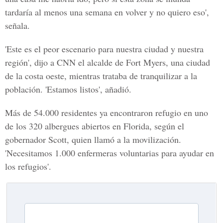
tardaría al menos una semana en volver y no quiero eso',
señala.
'Este es el peor escenario para nuestra ciudad y nuestra
región', dijo a CNN el alcalde de Fort Myers, una ciudad
de la costa oeste, mientras trataba de tranquilizar a la
población.
'Estamos listos'
, añadió.
Más de 54.000 residentes ya encontraron refugio en uno
de los 320 albergues abiertos en Florida, según el
gobernador Scott, quien llamó a la movilización.
'Necesitamos 1.000 enfermeras voluntarias para ayudar en
los refugios'.