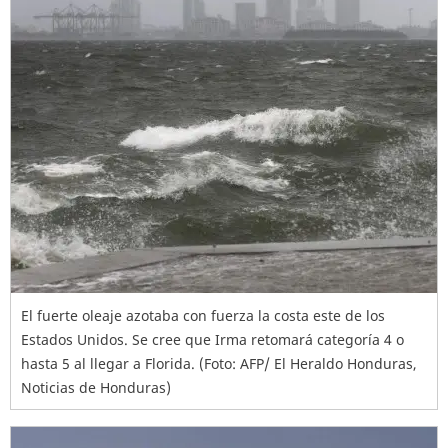
El fuerte oleaje azotaba con fuerza la costa este de los
Estados Unidos. Se cree que Irma retomará categoría 4 o
hasta 5 al llegar a Florida. (Foto: AFP/ El Heraldo Honduras,
Noticias de Honduras)