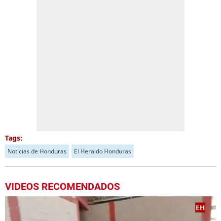
Tags:
Noticias de Honduras
El Heraldo Honduras
VIDEOS RECOMENDADOS