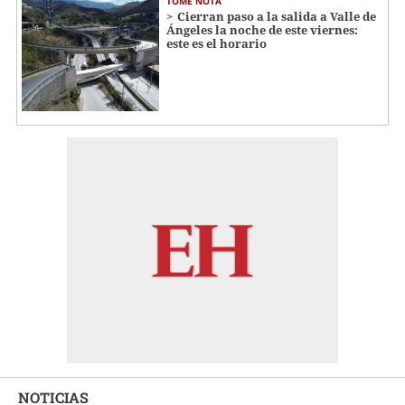
TOME NOTA
Cierran paso a la salida a Valle de
Ángeles la noche de este viernes:
este es el horario
NOTICIAS