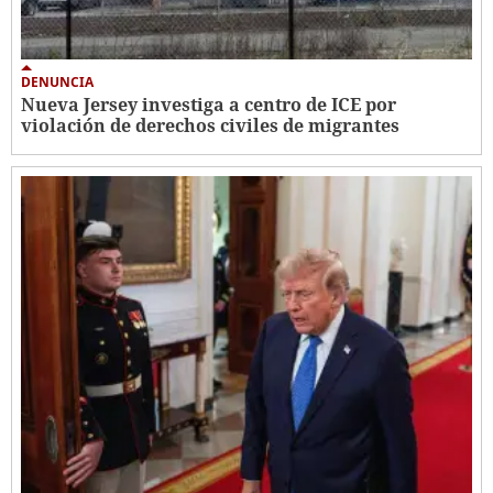
DENUNCIA
Nueva Jersey investiga a centro de ICE por
violación de derechos civiles de migrantes