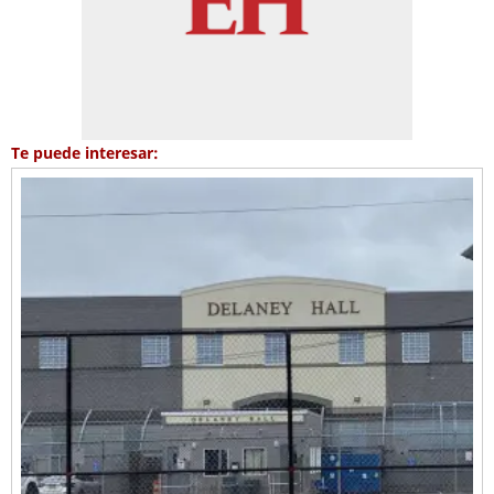
Te puede interesar: