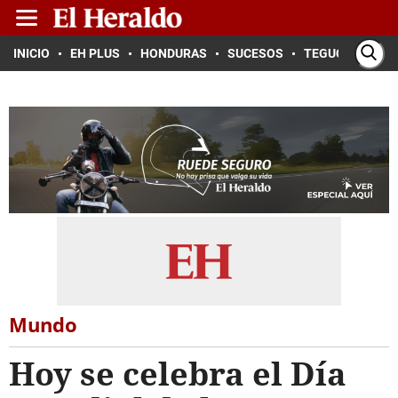
INICIO
EH PLUS
HONDURAS
SUCESOS
TEGUCIGALPA
Mundo
Hoy se celebra el Día