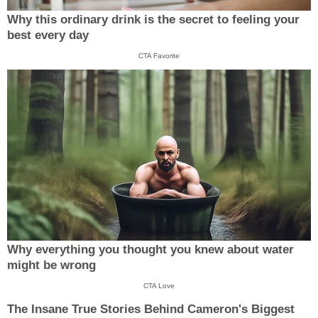
Why this ordinary drink is the secret to feeling your
best every day
CTA Favorite
Why everything you thought you knew about water
might be wrong
CTA Love
The Insane True Stories Behind Cameron's Biggest