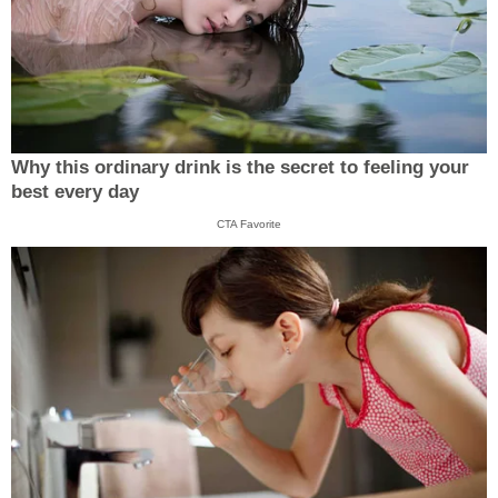
Why this ordinary drink is the secret to feeling your
best every day
CTA Favorite