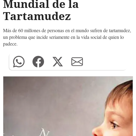
Mundial de la
Tartamudez
Más de 60 millones de personas en el mundo sufren de tartamudez,
un problema que incide seriamente en la vida social de quien lo
padece.