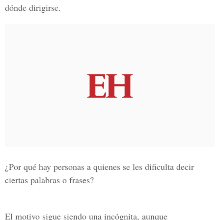
dónde dirigirse.
¿Por qué hay personas a quienes se les dificulta decir
ciertas palabras o frases?
El motivo sigue siendo una incógnita, aunque