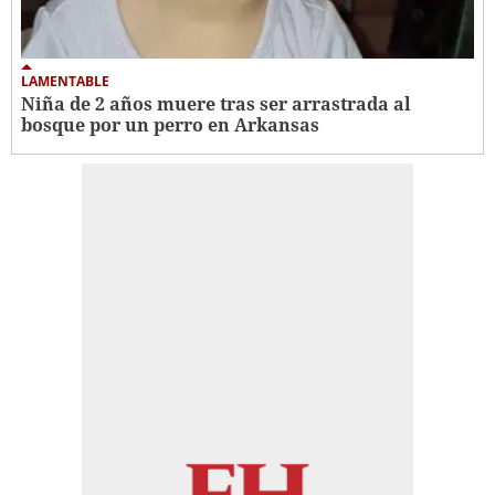
LAMENTABLE
Niña de 2 años muere tras ser arrastrada al
bosque por un perro en Arkansas