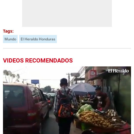
Tags:
Mundo
El Heraldo Honduras
VIDEOS RECOMENDADOS