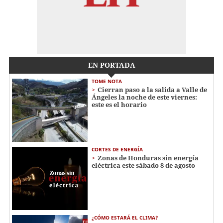
EN PORTADA
TOME NOTA
Cierran paso a la salida a Valle de
Ángeles la noche de este viernes:
este es el horario
CORTES DE ENERGÍA
Zonas de Honduras sin energía
eléctrica este sábado 8 de agosto
¿CÓMO ESTARÁ EL CLIMA?