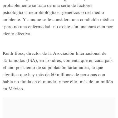
probablemente se trata de una serie de factores
psicológicos, neurobiológicos, genéticos o del medio
ambiente. Y aunque se le considera una condición médica
-pero no una enfermedad- no existe aún una cura cien por
ciento efectiva.
Keith Boss, director de la Asociación Internacional de
Tartamudos (ISA), en Londres, comenta que en cada país
el uno por ciento de su población tartamudea, lo que
significa que hay más de 60 millones de personas con
habla no fluida en el mundo, y por ello, más de un millón
en México.