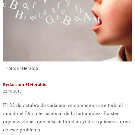
Foto: El Heraldo
Redacción El Heraldo
22.10.2013
El 22 de octubre de cada año se conmemora en todo el
mundo el Día internacional de la tartamudez. Existen
organizaciones que buscan brindar ayuda a quienes sufren
de este problema.