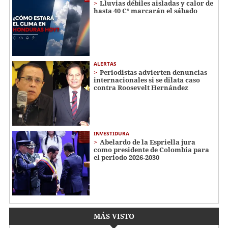
Lluvias débiles aisladas y calor de
hasta 40 C° marcarán el sábado
ALERTAS
Periodistas advierten denuncias
internacionales si se dilata caso
contra Roosevelt Hernández
INVESTIDURA
Abelardo de la Espriella jura
como presidente de Colombia para
el periodo 2026-2030
MÁS VISTO