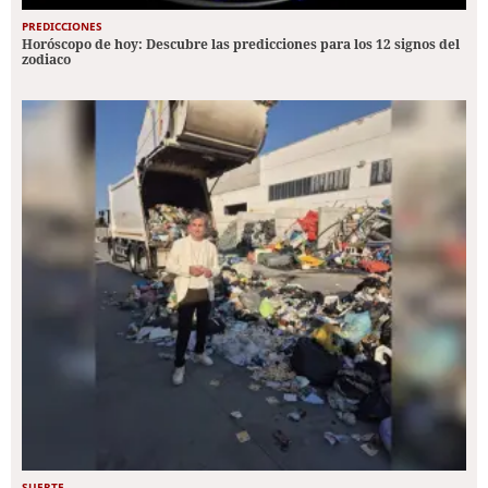
PREDICCIONES
Horóscopo de hoy: Descubre las predicciones para los 12 signos del
zodiaco
SUERTE