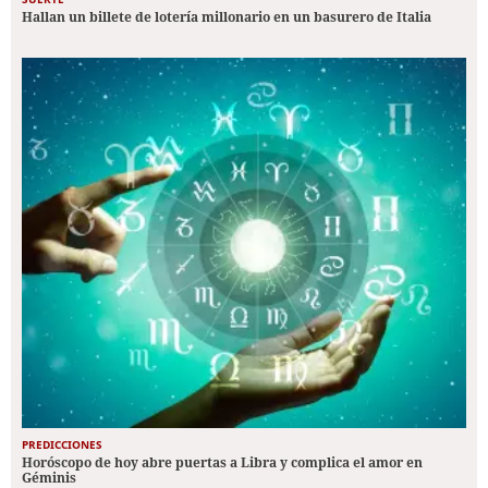
Hallan un billete de lotería millonario en un basurero de Italia
PREDICCIONES
Horóscopo de hoy abre puertas a Libra y complica el amor en
Géminis