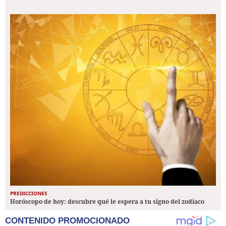
PREDICCIONES
Horóscopo de hoy: descubre qué le espera a tu signo del zodiaco
CONTENIDO PROMOCIONADO