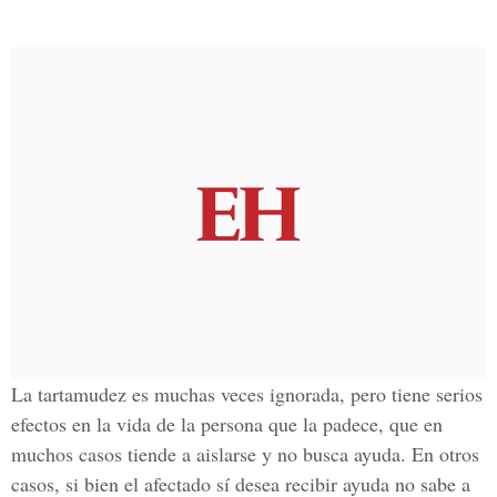
La tartamudez es muchas veces ignorada, pero tiene serios
efectos en la vida de la persona que la padece, que en
muchos casos tiende a aislarse y no busca ayuda. En otros
casos, si bien el afectado sí desea recibir ayuda no sabe a