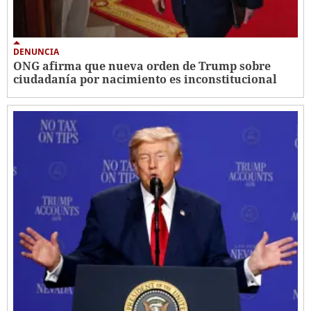
DENUNCIA
ONG afirma que nueva orden de Trump sobre
ciudadanía por nacimiento es inconstitucional