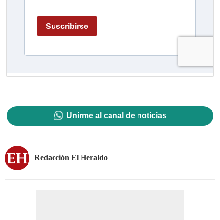
Unirme al canal de noticias
Redacción El Heraldo