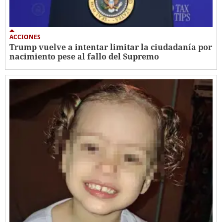
ACCIONES
Trump vuelve a intentar limitar la ciudadanía por
nacimiento pese al fallo del Supremo