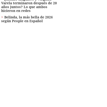
Varela terminaron después de 20
años juntos? Lo que ambos
hicieron en redes
Belinda, la más bella de 2026
según People en Español