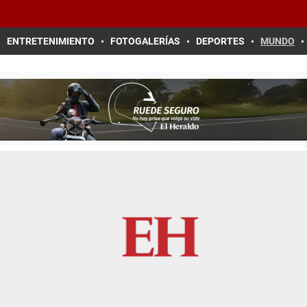
ENTRETENIMIENTO
FOTOGALERÍAS
DEPORTES
MUNDO