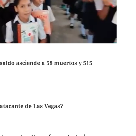
 saldo asciende a 58 muertos y 515
 atacante de Las Vegas?