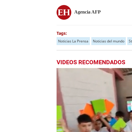
Agencia AFP
Tags:
Noticias La Prensa
Noticias del mundo
S
VIDEOS RECOMENDADOS