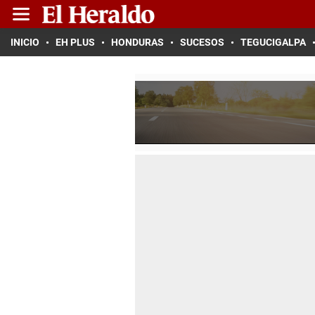
INICIO
EH PLUS
HONDURAS
SUCESOS
TEGUCIGALPA