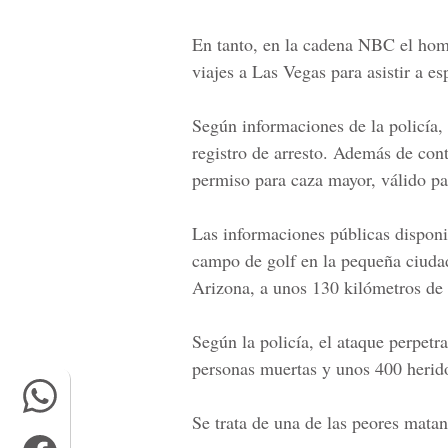
En tanto, en la cadena NBC el hom
viajes a Las Vegas para asistir a es
Según informaciones de la policía,
registro de arresto. Además de cont
permiso para caza mayor, válido par
Las informaciones públicas disponi
campo de golf en la pequeña ciuda
Arizona, a unos 130 kilómetros de
Según la policía, el ataque perpet
personas muertas y unos 400 herid
Se trata de una de las peores mata