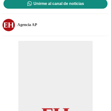
Unirme al canal de noticias
Agencia AP