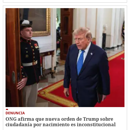
DENUNCIA
ONG afirma que nueva orden de Trump sobre
ciudadanía por nacimiento es inconstitucional