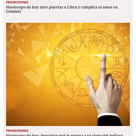
PREDICCIONES
Horóscopo de hoy abre puertas a Libra y complica el amor en
Géminis
PREDICCIONES
Horóscopo de hoy: descubre qué le espera a tu signo del zodiaco