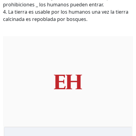
prohibiciones _ los humanos pueden entrar.
4. La tierra es usable por los humanos una vez la tierra
calcinada es repoblada por bosques.