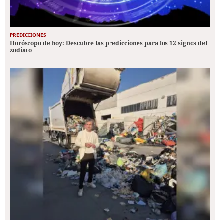
PREDICCIONES
Horóscopo de hoy: Descubre las predicciones para los 12 signos del
zodiaco