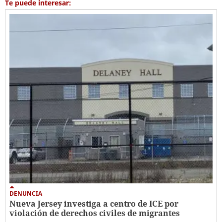
Te puede interesar:
DENUNCIA
Nueva Jersey investiga a centro de ICE por
violación de derechos civiles de migrantes