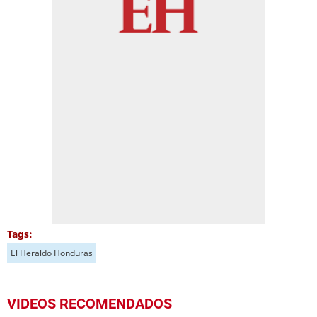
Tags:
El Heraldo Honduras
VIDEOS RECOMENDADOS