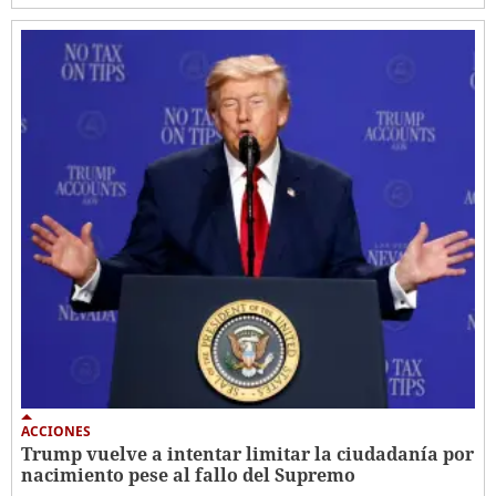
ACCIONES
Trump vuelve a intentar limitar la ciudadanía por
nacimiento pese al fallo del Supremo