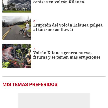
cenizas en volcán Kilauea
Erupción del volcán Kilauea golpea
al turismo en Hawái
Volcán Kilauea genera nuevas
fisuras y se temen más erupciones
MIS TEMAS PREFERIDOS