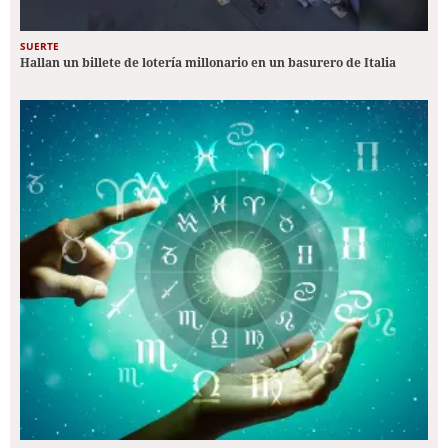
SUERTE
Hallan un billete de lotería millonario en un basurero de Italia