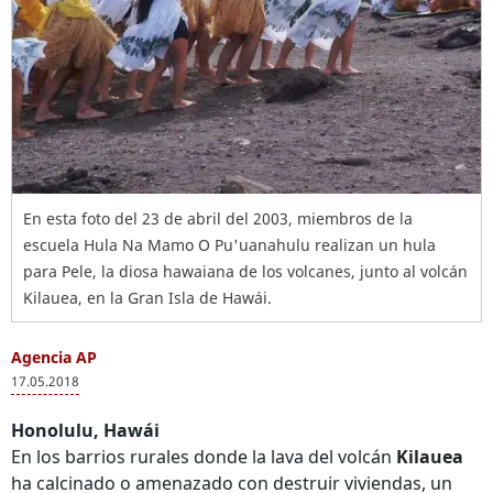
En esta foto del 23 de abril del 2003, miembros de la
escuela Hula Na Mamo O Pu'uanahulu realizan un hula
para Pele, la diosa hawaiana de los volcanes, junto al volcán
Kilauea, en la Gran Isla de Hawái.
Agencia AP
17.05.2018
Honolulu, Hawái
En los barrios rurales donde la lava del volcán
Kilauea
ha calcinado o amenazado con destruir viviendas, un