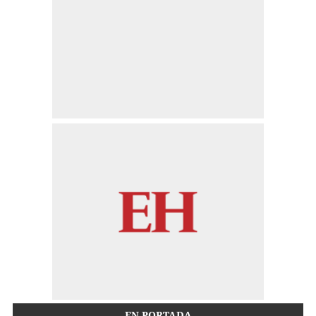
EN PORTADA