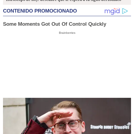
CONTENIDO PROMOCIONADO
Some Moments Got Out Of Control Quickly
Brainberries