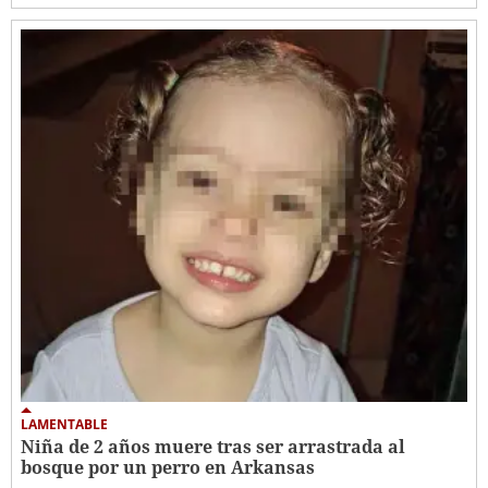
LAMENTABLE
Niña de 2 años muere tras ser arrastrada al
bosque por un perro en Arkansas