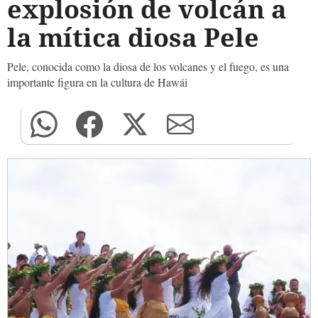
explosión de volcán a
la mítica diosa Pele
Pele, conocida como la diosa de los volcanes y el fuego, es una
importante figura en la cultura de Hawái