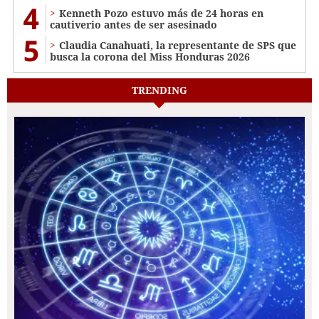
4
Kenneth Pozo estuvo más de 24 horas en
cautiverio antes de ser asesinado
5
Claudia Canahuati, la representante de SPS que
busca la corona del Miss Honduras 2026
TRENDING