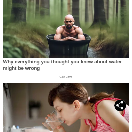
Why everything you thought you knew about water
might be wrong
CTA Love