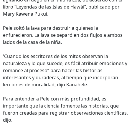
libro “Leyendas de las Islas de Hawái”, publicado por
Mary Kawena Pukui.
Pele soltó la lava para destruir a quienes la
enfurecieron. La lava se separó en dos flujos a ambos
lados de la casa de la niña.
'Cuando los escritores de los mitos observan la
naturaleza y lo que sucede, es fácil atribuir emociones y
romance al proceso” para hacer las historias
interesantes y duraderas, al tiempo que incorporan
lecciones de moralidad, dijo Kanahele.
Para entender a Pele con más profundidad, es
importante que la ciencia fomente las historias, que
fueron creadas para registrar observaciones científicas,
dijo.