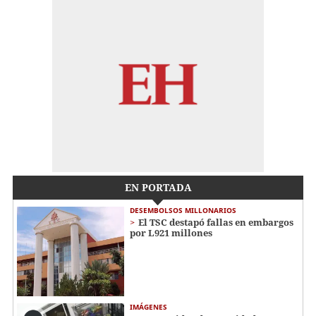
EN PORTADA
DESEMBOLSOS MILLONARIOS
El TSC destapó fallas en embargos
por L921 millones
IMÁGENES