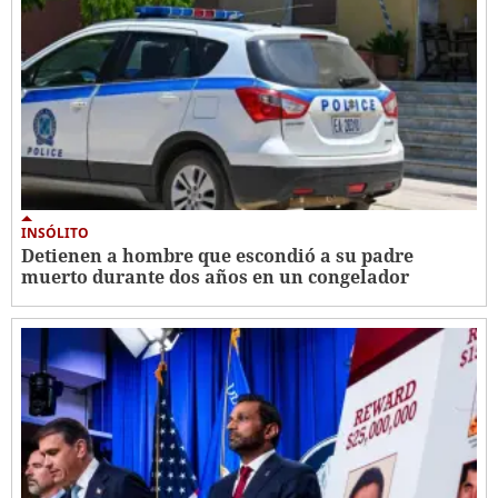
INSÓLITO
Detienen a hombre que escondió a su padre
muerto durante dos años en un congelador