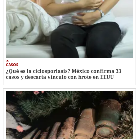
CASOS
¿Qué es la ciclosporiasis? México confirma 33
casos y descarta vínculo con brote en EEUU