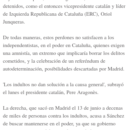
detenidos, como el entonces vicepresidente catalán y líder
de Izquierda Republicana de Cataluña (ERC), Oriol
Junqueras.
De todas maneras, estos perdones no satisfacen a los
independentistas, en el poder en Cataluña, quienes exigen
una amnistía, un extremo que implicaría borrar los delitos
cometidos, y la celebración de un referéndum de
autodeterminación, posibilidades descartadas por Madrid.
'Los indultos no dan solución a la causa general', subrayó
el lunes el presidente catalán, Pere Aragonès.
La derecha, que sacó en Madrid el 13 de junio a decenas
de miles de personas contra los indultos, acusa a Sánchez
de buscar mantenerse en el poder, ya que su gobierno