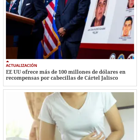
ACTUALIZACIÓN
EE UU ofrece más de 100 millones de dólares en
recompensas por cabecillas de Cártel Jalisco