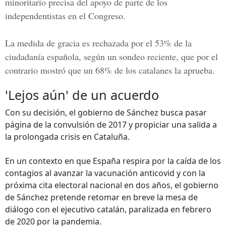
minoritario precisa del apoyo de parte de los
independentistas en el Congreso.
La medida de gracia es rechazada por el 53% de la
ciudadanía española, según un sondeo reciente, que por el
contrario mostró que un 68% de los catalanes la aprueba.
'Lejos aún' de un acuerdo
Con su decisión, el gobierno de Sánchez busca pasar
página de la convulsión de 2017 y propiciar una salida a
la prolongada crisis en Cataluña.
En un contexto en que España respira por la caída de los
contagios al avanzar la vacunación anticovid y con la
próxima cita electoral nacional en dos años, el gobierno
de Sánchez pretende retomar en breve la mesa de
diálogo con el ejecutivo catalán, paralizada en febrero
de 2020 por la pandemia.