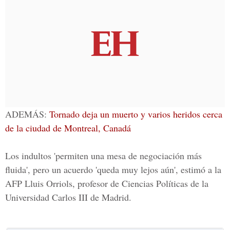
ADEMÁS:
Tornado deja un muerto y varios heridos cerca
de la ciudad de Montreal, Canadá
Los indultos 'permiten una mesa de negociación más
fluida', pero un acuerdo 'queda muy lejos aún', estimó a la
AFP Lluis Orriols, profesor de Ciencias Políticas de la
Universidad Carlos III de Madrid.