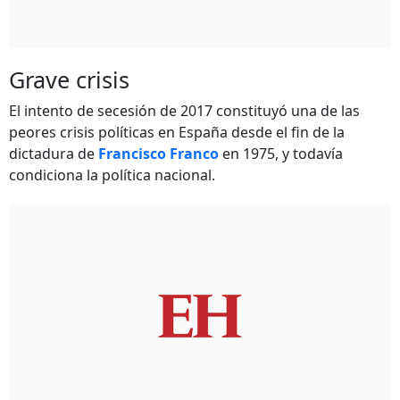
Grave crisis
El intento de secesión de 2017 constituyó una de las
peores crisis políticas en España desde el fin de la
dictadura de
Francisco Franco
en 1975, y todavía
condiciona la política nacional.