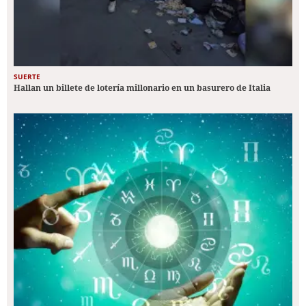
SUERTE
Hallan un billete de lotería millonario en un basurero de Italia