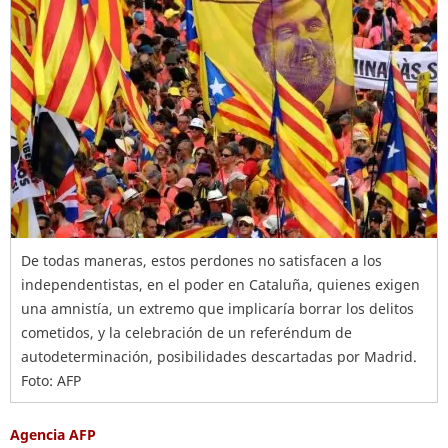
De todas maneras, estos perdones no satisfacen a los
independentistas, en el poder en Cataluña, quienes exigen
una amnistía, un extremo que implicaría borrar los delitos
cometidos, y la celebración de un referéndum de
autodeterminación, posibilidades descartadas por Madrid.
Foto: AFP
Agencia AFP