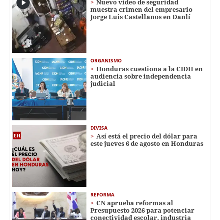
Nuevo video de seguridad
muestra crimen del empresario
Jorge Luis Castellanos en Danlí
ORGANISMO
Honduras cuestiona a la CIDH en
audiencia sobre independencia
judicial
DIVISA
Así está el precio del dólar para
este jueves 6 de agosto en Honduras
REFORMA
CN aprueba reformas al
Presupuesto 2026 para potenciar
conectividad escolar, industria