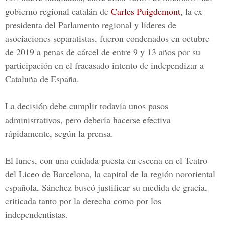
gobierno regional catalán de
Carles Puigdemont
, la ex
presidenta del Parlamento regional y líderes de
asociaciones separatistas, fueron condenados en octubre
de 2019 a penas de cárcel de entre 9 y 13 años por su
participación en el fracasado intento de independizar a
Cataluña de España.
La decisión debe cumplir todavía unos pasos
administrativos, pero debería hacerse efectiva
rápidamente, según la prensa.
El lunes, con una cuidada puesta en escena en el Teatro
del Liceo de Barcelona, la capital de la región nororiental
española, Sánchez buscó justificar su medida de gracia,
criticada tanto por la derecha como por los
independentistas.