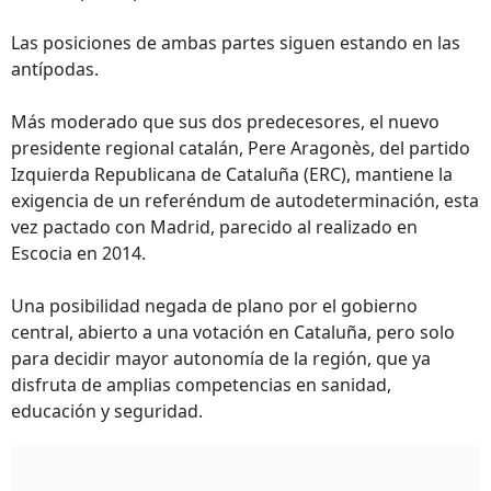
Las posiciones de ambas partes siguen estando en las
antípodas.
Más moderado que sus dos predecesores, el nuevo
presidente regional catalán, Pere Aragonès, del partido
Izquierda Republicana de Cataluña (ERC), mantiene la
exigencia de un referéndum de autodeterminación, esta
vez pactado con Madrid, parecido al realizado en
Escocia en 2014.
Una posibilidad negada de plano por el gobierno
central, abierto a una votación en Cataluña, pero solo
para decidir mayor autonomía de la región, que ya
disfruta de amplias competencias en sanidad,
educación y seguridad.