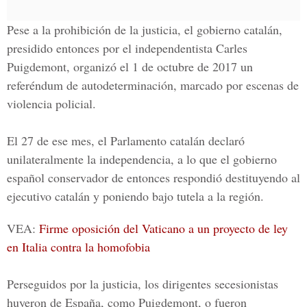
Pese a la prohibición de la justicia, el gobierno catalán,
presidido entonces por el independentista Carles
Puigdemont, organizó el 1 de octubre de 2017 un
referéndum de autodeterminación, marcado por escenas de
violencia policial.
El 27 de ese mes, el Parlamento catalán declaró
unilateralmente la independencia, a lo que el gobierno
español conservador de entonces respondió destituyendo al
ejecutivo catalán y poniendo bajo tutela a la región.
VEA:
Firme oposición del Vaticano a un proyecto de ley
en Italia contra la homofobia
Perseguidos por la justicia, los dirigentes secesionistas
huyeron de España, como Puigdemont, o fueron