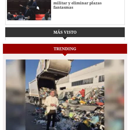
militar y eliminar plazas
fantasmas
MÁS VISTO
TRENDING