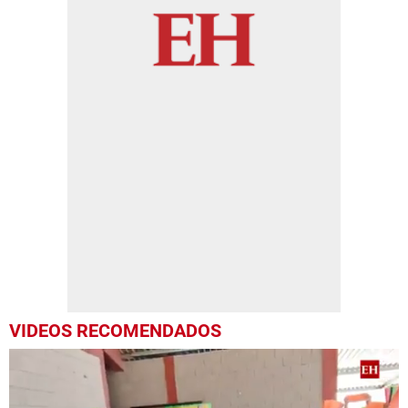
VIDEOS RECOMENDADOS