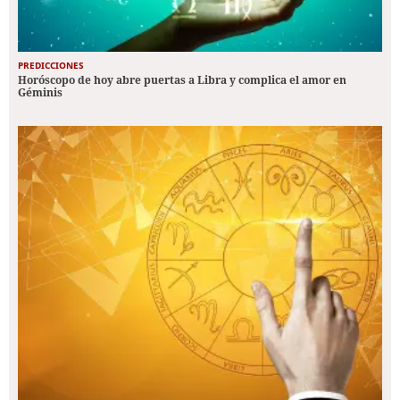
PREDICCIONES
Horóscopo de hoy abre puertas a Libra y complica el amor en
Géminis