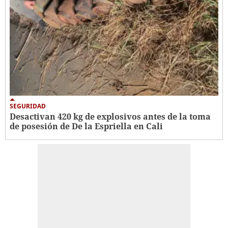
SEGURIDAD
Desactivan 420 kg de explosivos antes de la toma
de posesión de De la Espriella en Cali