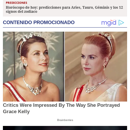
PREDICCIONES
Horóscopo de hoy: predicciones para Aries, Tauro, Géminis y los 12
signos del zodiaco
CONTENIDO PROMOCIONADO
Critics Were Impressed By The Way She Portrayed
Grace Kelly
Brainberries