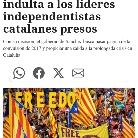
indulta a los líderes
independentistas
catalanes presos
Con su decisión, el gobierno de Sánchez busca pasar página de la
convulsión de 2017 y propiciar una salida a la prolongada crisis en
Cataluña