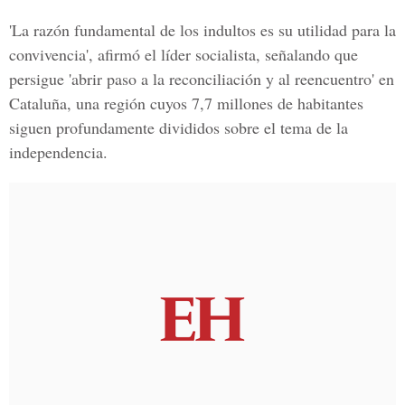
'La razón fundamental de los indultos es su utilidad para la
convivencia', afirmó el líder socialista, señalando que
persigue 'abrir paso a la reconciliación y al reencuentro' en
Cataluña, una región cuyos 7,7 millones de habitantes
siguen profundamente divididos sobre el tema de la
independencia.