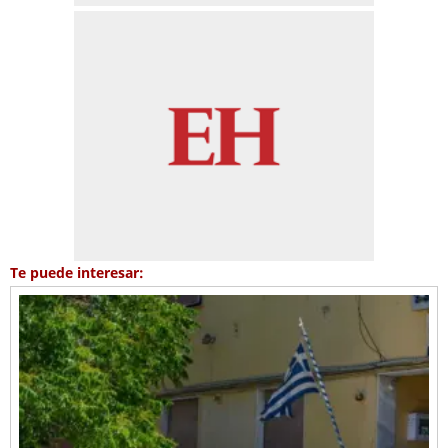
Te puede interesar: