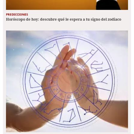
PREDICCIONES
Horóscopo de hoy: descubre qué le espera a tu signo del zodiaco