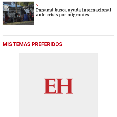
Panamá busca ayuda internacional
ante crisis por migrantes
MIS TEMAS PREFERIDOS