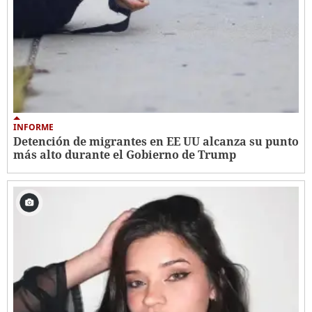
INFORME
Detención de migrantes en EE UU alcanza su punto
más alto durante el Gobierno de Trump