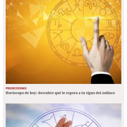
PREDICCIONES
Horóscopo de hoy: descubre qué le espera a tu signo del zodiaco