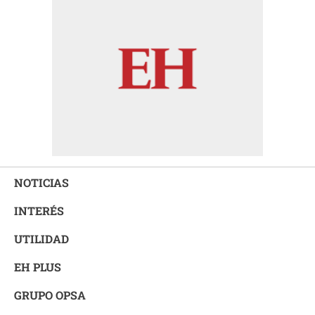
NOTICIAS
INTERÉS
UTILIDAD
EH PLUS
GRUPO OPSA