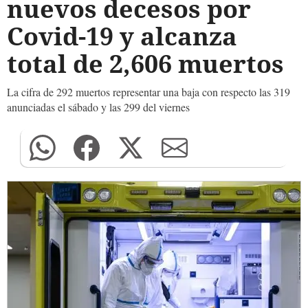
nuevos decesos por
Covid-19 y alcanza
total de 2,606 muertos
La cifra de 292 muertos representar una baja con respecto las 319
anunciadas el sábado y las 299 del viernes