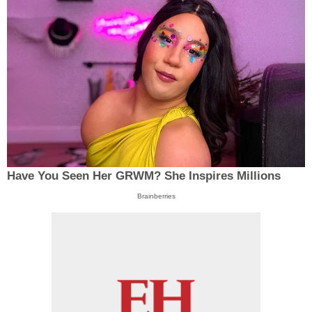
Have You Seen Her GRWM? She Inspires Millions
Brainberries