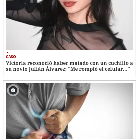
CASO
Victoria reconoció haber matado con un cuchillo a
su novio Julián Álvarez: "Me rompió el celular..."