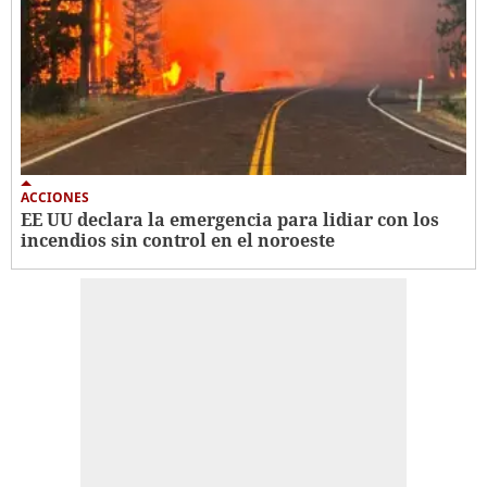
ACCIONES
EE UU declara la emergencia para lidiar con los
incendios sin control en el noroeste