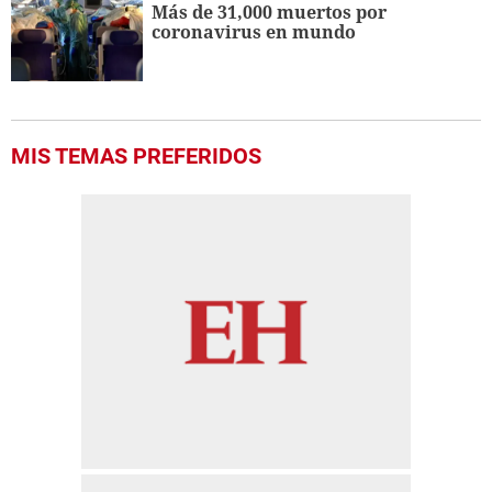
Más de 31,000 muertos por
coronavirus en mundo
MIS TEMAS PREFERIDOS