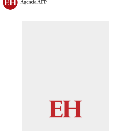
Agencia AFP