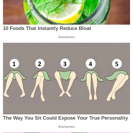
10 Foods That Instantly Reduce Bloat
Brainberries
The Way You Sit Could Expose Your True Personality
Brainberries