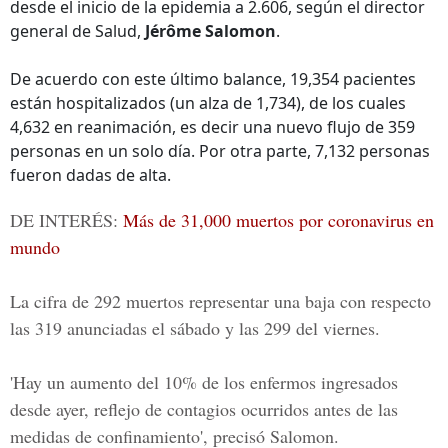
desde el inicio de la epidemia a 2.606, según el director
general de Salud,
Jérôme Salomon
.
De acuerdo con este último balance, 19,354 pacientes
están hospitalizados (un alza de 1,734), de los cuales
4,632 en reanimación, es decir una nuevo flujo de 359
personas en un solo día. Por otra parte, 7,132 personas
fueron dadas de alta.
DE INTERÉS:
Más de 31,000 muertos por coronavirus en
mundo
La cifra de 292 muertos representar una baja con respecto
las 319 anunciadas el sábado y las 299 del viernes.
'Hay un aumento del 10% de los enfermos ingresados
desde ayer, reflejo de contagios ocurridos antes de las
medidas de confinamiento', precisó Salomon.