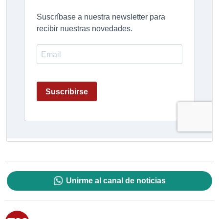
Unirme al canal de noticias