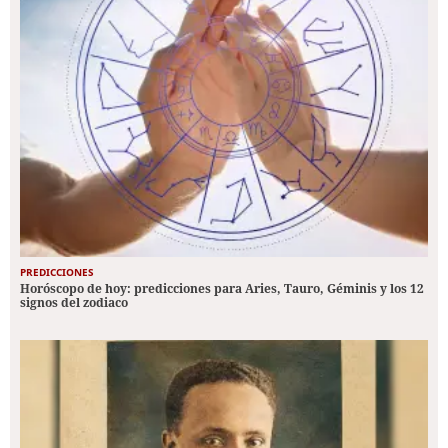
PREDICCIONES
Horóscopo de hoy: predicciones para Aries, Tauro, Géminis y los 12
signos del zodiaco