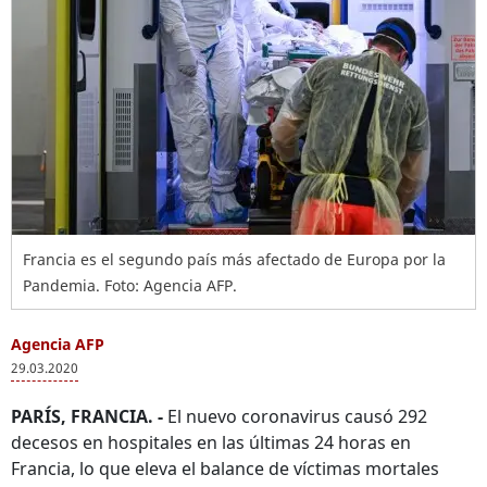
Francia es el segundo país más afectado de Europa por la
Pandemia. Foto: Agencia AFP.
Agencia AFP
29.03.2020
PARÍS, FRANCIA. -
El nuevo coronavirus causó 292
decesos en hospitales en las últimas 24 horas en
Francia, lo que eleva el balance de víctimas mortales