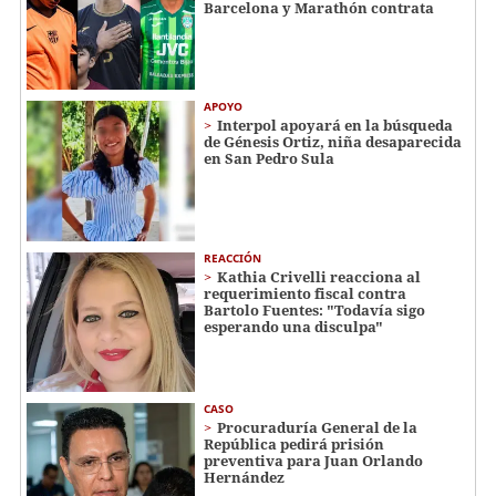
Barcelona y Marathón contrata
APOYO
Interpol apoyará en la búsqueda
de Génesis Ortiz, niña desaparecida
en San Pedro Sula
REACCIÓN
Kathia Crivelli reacciona al
requerimiento fiscal contra
Bartolo Fuentes: "Todavía sigo
esperando una disculpa"
CASO
Procuraduría General de la
República pedirá prisión
preventiva para Juan Orlando
Hernández