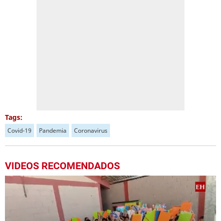
Tags:
Covid-19
Pandemia
Coronavirus
VIDEOS RECOMENDADOS