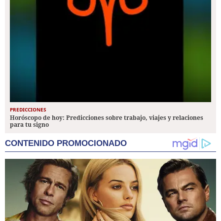
PREDICCIONES
Horóscopo de hoy: Predicciones sobre trabajo, viajes y relaciones
para tu signo
CONTENIDO PROMOCIONADO