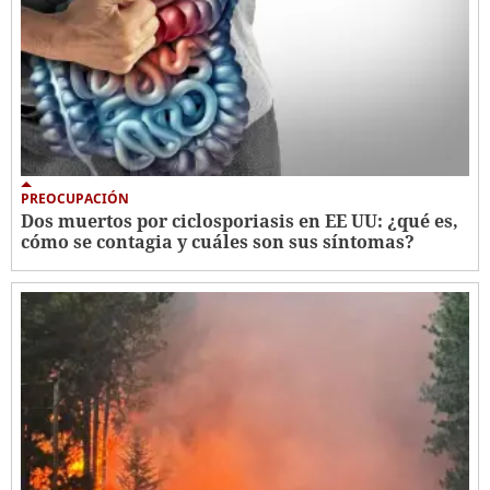
PREOCUPACIÓN
Dos muertos por ciclosporiasis en EE UU: ¿qué es,
cómo se contagia y cuáles son sus síntomas?