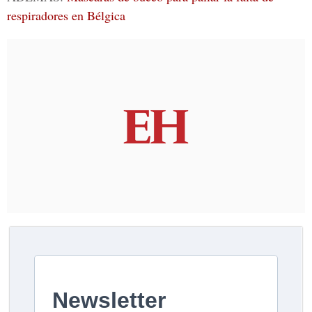
respiradores en Bélgica