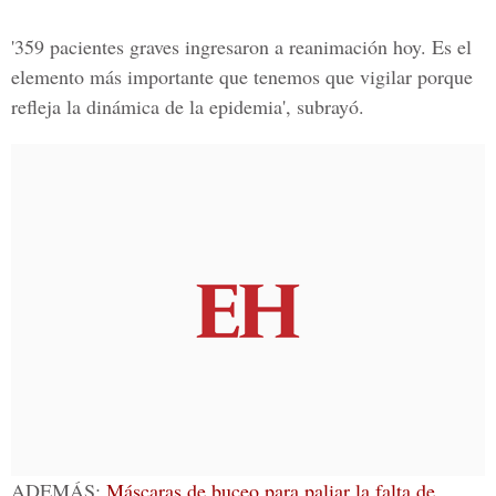
'359 pacientes graves ingresaron a reanimación hoy. Es el
elemento más importante que tenemos que vigilar porque
refleja la dinámica de la epidemia', subrayó.
ADEMÁS:
Máscaras de buceo para paliar la falta de