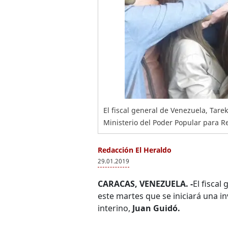
El fiscal general de Venezuela, Tarek
Ministerio del Poder Popular para Rel
Redacción El Heraldo
29.01.2019
CARACAS, VENEZUELA. -
El fiscal
este martes que se iniciará una i
interino,
Juan Guidó.