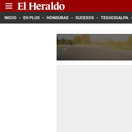
INICIO
EH PLUS
HONDURAS
SUCESOS
TEGUCIGALPA