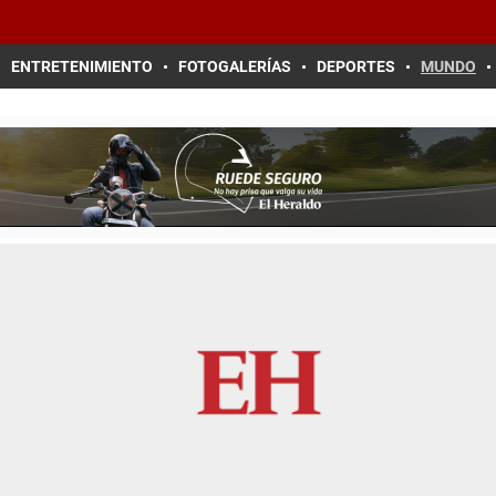
ENTRETENIMIENTO
FOTOGALERÍAS
DEPORTES
MUNDO