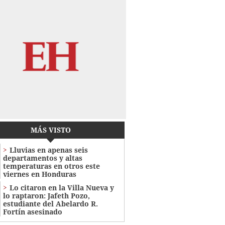
MÁS VISTO
Lluvias en apenas seis
departamentos y altas
temperaturas en otros este
viernes en Honduras
Lo citaron en la Villa Nueva y
lo raptaron: Jafeth Pozo,
estudiante del Abelardo R.
Fortín asesinado