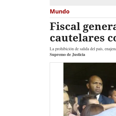
Mundo
Fiscal gener
cautelares c
La prohibición de salida del país, enajen
Supremo de Justicia