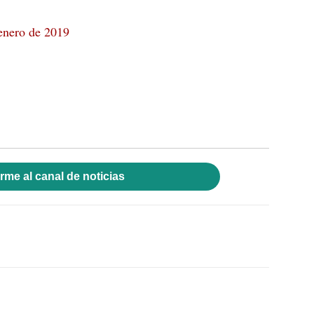
enero de 2019
rme al canal de noticias