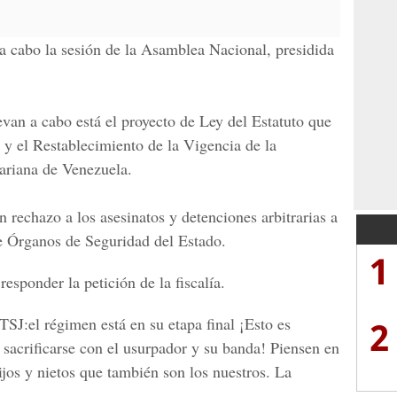
 a cabo la sesión de la
Asamblea Nacional,
presidida
evan a cabo está el proyecto de Ley del
Estatuto que
 y el Restablecimiento de la Vigencia de la
ariana de Venezuela.
 rechazo a los asesinatos y detenciones arbitrarias a
e Órganos de Seguridad del Estado.
1
esponder la petición de la fiscalía.
2
TSJ:el régimen está en su etapa final ¡Esto es
 sacrificarse con el usurpador y su banda! Piensen en
hijos y nietos que también son los nuestros. La