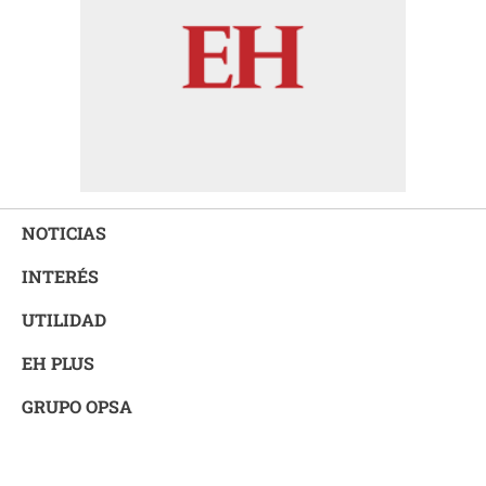
NOTICIAS
INTERÉS
UTILIDAD
EH PLUS
GRUPO OPSA