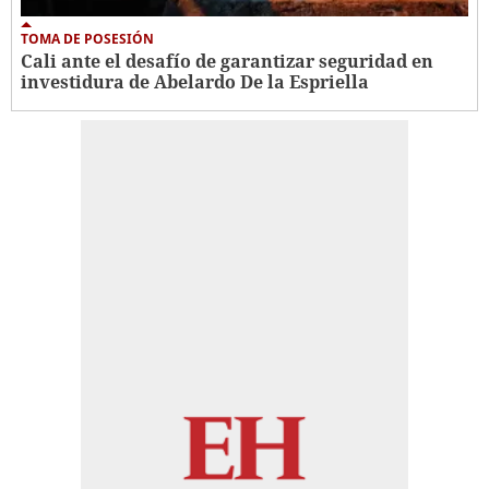
TOMA DE POSESIÓN
Cali ante el desafío de garantizar seguridad en
investidura de Abelardo De la Espriella