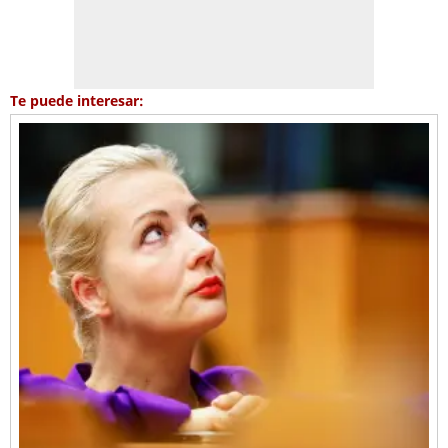
Te puede interesar: