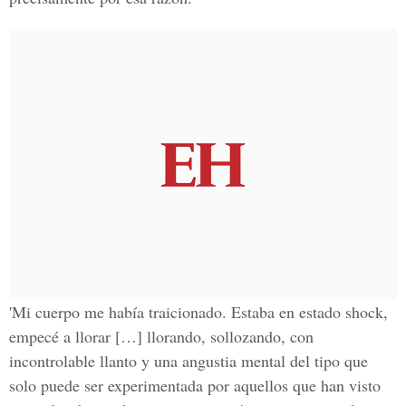
'Mi cuerpo me había traicionado. Estaba en estado shock,
empecé a llorar […] llorando, sollozando, con
incontrolable llanto y una angustia mental del tipo que
solo puede ser experimentada por aquellos que han visto