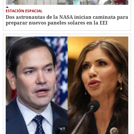
ESTACIÓN ESPACIAL
Dos astronautas de la NASA inician caminata para
preparar nuevos paneles solares en la EEI