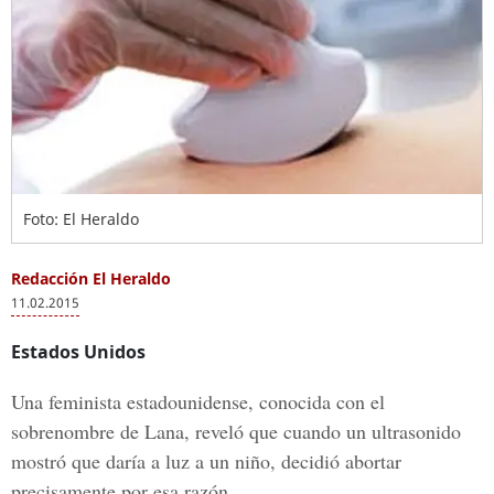
Foto: El Heraldo
Redacción El Heraldo
11.02.2015
Estados Unidos
Una feminista estadounidense, conocida con el
sobrenombre de Lana, reveló que cuando un ultrasonido
mostró que daría a luz a un niño, decidió abortar
precisamente por esa razón.