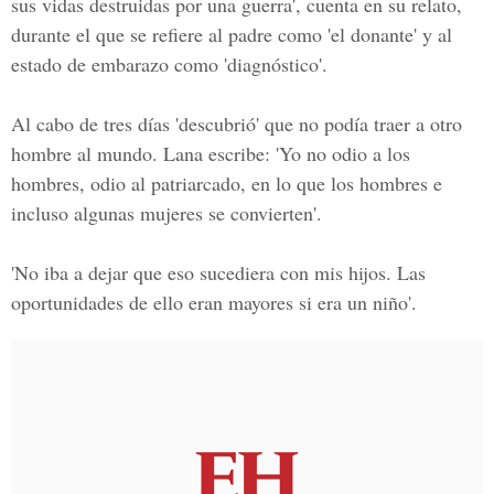
sus vidas destruidas por una guerra', cuenta en su relato,
durante el que se refiere al padre como 'el donante' y al
estado de embarazo como 'diagnóstico'.
Al cabo de tres días 'descubrió' que no podía traer a otro
hombre al mundo. Lana escribe: 'Yo no odio a los
hombres, odio al patriarcado, en lo que los hombres e
incluso algunas mujeres se convierten'.
'No iba a dejar que eso sucediera con mis hijos. Las
oportunidades de ello eran mayores si era un niño'.