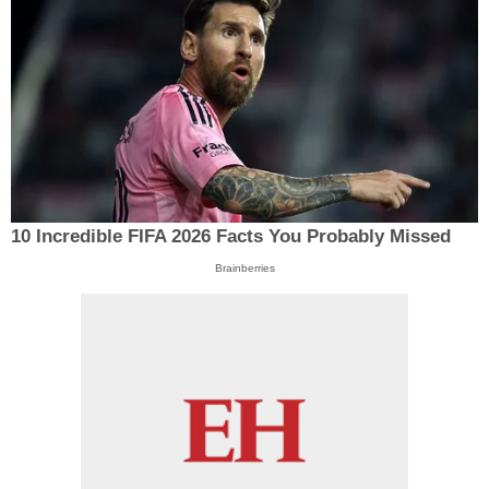
10 Incredible FIFA 2026 Facts You Probably Missed
Brainberries