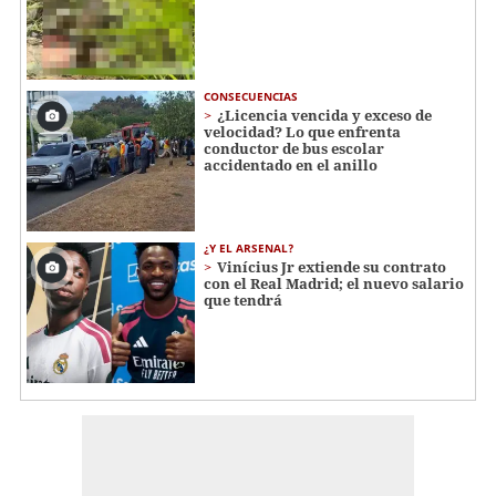
CONSECUENCIAS
¿Licencia vencida y exceso de
velocidad? Lo que enfrenta
conductor de bus escolar
accidentado en el anillo
¿Y EL ARSENAL?
Vinícius Jr extiende su contrato
con el Real Madrid; el nuevo salario
que tendrá