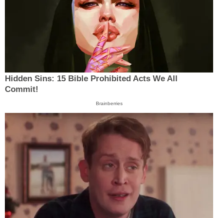
Hidden Sins: 15 Bible Prohibited Acts We All
Commit!
Brainberries