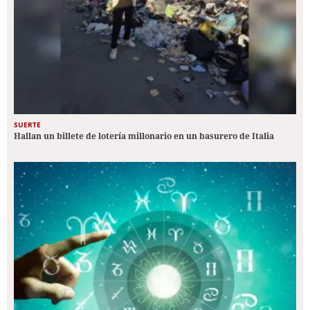
SUERTE
Hallan un billete de lotería millonario en un basurero de Italia