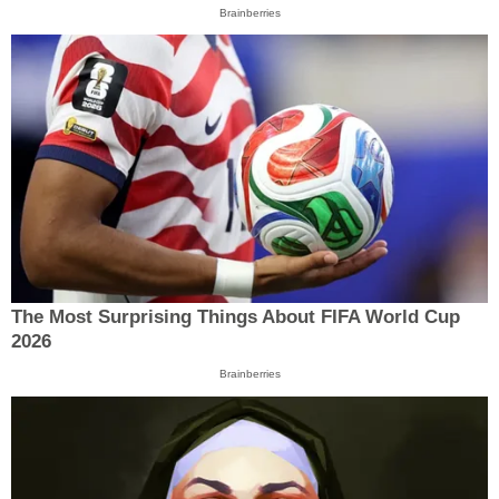
Brainberries
The Most Surprising Things About FIFA World Cup
2026
Brainberries