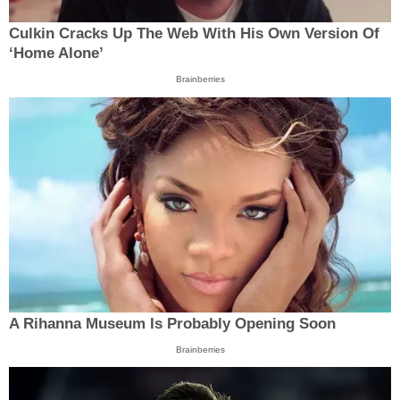
Culkin Cracks Up The Web With His Own Version Of
‘Home Alone’
Brainberries
A Rihanna Museum Is Probably Opening Soon
Brainberries