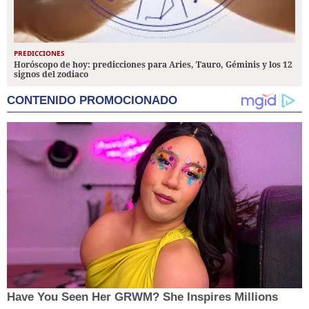
PREDICCIONES
Horóscopo de hoy: predicciones para Aries, Tauro, Géminis y los 12
signos del zodiaco
CONTENIDO PROMOCIONADO
Have You Seen Her GRWM? She Inspires Millions