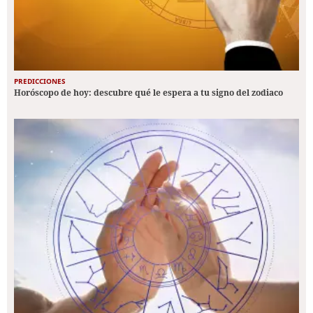
PREDICCIONES
Horóscopo de hoy: descubre qué le espera a tu signo del zodiaco