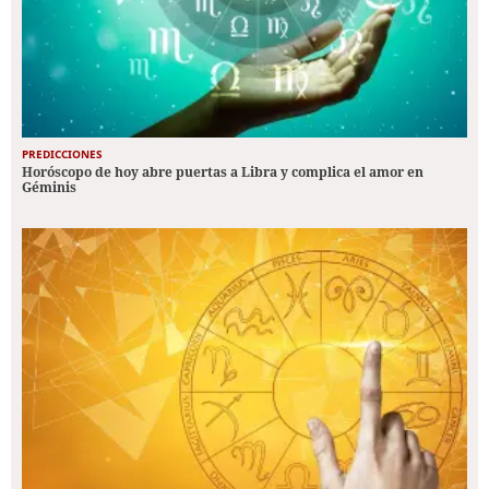
PREDICCIONES
Horóscopo de hoy abre puertas a Libra y complica el amor en
Géminis