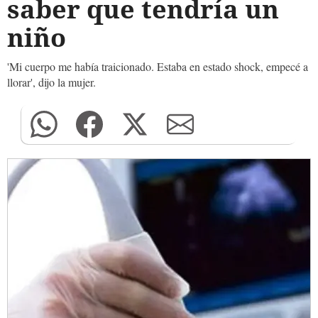
saber que tendría un
niño
'Mi cuerpo me había traicionado. Estaba en estado shock, empecé a
llorar', dijo la mujer.