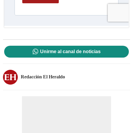
Unirme al canal de noticias
Redacción El Heraldo