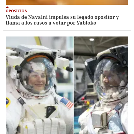
OPOSICIÓN
Viuda de Navalni impulsa su legado opositor y
llama a los rusos a votar por Yábloko