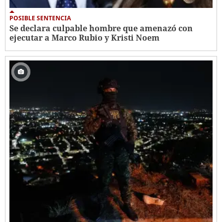
POSIBLE SENTENCIA
Se declara culpable hombre que amenazó con
ejecutar a Marco Rubio y Kristi Noem