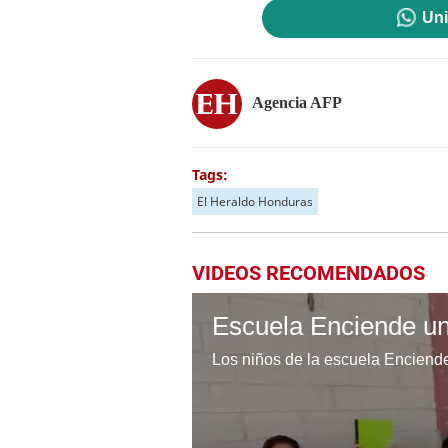
Uni
Agencia AFP
Tags:
El Heraldo Honduras
VIDEOS RECOMENDADOS