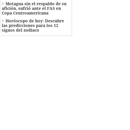
Motagua sin el respaldo de su
afición, sufrió ante el FAS en
Copa Centroamericana
Horóscopo de hoy: Descubre
las predicciones para los 12
signos del zodiaco