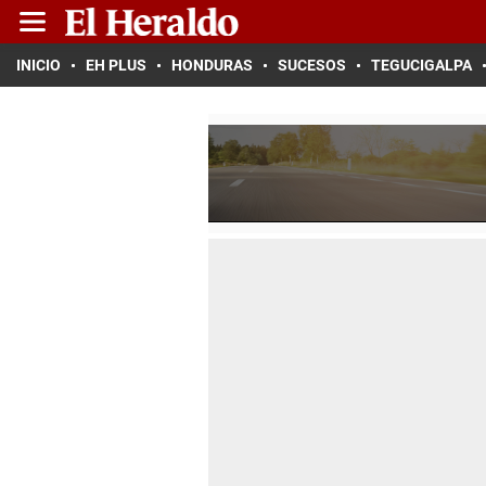
INICIO
EH PLUS
HONDURAS
SUCESOS
TEGUCIGALPA