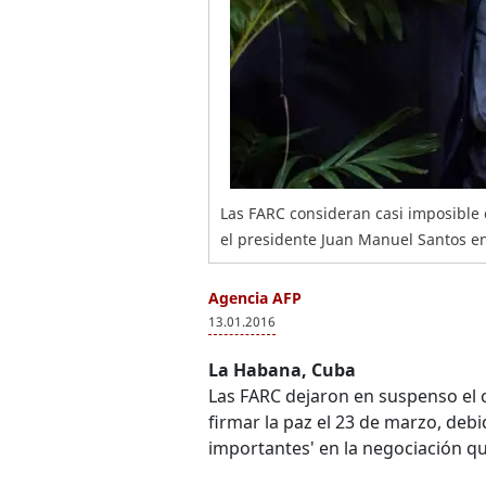
Las FARC consideran casi imposible
el presidente Juan Manuel Santos e
Agencia AFP
13.01.2016
La Habana, Cuba
Las FARC dejaron en suspenso el
firmar la paz el 23 de marzo, debi
importantes' en la negociación q