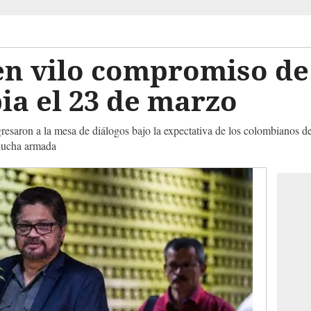
en vilo compromiso de
ia el 23 de marzo
regresaron a la mesa de diálogos bajo la expectativa de los colombianos 
 lucha armada