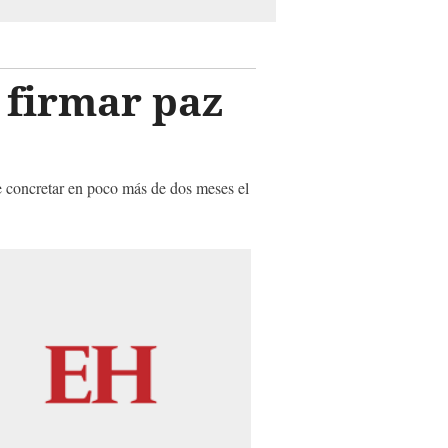
 firmar paz
de concretar en poco más de dos meses el