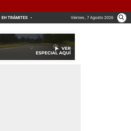
EH TRÁMITES
Viernes , 7 Agosto 2026