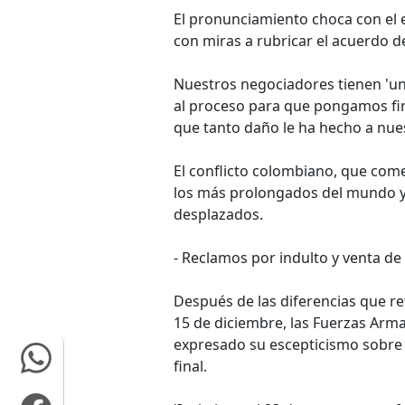
El pronunciamiento choca con el 
con miras a rubricar el acuerdo d
Nuestros negociadores tienen 'un
al proceso para que pongamos fin
que tanto daño le ha hecho a nue
El conflicto colombiano, que co
los más prolongados del mundo y 
desplazados.
- Reclamos por indulto y venta de 
Después de las diferencias que re
15 de diciembre, las Fuerzas Arm
expresado su escepticismo sobre 
final.