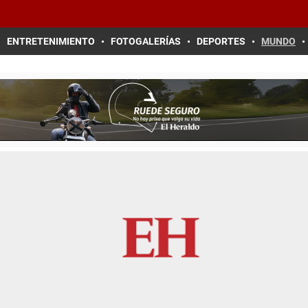
ENTRETENIMIENTO
FOTOGALERÍAS
DEPORTES
MUNDO