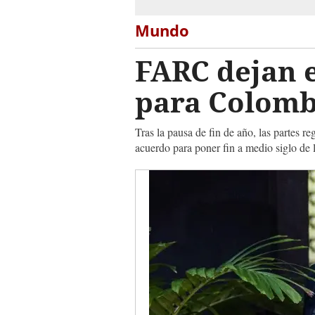
Mundo
FARC dejan 
para Colomb
Tras la pausa de fin de año, las partes 
acuerdo para poner fin a medio siglo de