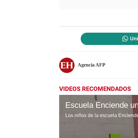
Uni
Agencia AFP
VIDEOS RECOMENDADOS