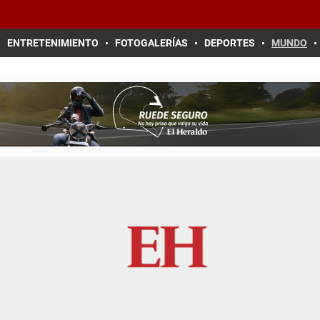
ENTRETENIMIENTO
FOTOGALERÍAS
DEPORTES
MUNDO