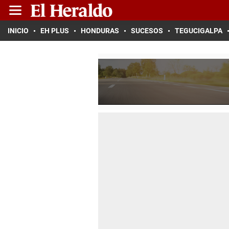
INICIO
EH PLUS
HONDURAS
SUCESOS
TEGUCIGALPA