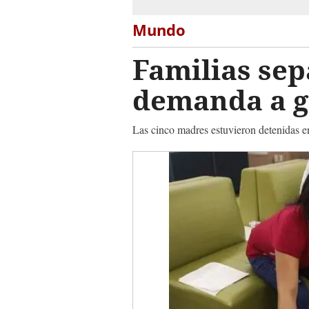
Mundo
Familias sep
demanda a g
Las cinco madres estuvieron detenidas e