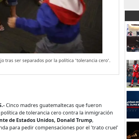
 tras ser separados por la política 'tolerancia cero'.
.-
Cinco madres guatemaltecas que fueron
política de tolerancia cero contra la inmigración
nte de Estados Unidos, Donald Trump
,
nda para pedir compensaciones por el 'trato cruel'